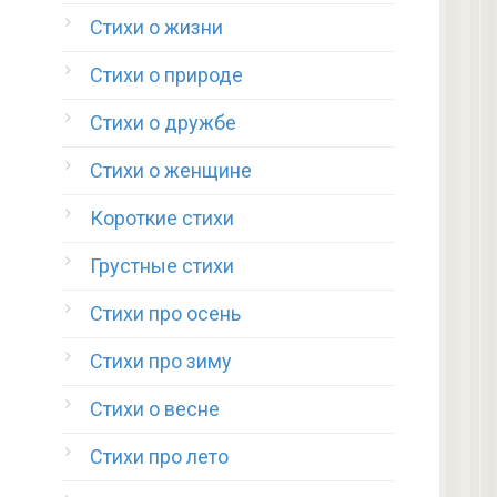
Стихи о жизни
Стихи о природе
Стихи о дружбе
Стихи о женщине
Короткие стихи
Грустные стихи
Стихи про осень
Стихи про зиму
Стихи о весне
Стихи про лето