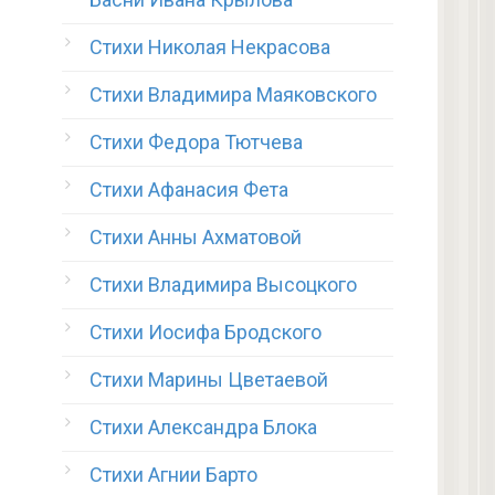
Стихи Николая Некрасова
Стихи Владимира Маяковского
Стихи Федора Тютчева
Стихи Афанасия Фета
Стихи Анны Ахматовой
Стихи Владимира Высоцкого
Стихи Иосифа Бродского
Стихи Марины Цветаевой
Стихи Александра Блока
Стихи Агнии Барто