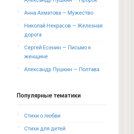
Анна Ахматова — Мужество
Николай Некрасов — Железная
дорога
Сергей Есенин — Письмо к
женщине
Александр Пушкин — Полтава
Популярные тематики
Стихи о любви
Стихи для детей