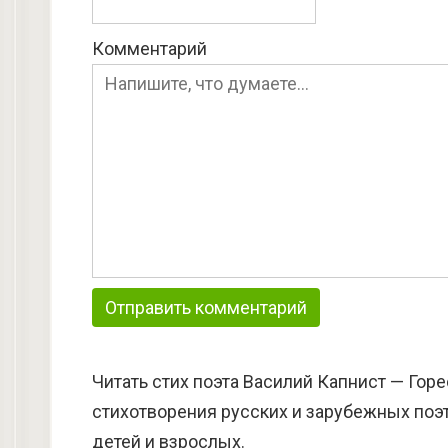
Комментарий
Читать стих поэта Василий Капнист — Горе
стихотворения русских и зарубежных поэт
детей и взрослых.