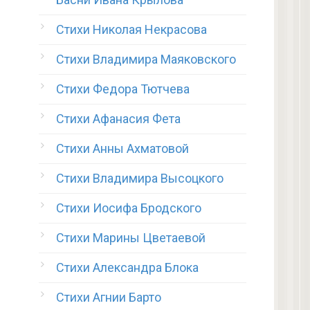
Стихи Николая Некрасова
Стихи Владимира Маяковского
Стихи Федора Тютчева
Стихи Афанасия Фета
Стихи Анны Ахматовой
Стихи Владимира Высоцкого
Стихи Иосифа Бродского
Стихи Марины Цветаевой
Стихи Александра Блока
Стихи Агнии Барто