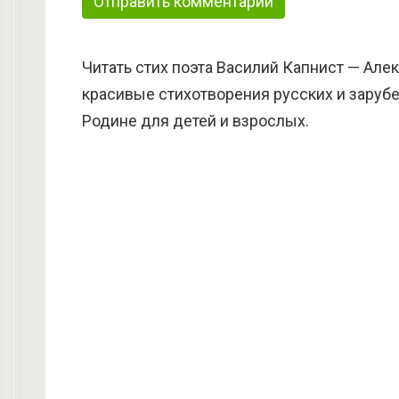
Читать стих поэта Василий Капнист — Але
красивые стихотворения русских и зарубе
Родине для детей и взрослых.