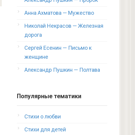
Анна Ахматова — Мужество
Николай Некрасов — Железная
дорога
Сергей Есенин — Письмо к
женщине
Александр Пушкин — Полтава
Популярные тематики
Стихи о любви
Стихи для детей