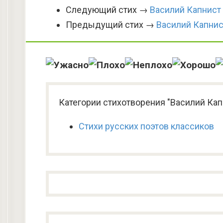
Следующий стих →
Василий Капнист
Предыдущий стих →
Василий Капнис
Категории стихотворения "Василий Ка
Стихи русских поэтов классиков