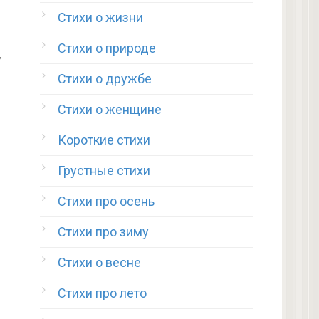
Стихи о жизни
Стихи о природе
,
Стихи о дружбе
Стихи о женщине
Короткие стихи
Грустные стихи
Стихи про осень
Стихи про зиму
Стихи о весне
Стихи про лето