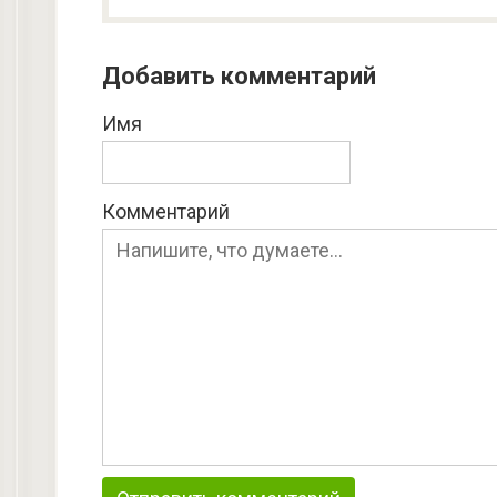
Добавить комментарий
Имя
Комментарий