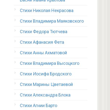
Стихи Николая Некрасова
Стихи Владимира Маяковского
Стихи Федора Тютчева
Стихи Афанасия Фета
Стихи Анны Ахматовой
Стихи Владимира Высоцкого
Стихи Иосифа Бродского
Стихи Марины Цветаевой
Стихи Александра Блока
Стихи Агнии Барто