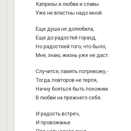
Капризы и любви и славы
Уже не властны надо мной.
Еще душа не долюбила,
Еще до радостей горазд,
Но радостней того, что было,
Мне, знаю, жизнь уже не даст.
Случится, память потревожу,-
Тогда, повторов не терпя,
Начну бояться быть похожим
В любви на прежнего себя.
И радость встреч,
И провожанье