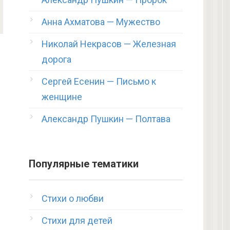
Анна Ахматова — Мужество
Николай Некрасов — Железная
дорога
Сергей Есенин — Письмо к
женщине
Александр Пушкин — Полтава
Популярные тематики
Стихи о любви
Стихи для детей