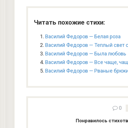
Читать похожие стихи:
Василий Федоров — Белая роза
Василий Федоров — Теплый свет 
Василий Федоров — Была любовь
Василий Федоров — Все чаще, ча
Василий Федоров — Рваные брюк
0
Понравилось стихотв