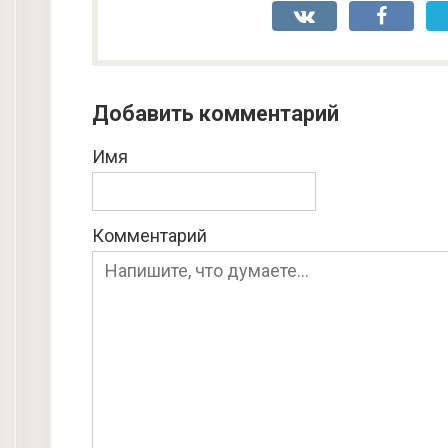
Добавить комментарий
Имя
Комментарий