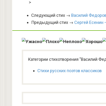
>
Следующий стих →
Василий Федоров
Предыдущий стих →
Сергей Есенин 
Категории стихотворения "Василий Фе
Стихи русских поэтов классиков