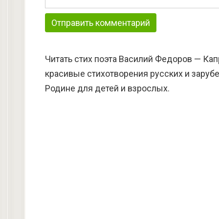
Читать стих поэта Василий Федоров — Кап
красивые стихотворения русских и зарубе
Родине для детей и взрослых.