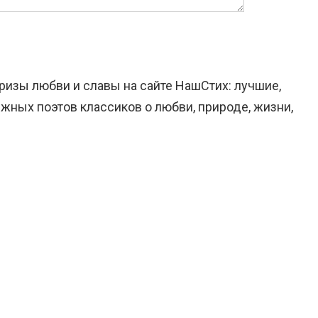
ризы любви и славы на сайте НашСтих: лучшие,
жных поэтов классиков о любви, природе, жизни,