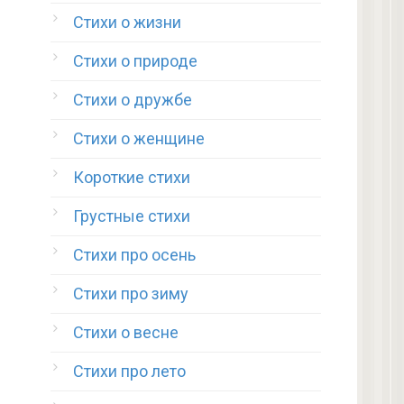
Стихи о жизни
Стихи о природе
Стихи о дружбе
Стихи о женщине
Короткие стихи
Грустные стихи
Стихи про осень
Стихи про зиму
Стихи о весне
Стихи про лето