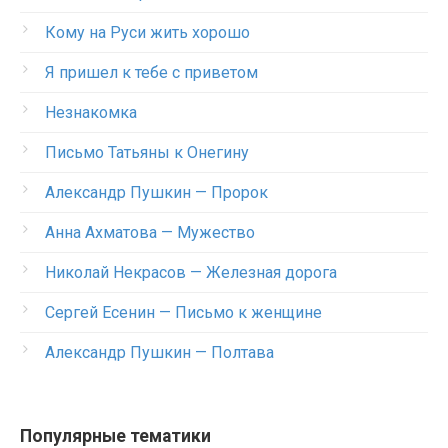
Кому на Руси жить хорошо
Я пришел к тебе с приветом
Незнакомка
Письмо Татьяны к Онегину
Александр Пушкин — Пророк
Анна Ахматова — Мужество
Николай Некрасов — Железная дорога
Сергей Есенин — Письмо к женщине
Александр Пушкин — Полтава
Популярные тематики