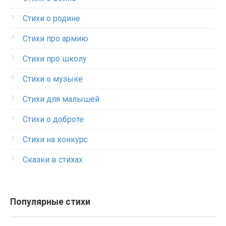
Стихи о родине
Стихи про армию
Стихи про школу
Стихи о музыке
Стихи для малышей
Стихи о доброте
Стихи на конкурс
Сказки в стихах
Популярные стихи