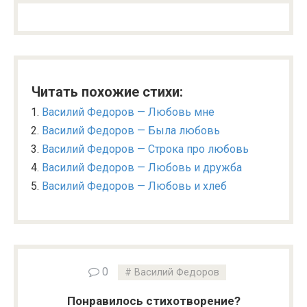
Читать похожие стихи:
Василий Федоров — Любовь мне
Василий Федоров — Была любовь
Василий Федоров — Строка про любовь
Василий Федоров — Любовь и дружба
Василий Федоров — Любовь и хлеб
0
Василий Федоров
Понравилось стихотворение?