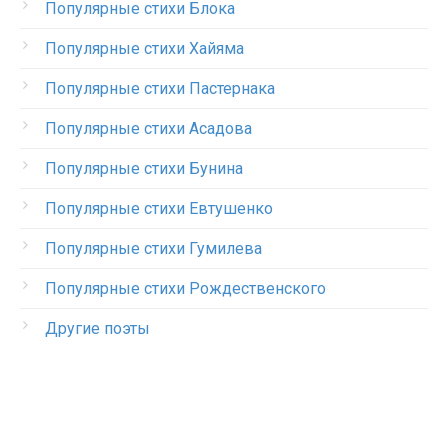
Популярные стихи Блока
Популярные стихи Хайяма
Популярные стихи Пастернака
Популярные стихи Асадова
Популярные стихи Бунина
Популярные стихи Евтушенко
Популярные стихи Гумилева
Популярные стихи Рождественского
Другие поэты