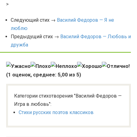
>
Следующий стих →
Василий Федоров — Я не
люблю
Предыдущий стих →
Василий Федоров — Любовь и
дружба
(
1
оценок, среднее:
5,00
из 5)
Категории стихотворения "Василий Федоров —
Игра в любовь":
Стихи русских поэтов классиков