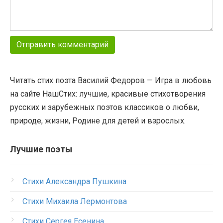
Читать стих поэта Василий Федоров — Игра в любовь
на сайте НашСтих: лучшие, красивые стихотворения
русских и зарубежных поэтов классиков о любви,
природе, жизни, Родине для детей и взрослых.
Лучшие поэты
Стихи Александра Пушкина
Стихи Михаила Лермонтова
Стихи Сергея Есенина