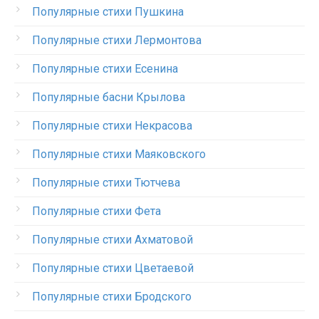
Популярные стихи Пушкина
Популярные стихи Лермонтова
Популярные стихи Есенина
Популярные басни Крылова
Популярные стихи Некрасова
Популярные стихи Маяковского
Популярные стихи Тютчева
Популярные стихи Фета
Популярные стихи Ахматовой
Популярные стихи Цветаевой
Популярные стихи Бродского