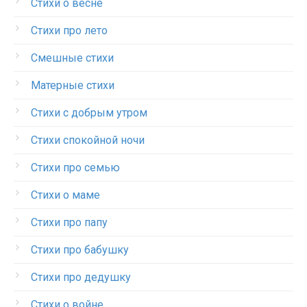
Стихи о весне
Стихи про лето
Смешные стихи
Матерные стихи
Стихи с добрым утром
Стихи спокойной ночи
Стихи про семью
Стихи о маме
Стихи про папу
Стихи про бабушку
Стихи про дедушку
Стихи о войне