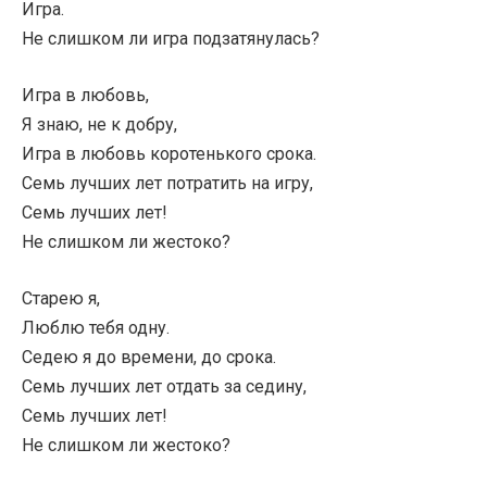
Игра.
Не слишком ли игра подзатянулась?
Игра в любовь,
Я знаю, не к добру,
Игра в любовь коротенького срока.
Семь лучших лет потратить на игру,
Семь лучших лет!
Не слишком ли жестоко?
Старею я,
Люблю тебя одну.
Седею я до времени, до срока.
Семь лучших лет отдать за седину,
Семь лучших лет!
Не слишком ли жестоко?