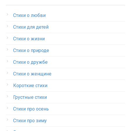
Стихи о любви
Стихи для детей
Стихи о жизни
Стихи о природе
Стихи о дружбе
Стихи о женщине
Короткие стихи
Грустные стихи
Стихи про осень
Стихи про зиму