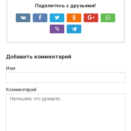
Поделитесь с друзьями!
Добавить комментарий
Имя
Комментарий