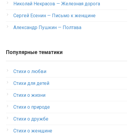
Николай Некрасов — Железная дорога
Сергей Есенин — Письмо к женщине
Александр Пушкин — Полтава
Популярные тематики
Стихи о любви
Стихи для детей
Стихи о жизни
Стихи о природе
Стихи о дружбе
Стихи о женщине