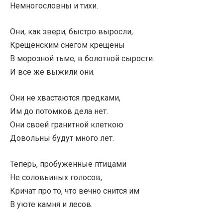
Немногословны и тихи.
Они, как звери, быстро выросли,
Крещенским снегом крещены
В морозной тьме, в болотной сырости.
И все же выжили они.
Они не хвастаются предками,
Им до потомков дела нет.
Они своей гранитной клеткою
Довольны будут много лет.
Теперь, пробуженные птицами
Не соловьиных голосов,
Кричат про то, что вечно снится им
В уюте камня и лесов.