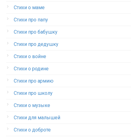
Стихи о маме
Стихи про папу
Стихи про бабушку
Стихи про дедушку
Стихи о войне
Стихи о родине
Стихи про армию
Стихи про школу
Стихи о музыке
Стихи для малышей
Стихи о доброте