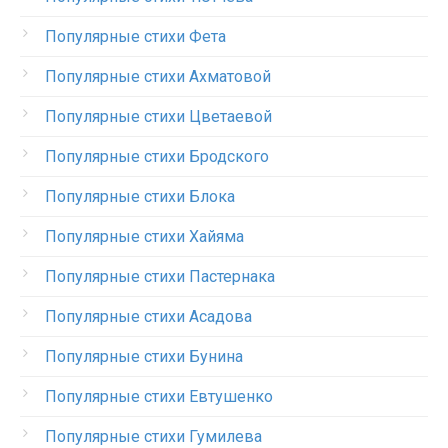
Популярные стихи Фета
Популярные стихи Ахматовой
Популярные стихи Цветаевой
Популярные стихи Бродского
Популярные стихи Блока
Популярные стихи Хайяма
Популярные стихи Пастернака
Популярные стихи Асадова
Популярные стихи Бунина
Популярные стихи Евтушенко
Популярные стихи Гумилева