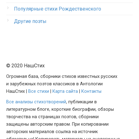
Популярные стихи Рождественского
Другие поэты
© 2020 НашСтих
Огромная база, сборники стихов известных русских
и зарубежных поэтов классиков в Антологии
НашСтих |
Все стихи
|
Карта сайта
|
Контакты
Все анализы стихотворений
, публикации в
литературном блоге, короткие биографии, обзоры
творчества на страницах поэтов, сборники
защищены авторским правом. При копировании
авторских материалов ссылка на источник