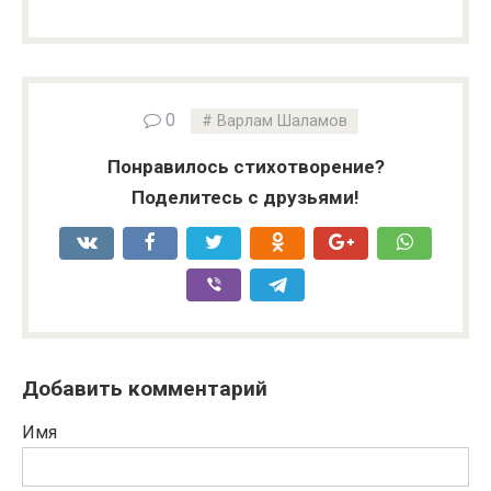
0
Варлам Шаламов
Понравилось стихотворение?
Поделитесь с друзьями!
Добавить комментарий
Имя