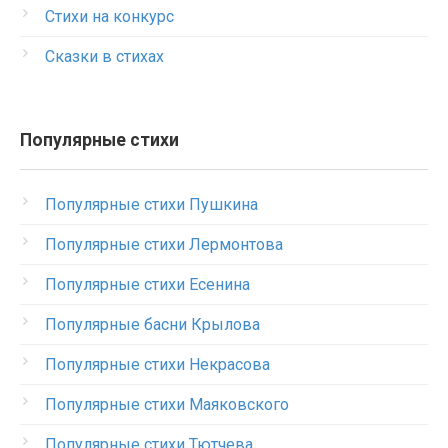
Стихи на конкурс
Сказки в стихах
Популярные стихи
Популярные стихи Пушкина
Популярные стихи Лермонтова
Популярные стихи Есенина
Популярные басни Крылова
Популярные стихи Некрасова
Популярные стихи Маяковского
Популярные стихи Тютчева