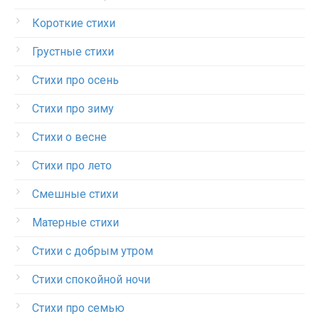
Короткие стихи
Грустные стихи
Стихи про осень
Стихи про зиму
Стихи о весне
Стихи про лето
Смешные стихи
Матерные стихи
Стихи с добрым утром
Стихи спокойной ночи
Стихи про семью