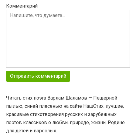
Комментарий
Читать стих поэта Варлам Шаламов — Пещерной
пылью, синей плесенью на сайте НашСтих: лучшие,
красивые стихотворения русских и зарубежных
поэтов классиков о любви, природе, жизни, Родине
для детей и взрослых.