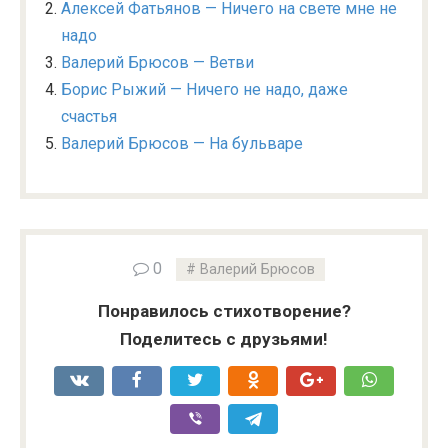
Алексей Фатьянов — Ничего на свете мне не
надо
Валерий Брюсов — Ветви
Борис Рыжий — Ничего не надо, даже
счастья
Валерий Брюсов — На бульваре
0
Валерий Брюсов
Понравилось стихотворение?
Поделитесь с друзьями!