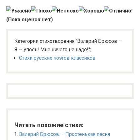
(Пока оценок нет)
Категории стихотворения "Валерий Брюсов —
Я — упоен! Мне ничего не надо!":
Стихи русских поэтов классиков
Читать похожие стихи:
Валерий Брюсов — Простенькая песня