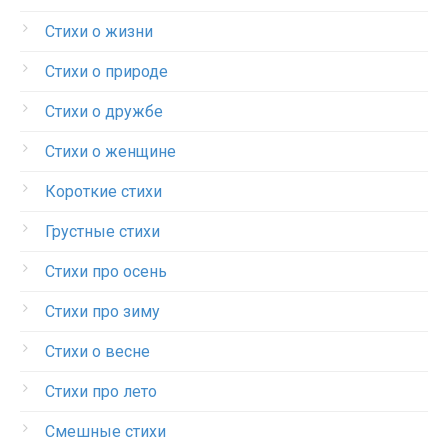
Стихи о жизни
Стихи о природе
Стихи о дружбе
Стихи о женщине
Короткие стихи
Грустные стихи
Стихи про осень
Стихи про зиму
Стихи о весне
Стихи про лето
Смешные стихи