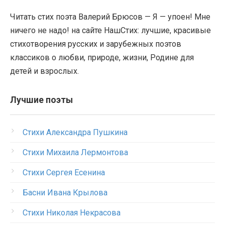
Читать стих поэта Валерий Брюсов — Я — упоен! Мне
ничего не надо! на сайте НашСтих: лучшие, красивые
стихотворения русских и зарубежных поэтов
классиков о любви, природе, жизни, Родине для
детей и взрослых.
Лучшие поэты
Стихи Александра Пушкина
Стихи Михаила Лермонтова
Стихи Сергея Есенина
Басни Ивана Крылова
Стихи Николая Некрасова