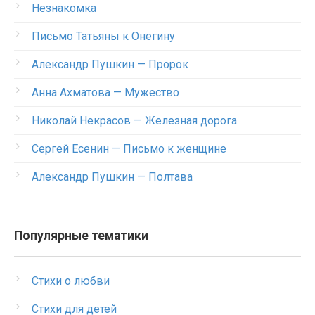
Незнакомка
Письмо Татьяны к Онегину
Александр Пушкин — Пророк
Анна Ахматова — Мужество
Николай Некрасов — Железная дорога
Сергей Есенин — Письмо к женщине
Александр Пушкин — Полтава
Популярные тематики
Стихи о любви
Стихи для детей