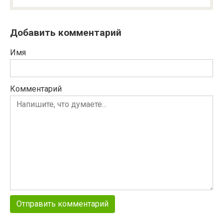
Добавить комментарий
Имя
Комментарий