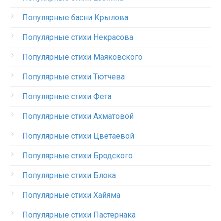
Популярные басни Крылова
Популярные стихи Некрасова
Популярные стихи Маяковского
Популярные стихи Тютчева
Популярные стихи Фета
Популярные стихи Ахматовой
Популярные стихи Цветаевой
Популярные стихи Бродского
Популярные стихи Блока
Популярные стихи Хайяма
Популярные стихи Пастернака