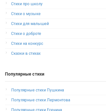
Стихи про школу
Стихи о музыке
Стихи для малышей
Стихи о доброте
Стихи на конкурс
Сказки в стихах
Популярные стихи
Популярные стихи Пушкина
Популярные стихи Лермонтова
Популярные стихи Есенина