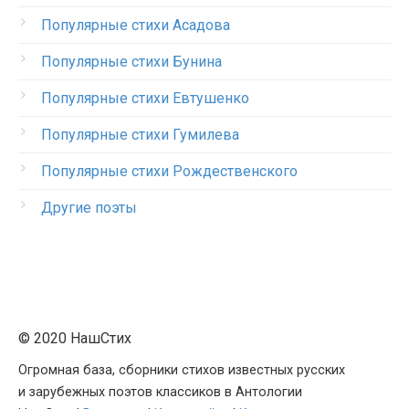
Популярные стихи Асадова
Популярные стихи Бунина
Популярные стихи Евтушенко
Популярные стихи Гумилева
Популярные стихи Рождественского
Другие поэты
© 2020 НашСтих
Огромная база, сборники стихов известных русских
и зарубежных поэтов классиков в Антологии