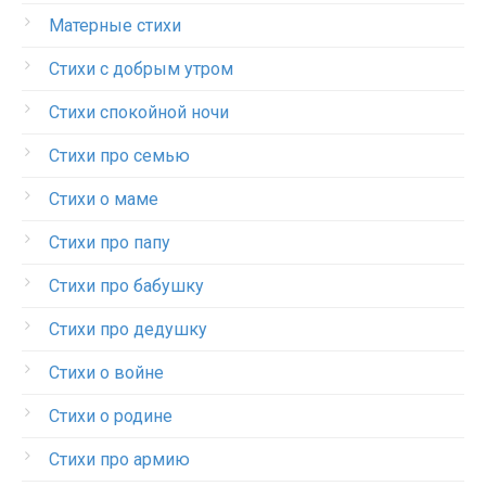
Матерные стихи
Стихи с добрым утром
Стихи спокойной ночи
Стихи про семью
Стихи о маме
Стихи про папу
Стихи про бабушку
Стихи про дедушку
Стихи о войне
Стихи о родине
Стихи про армию