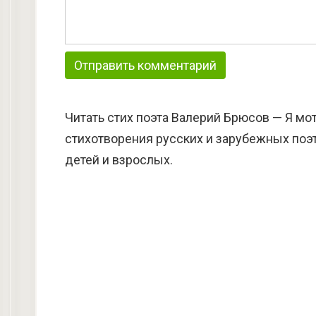
Читать стих поэта Валерий Брюсов — Я мо
стихотворения русских и зарубежных поэт
детей и взрослых.