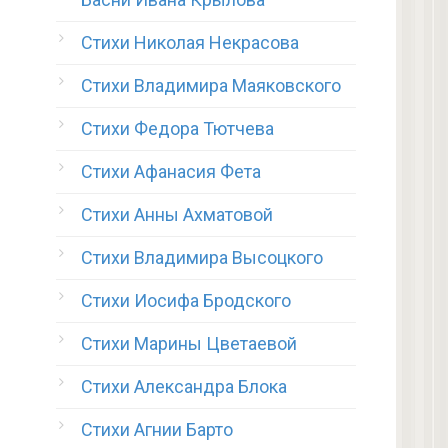
Стихи Николая Некрасова
Стихи Владимира Маяковского
Стихи Федора Тютчева
Стихи Афанасия Фета
Стихи Анны Ахматовой
Стихи Владимира Высоцкого
Стихи Иосифа Бродского
Стихи Марины Цветаевой
Стихи Александра Блока
Стихи Агнии Барто