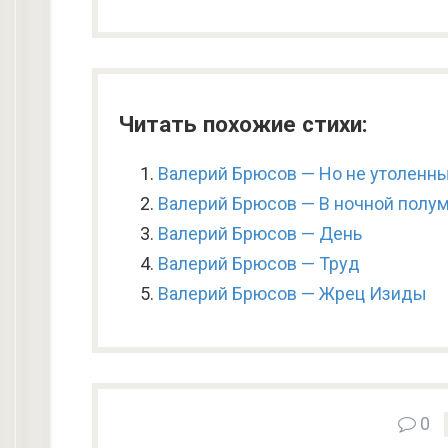
Читать похожие стихи:
Валерий Брюсов — Но не утоленн
Валерий Брюсов — В ночной полу
Валерий Брюсов — День
Валерий Брюсов — Труд
Валерий Брюсов — Жрец Изиды
0