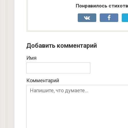
Понравилось стихотв
Добавить комментарий
Имя
Комментарий