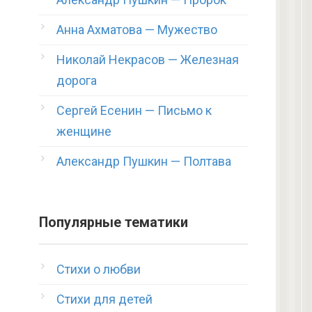
Анна Ахматова — Мужество
Николай Некрасов — Железная
дорога
Сергей Есенин — Письмо к
женщине
Александр Пушкин — Полтава
Популярные тематики
Стихи о любви
Стихи для детей