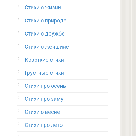
Стихи о жизни
Стихи о природе
Стихи о дружбе
Стихи о женщине
Короткие стихи
Грустные стихи
Стихи про осень
Стихи про зиму
Стихи о весне
Стихи про лето