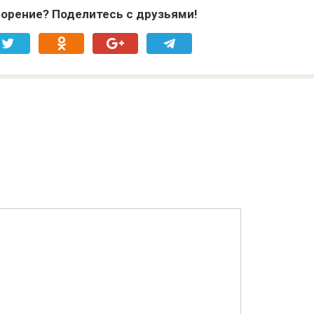
орение? Поделитесь с друзьями!