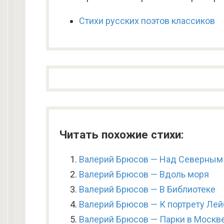
Стихи русских поэтов классиков
Читать похожие стихи:
Валерий Брюсов — Над Северным
Валерий Брюсов — Вдоль моря
Валерий Брюсов — В Библиотеке
Валерий Брюсов — К портрету Ле
Валерий Брюсов — Парки в Москв