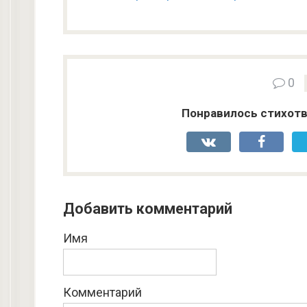
0
Понравилось стихотв
Добавить комментарий
Имя
Комментарий