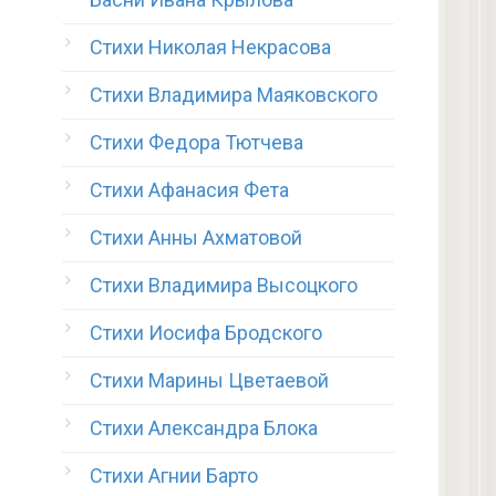
Стихи Николая Некрасова
Стихи Владимира Маяковского
Стихи Федора Тютчева
Стихи Афанасия Фета
Стихи Анны Ахматовой
Стихи Владимира Высоцкого
Стихи Иосифа Бродского
Стихи Марины Цветаевой
Стихи Александра Блока
Стихи Агнии Барто