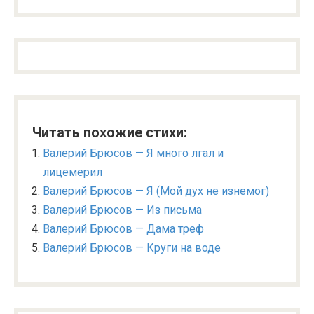
Читать похожие стихи:
Валерий Брюсов — Я много лгал и
лицемерил
Валерий Брюсов — Я (Мой дух не изнемог)
Валерий Брюсов — Из письма
Валерий Брюсов — Дама треф
Валерий Брюсов — Круги на воде