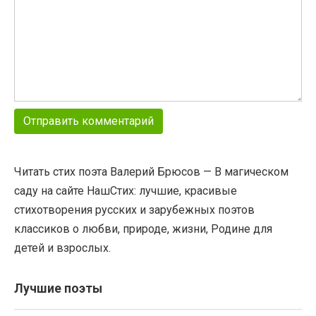
Читать стих поэта Валерий Брюсов — В магическом
саду на сайте НашСтих: лучшие, красивые
стихотворения русских и зарубежных поэтов
классиков о любви, природе, жизни, Родине для
детей и взрослых.
Лучшие поэты