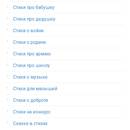
Стихи про бабушку
Стихи про дедушку
Стихи о войне
Стихи о родине
Стихи про армию
Стихи про школу
Стихи о музыке
Стихи для малышей
Стихи о доброте
Стихи на конкурс
Сказки в стихах