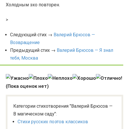
Холодным эхо повторен.
>
Следующий стих →
Валерий Брюсов —
Возвращение
Предыдущий стих →
Валерий Брюсов — Я знал
тебя, Москва
(Пока оценок нет)
Категории стихотворения "Валерий Брюсов —
В магическом саду":
Стихи русских поэтов классиков