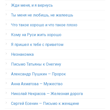
Жди меня, и я вернусь
Ты меня не любишь, не жалеешь
Что такое хорошо и что такое плохо
Кому на Руси жить хорошо
Я пришел к тебе с приветом
Незнакомка
Письмо Татьяны к Онегину
Александр Пушкин — Пророк
Анна Ахматова — Мужество
Николай Некрасов — Железная дорога
Сергей Есенин — Письмо к женщине