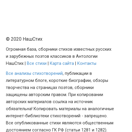
© 2020 НашСтих
Огромная база, сборники стихов известных русских
и зарубежных поэтов классиков в Антологии
НашСтих |
Все стихи
|
Карта сайта
|
Контакты
Все анализы стихотворений
, публикации в
литературном блоге, короткие биографии, обзоры
творчества на страницах поэтов, сборники
защищены авторским правом. При копировании
авторских материалов ссылка на источник
обязательна! Копировать материалы на аналогичные
интернет-библиотеки стихотворений - запрещено.
Все опубликованные стихи являются общественным
достоянием согласно ГК РФ (статьи 1281 и 1282).