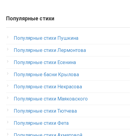
Популярные стихи
Популярные стихи Пушкина
Популярные стихи Лермонтова
Популярные стихи Есенина
Популярные басни Крылова
Популярные стихи Некрасова
Популярные стихи Маяковского
Популярные стихи Тютчева
Популярные стихи Фета
Популярные стихи Ахматовой