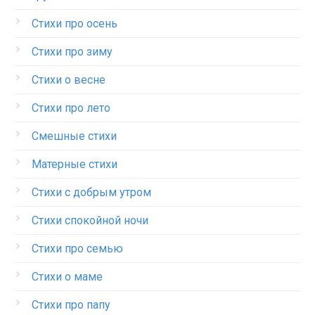
Стихи про осень
Стихи про зиму
Стихи о весне
Стихи про лето
Смешные стихи
Матерные стихи
Стихи с добрым утром
Стихи спокойной ночи
Стихи про семью
Стихи о маме
Стихи про папу