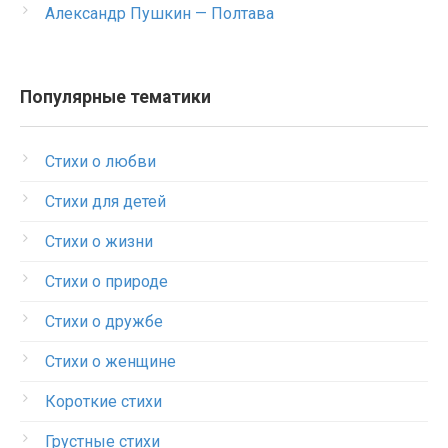
Александр Пушкин — Полтава
Популярные тематики
Стихи о любви
Стихи для детей
Стихи о жизни
Стихи о природе
Стихи о дружбе
Стихи о женщине
Короткие стихи
Грустные стихи