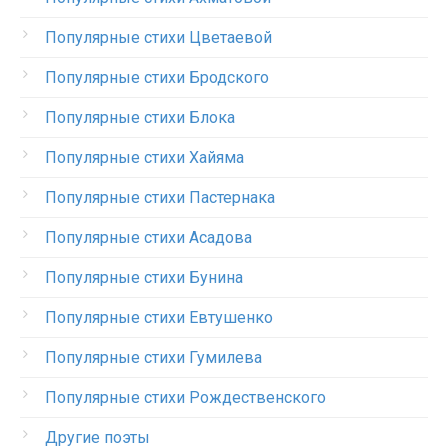
Популярные стихи Цветаевой
Популярные стихи Бродского
Популярные стихи Блока
Популярные стихи Хайяма
Популярные стихи Пастернака
Популярные стихи Асадова
Популярные стихи Бунина
Популярные стихи Евтушенко
Популярные стихи Гумилева
Популярные стихи Рождественского
Другие поэты