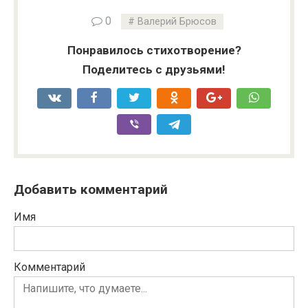
0
Валерий Брюсов
Понравилось стихотворение?
Поделитесь с друзьями!
Добавить комментарий
Имя
Комментарий