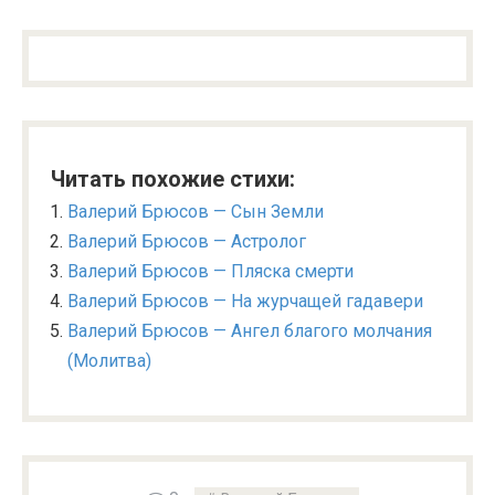
Читать похожие стихи:
Валерий Брюсов — Сын Земли
Валерий Брюсов — Астролог
Валерий Брюсов — Пляска смерти
Валерий Брюсов — На журчащей гадавери
Валерий Брюсов — Ангел благого молчания
(Молитва)