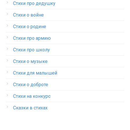
Стихи про дедушку
Стихи о войне
Стихи о родине
Стихи про армию
Стихи про школу
Стихи о музыке
Стихи для малышей
Стихи о доброте
Стихи на конкурс
Сказки в стихах