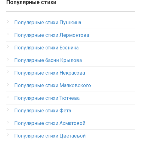
Популярные стихи
Популярные стихи Пушкина
Популярные стихи Лермонтова
Популярные стихи Есенина
Популярные басни Крылова
Популярные стихи Некрасова
Популярные стихи Маяковского
Популярные стихи Тютчева
Популярные стихи Фета
Популярные стихи Ахматовой
Популярные стихи Цветаевой