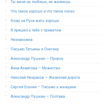
Ты меня не любишь, не жалеешь
Что такое хорошо и что такое плохо
Кому на Руси жить хорошо
Я пришел к тебе с приветом
Незнакомка
Письмо Татьяны к Онегину
Александр Пушкин — Пророк
Анна Ахматова — Мужество
Николай Некрасов — Железная дорога
Сергей Есенин — Письмо к женщине
Александр Пушкин — Полтава