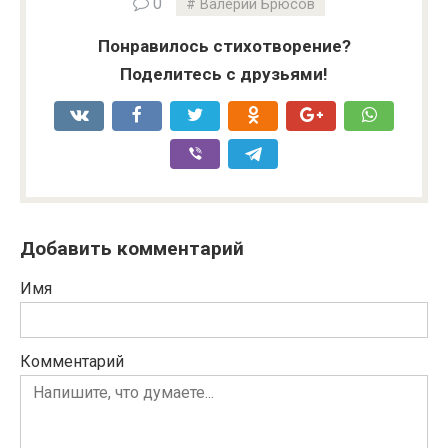
0
Валерий Брюсов
Понравилось стихотворение?
Поделитесь с друзьями!
Добавить комментарий
Имя
Комментарий