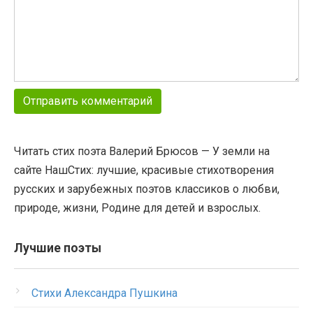
Читать стих поэта Валерий Брюсов — У земли на
сайте НашСтих: лучшие, красивые стихотворения
русских и зарубежных поэтов классиков о любви,
природе, жизни, Родине для детей и взрослых.
Лучшие поэты
Стихи Александра Пушкина