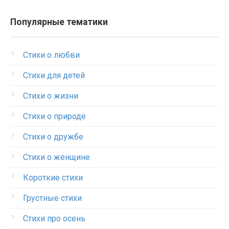
Популярные тематики
Стихи о любви
Стихи для детей
Стихи о жизни
Стихи о природе
Стихи о дружбе
Стихи о женщине
Короткие стихи
Грустные стихи
Стихи про осень