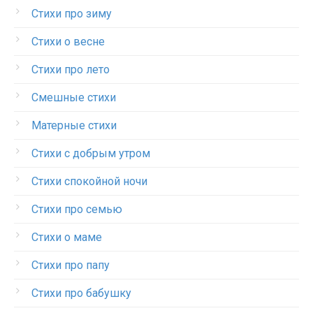
Стихи про зиму
Стихи о весне
Стихи про лето
Смешные стихи
Матерные стихи
Стихи с добрым утром
Стихи спокойной ночи
Стихи про семью
Стихи о маме
Стихи про папу
Стихи про бабушку