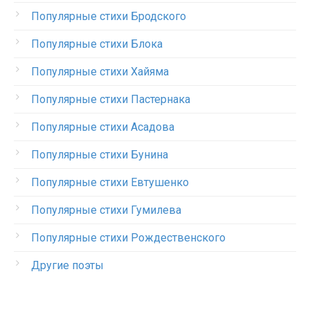
Популярные стихи Бродского
Популярные стихи Блока
Популярные стихи Хайяма
Популярные стихи Пастернака
Популярные стихи Асадова
Популярные стихи Бунина
Популярные стихи Евтушенко
Популярные стихи Гумилева
Популярные стихи Рождественского
Другие поэты