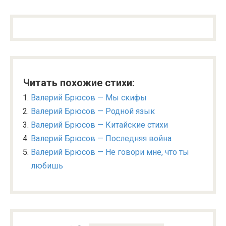
Читать похожие стихи:
Валерий Брюсов — Мы скифы
Валерий Брюсов — Родной язык
Валерий Брюсов — Китайские стихи
Валерий Брюсов — Последняя война
Валерий Брюсов — Не говори мне, что ты
любишь