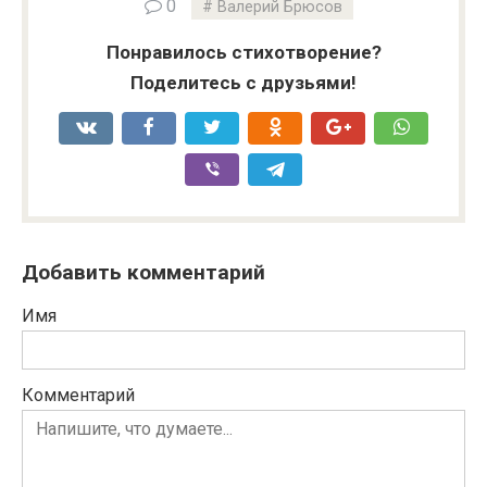
0
Валерий Брюсов
Понравилось стихотворение?
Поделитесь с друзьями!
Добавить комментарий
Имя
Комментарий