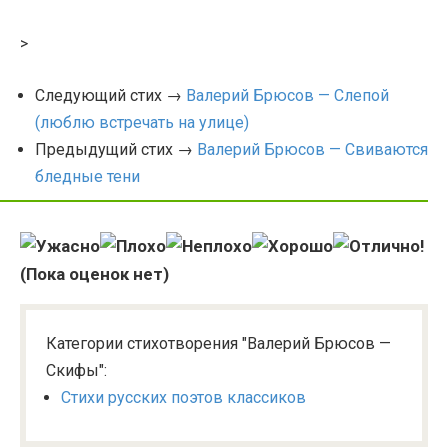
>
Следующий стих →
Валерий Брюсов — Слепой
(люблю встречать на улице)
Предыдущий стих →
Валерий Брюсов — Свиваются
бледные тени
(Пока оценок нет)
Категории стихотворения "Валерий Брюсов —
Скифы":
Стихи русских поэтов классиков