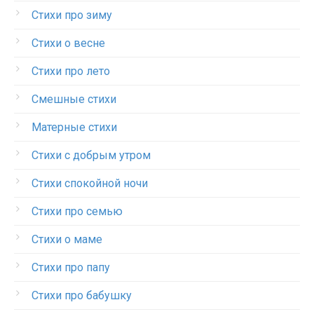
Стихи про зиму
Стихи о весне
Стихи про лето
Смешные стихи
Матерные стихи
Стихи с добрым утром
Стихи спокойной ночи
Стихи про семью
Стихи о маме
Стихи про папу
Стихи про бабушку