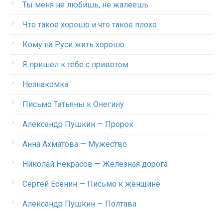
Ты меня не любишь, не жалеешь
Что такое хорошо и что такое плохо
Кому на Руси жить хорошо
Я пришел к тебе с приветом
Незнакомка
Письмо Татьяны к Онегину
Александр Пушкин — Пророк
Анна Ахматова — Мужество
Николай Некрасов — Железная дорога
Сергей Есенин — Письмо к женщине
Александр Пушкин — Полтава