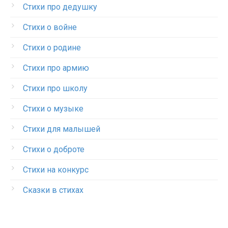
Стихи про дедушку
Стихи о войне
Стихи о родине
Стихи про армию
Стихи про школу
Стихи о музыке
Стихи для малышей
Стихи о доброте
Стихи на конкурс
Сказки в стихах