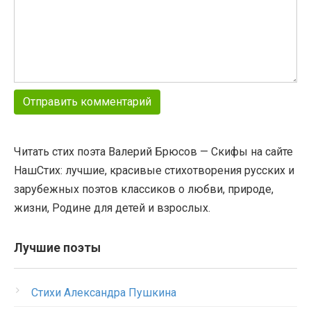
Читать стих поэта Валерий Брюсов — Скифы на сайте
НашСтих: лучшие, красивые стихотворения русских и
зарубежных поэтов классиков о любви, природе,
жизни, Родине для детей и взрослых.
Лучшие поэты
Стихи Александра Пушкина