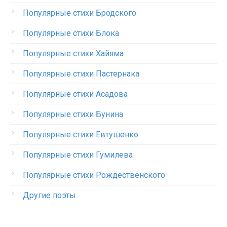
Популярные стихи Бродского
Популярные стихи Блока
Популярные стихи Хайяма
Популярные стихи Пастернака
Популярные стихи Асадова
Популярные стихи Бунина
Популярные стихи Евтушенко
Популярные стихи Гумилева
Популярные стихи Рождественского
Другие поэты