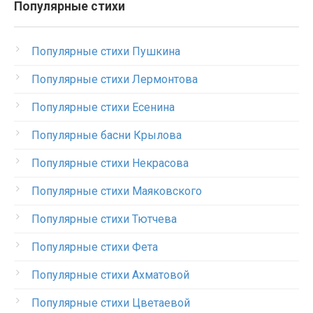
Популярные стихи
Популярные стихи Пушкина
Популярные стихи Лермонтова
Популярные стихи Есенина
Популярные басни Крылова
Популярные стихи Некрасова
Популярные стихи Маяковского
Популярные стихи Тютчева
Популярные стихи Фета
Популярные стихи Ахматовой
Популярные стихи Цветаевой