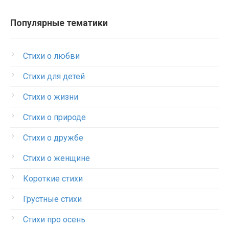
Популярные тематики
Стихи о любви
Стихи для детей
Стихи о жизни
Стихи о природе
Стихи о дружбе
Стихи о женщине
Короткие стихи
Грустные стихи
Стихи про осень