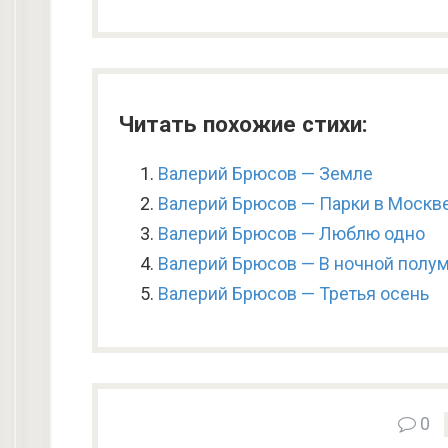
Читать похожие стихи:
Валерий Брюсов — Земле
Валерий Брюсов — Парки в Москв
Валерий Брюсов — Люблю одно
Валерий Брюсов — В ночной полу
Валерий Брюсов — Третья осень
0