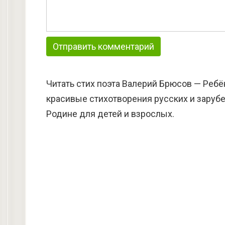
Читать стих поэта Валерий Брюсов — Ребён
красивые стихотворения русских и зарубе
Родине для детей и взрослых.