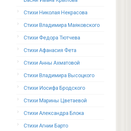
Стихи Николая Некрасова
Стихи Владимира Маяковского
Стихи Федора Тютчева
Стихи Афанасия Фета
Стихи Анны Ахматовой
Стихи Владимира Высоцкого
Стихи Иосифа Бродского
Стихи Марины Цветаевой
Стихи Александра Блока
Стихи Агнии Барто