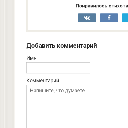
Понравилось стихотв
Добавить комментарий
Имя
Комментарий