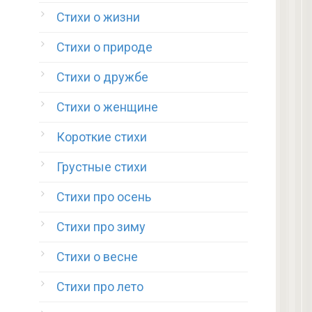
Стихи о жизни
Стихи о природе
Стихи о дружбе
Стихи о женщине
Короткие стихи
Грустные стихи
Стихи про осень
Стихи про зиму
Стихи о весне
Стихи про лето