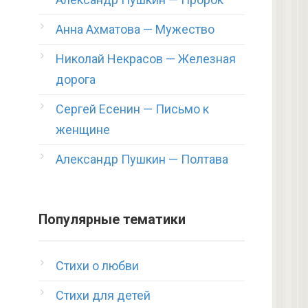
Анна Ахматова — Мужество
Николай Некрасов — Железная
дорога
Сергей Есенин — Письмо к
женщине
Александр Пушкин — Полтава
Популярные тематики
Стихи о любви
Стихи для детей