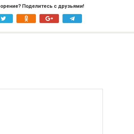
орение? Поделитесь с друзьями!