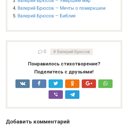
Валерий Брюсов — Умершим мир
Валерий Брюсов — Мечты о померкшем
Валерий Брюсов — Библия
0
Валерий Брюсов
Понравилось стихотворение?
Поделитесь с друзьями!
Добавить комментарий