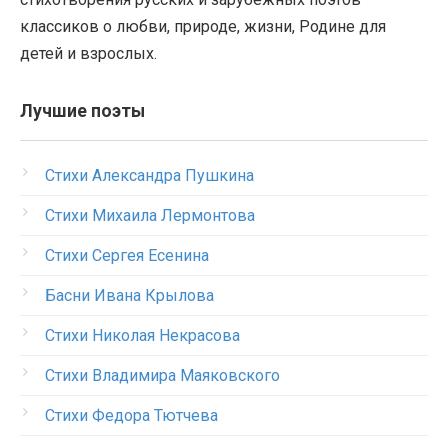
классиков о любви, природе, жизни, Родине для
детей и взрослых.
Лучшие поэты
Стихи Александра Пушкина
Стихи Михаила Лермонтова
Стихи Сергея Есенина
Басни Ивана Крылова
Стихи Николая Некрасова
Стихи Владимира Маяковского
Стихи Федора Тютчева