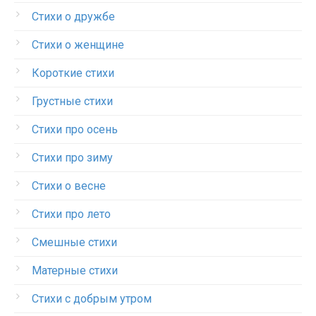
Стихи о дружбе
Стихи о женщине
Короткие стихи
Грустные стихи
Стихи про осень
Стихи про зиму
Стихи о весне
Стихи про лето
Смешные стихи
Матерные стихи
Стихи с добрым утром