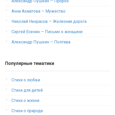
Александр Пушкин — Пророк
Анна Ахматова — Мужество
Николай Некрасов — Железная дорога
Сергей Есенин — Письмо к женщине
Александр Пушкин — Полтава
Популярные тематики
Стихи о любви
Стихи для детей
Стихи о жизни
Стихи о природе