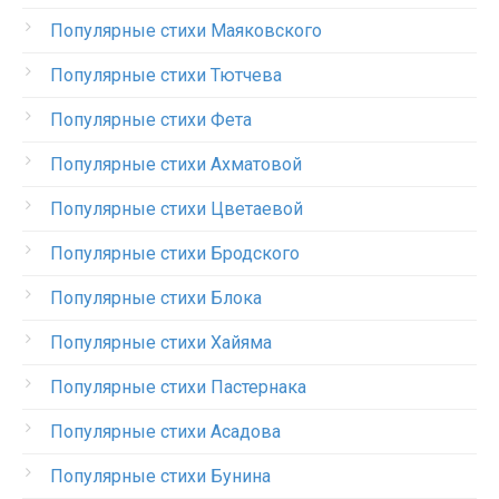
Популярные стихи Маяковского
Популярные стихи Тютчева
Популярные стихи Фета
Популярные стихи Ахматовой
Популярные стихи Цветаевой
Популярные стихи Бродского
Популярные стихи Блока
Популярные стихи Хайяма
Популярные стихи Пастернака
Популярные стихи Асадова
Популярные стихи Бунина