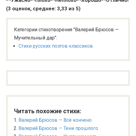
(
3
оценок, среднее:
3,33
из 5)
Категории стихотворения "Валерий Брюсов —
Мучительный дар":
Стихи русских поэтов классиков
Читать похожие стихи:
Валерий Брюсов — Всё кончено
Валерий Брюсов — Тени прошлого