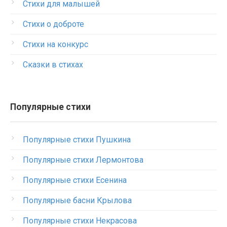
Стихи для малышей
Стихи о доброте
Стихи на конкурс
Сказки в стихах
Популярные стихи
Популярные стихи Пушкина
Популярные стихи Лермонтова
Популярные стихи Есенина
Популярные басни Крылова
Популярные стихи Некрасова