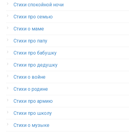
Стихи спокойной ночи
Стихи про семью
Стихи о маме
Стихи про папу
Стихи про бабушку
Стихи про дедушку
Стихи о войне
Стихи о родине
Стихи про армию
Стихи про школу
Стихи о музыке