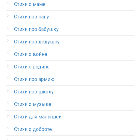
Стихи о маме
Стихи про папу
Стихи про бабушку
Стихи про дедушку
Стихи о войне
Стихи о родине
Стихи про армию
Стихи про школу
Стихи о музыке
Стихи для малышей
Стихи о доброте