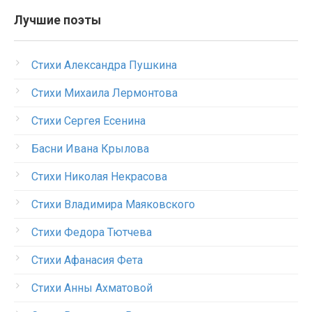
Лучшие поэты
Стихи Александра Пушкина
Стихи Михаила Лермонтова
Стихи Сергея Есенина
Басни Ивана Крылова
Стихи Николая Некрасова
Стихи Владимира Маяковского
Стихи Федора Тютчева
Стихи Афанасия Фета
Стихи Анны Ахматовой