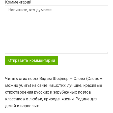
Комментарий
Читать стих поэта Вадим Шефнер — Слова (Словом
можно убить) на сайте НашСтих: лучшие, красивые
стихотворения русских и зарубежных поэтов
классиков о любви, природе, жизни, Родине для
детей и взрослых.