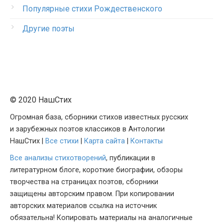
Популярные стихи Рождественского
Другие поэты
© 2020 НашСтих
Огромная база, сборники стихов известных русских
и зарубежных поэтов классиков в Антологии
НашСтих |
Все стихи
|
Карта сайта
|
Контакты
Все анализы стихотворений
, публикации в
литературном блоге, короткие биографии, обзоры
творчества на страницах поэтов, сборники
защищены авторским правом. При копировании
авторских материалов ссылка на источник
обязательна! Копировать материалы на аналогичные