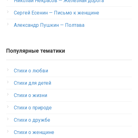
Николай Некрасов — Железная дорога
Сергей Есенин — Письмо к женщине
Александр Пушкин — Полтава
Популярные тематики
Стихи о любви
Стихи для детей
Стихи о жизни
Стихи о природе
Стихи о дружбе
Стихи о женщине