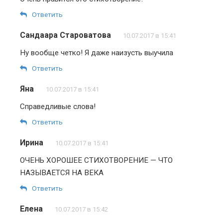
Ответить
Сандаара Староватова
10.07.2017 в 15:41
Ну вообще четко! Я даже наизусть выучила
Ответить
Яна
10.07.2017 в 15:41
Справедливые слова!
Ответить
Ирина
10.07.2017 в 15:41
ОЧЕНЬ ХОРОШЕЕ СТИХОТВОРЕНИЕ — ЧТО
НАЗЫВАЕТСЯ НА ВЕКА
Ответить
Елена
10.07.2017 в 15:42