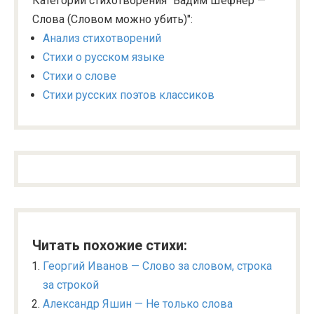
Категории стихотворения "Вадим Шефнер —
Слова (Словом можно убить)":
Анализ стихотворений
Стихи о русском языке
Стихи о слове
Стихи русских поэтов классиков
Читать похожие стихи:
Георгий Иванов — Слово за словом, строка
за строкой
Александр Яшин — Не только слова