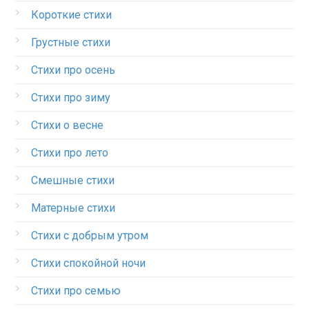
Короткие стихи
Грустные стихи
Стихи про осень
Стихи про зиму
Стихи о весне
Стихи про лето
Смешные стихи
Матерные стихи
Стихи с добрым утром
Стихи спокойной ночи
Стихи про семью