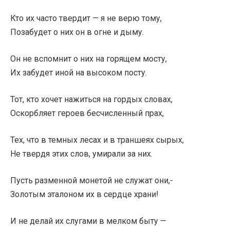
Кто их часто твердит — я не верю тому,
Позабудет о них он в огне и дыму.
Он не вспомнит о них на горящем мосту,
Их забудет иной на высоком посту.
Тот, кто хочет нажиться на гордых словах,
Оскорбляет героев бесчисленный прах,
Тех, что в темных лесах и в траншеях сырых,
Не твердя этих слов, умирали за них.
Пусть разменной монетой не служат они,-
Золотым эталоном их в сердце храни!
И не делай их слугами в мелком быту —