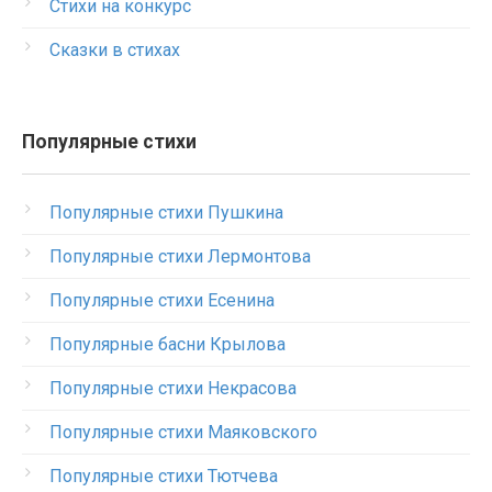
Стихи на конкурс
Сказки в стихах
Популярные стихи
Популярные стихи Пушкина
Популярные стихи Лермонтова
Популярные стихи Есенина
Популярные басни Крылова
Популярные стихи Некрасова
Популярные стихи Маяковского
Популярные стихи Тютчева