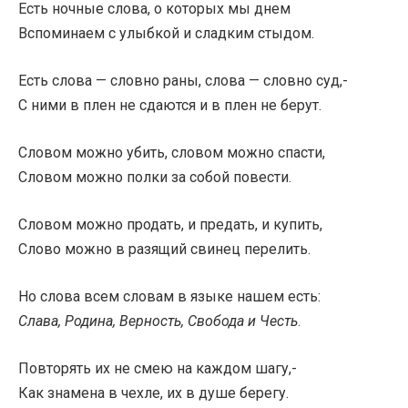
Есть ночные слова, о которых мы днем
Вспоминаем с улыбкой и сладким стыдом.
Есть слова — словно раны, слова — словно суд,-
С ними в плен не сдаются и в плен не берут.
Словом можно убить, словом можно спасти,
Словом можно полки за собой повести.
Словом можно продать, и предать, и купить,
Слово можно в разящий свинец перелить.
Но слова всем словам в языке нашем есть:
Слава, Родина, Верность, Свобода и Честь
.
Повторять их не смею на каждом шагу,-
Как знамена в чехле, их в душе берегу.