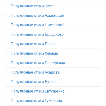
Популярные стихи Фета
Популярные стихи Ахматовой
Популярные стихи Цветаевой
Популярные стихи Бродского
Популярные стихи Блока
Популярные стихи Хайяма
Популярные стихи Пастернака
Популярные стихи Асадова
Популярные стихи Бунина
Популярные стихи Евтушенко
Популярные стихи Гумилева