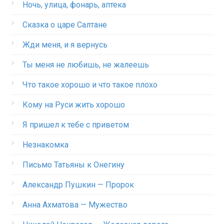
Ночь, улица, фонарь, аптека
Сказка о царе Салтане
Жди меня, и я вернусь
Ты меня не любишь, не жалеешь
Что такое хорошо и что такое плохо
Кому на Руси жить хорошо
Я пришел к тебе с приветом
Незнакомка
Письмо Татьяны к Онегину
Александр Пушкин — Пророк
Анна Ахматова — Мужество