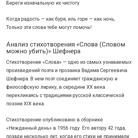
Береги изначальную их чистоту.
Когда радость — как буря, иль горе — как ночь,
Только эти слова тебе могут помочь!
Анализ стихотворения «Слова (Словом
можно убить)» Шефнера
Стихотворение «Слова» — одно из самых узнаваемых
произведений поэта и прозаика Вадима Сергеевича
Шефнера. В нем поэт соединяет гражданскую и
философскую лирику, в середине XX века
перекликаясь с традициями русской классической
поэзии XIX века.
Стихотворение опубликовано в сборнике
«Нежданный день» в 1956 году. Его автору 42 года,
позади несколько лет, когда его стихи не принимали