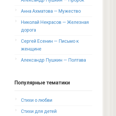
Анна Ахматова — Мужество
Николай Некрасов — Железная
дорога
Сергей Есенин — Письмо к
женщине
Александр Пушкин — Полтава
Популярные тематики
Стихи о любви
Стихи для детей