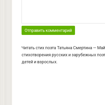
Читать стих поэта Татьяна Смертина — Ма
стихотворения русских и зарубежных поэт
детей и взрослых.