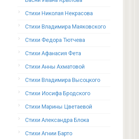
Стихи Николая Некрасова
Стихи Владимира Маяковского
Стихи Федора Тютчева
Стихи Афанасия Фета
Стихи Анны Ахматовой
Стихи Владимира Высоцкого
Стихи Иосифа Бродского
Стихи Марины Цветаевой
Стихи Александра Блока
Стихи Агнии Барто