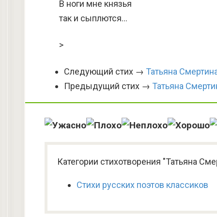
В ноги мне князья
так и сыплются…
>
Следующий стих →
Татьяна Смертина
Предыдущий стих →
Татьяна Смерти
Категории стихотворения "Татьяна Сме
Стихи русских поэтов классиков