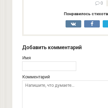
0
Понравилось стихотв
Добавить комментарий
Имя
Комментарий