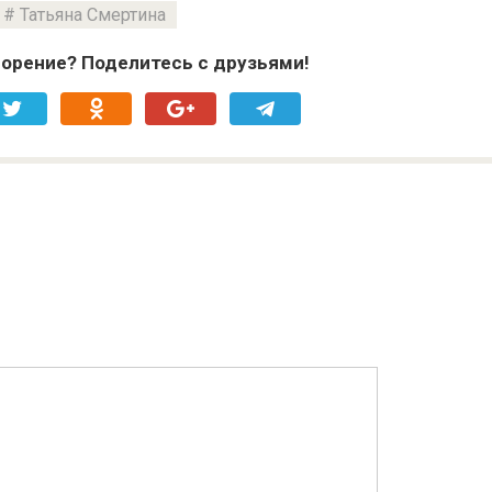
Татьяна Смертина
орение? Поделитесь с друзьями!