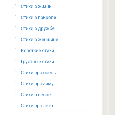
Стихи о жизни
Стихи о природе
Стихи о дружбе
Стихи о женщине
Короткие стихи
Грустные стихи
Стихи про осень
Стихи про зиму
Стихи о весне
Стихи про лето