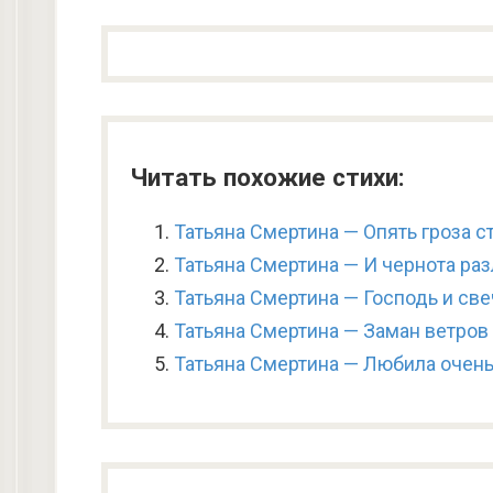
Читать похожие стихи:
Татьяна Смертина — Опять гроза 
Татьяна Смертина — И чернота разл
Татьяна Смертина — Господь и све
Татьяна Смертина — Заман ветров
Татьяна Смертина — Любила очень