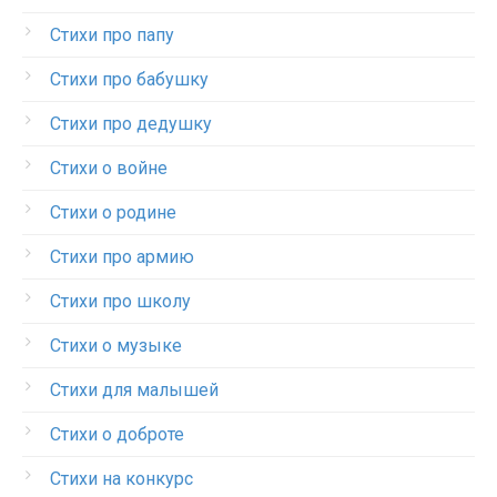
Стихи про папу
Стихи про бабушку
Стихи про дедушку
Стихи о войне
Стихи о родине
Стихи про армию
Стихи про школу
Стихи о музыке
Стихи для малышей
Стихи о доброте
Стихи на конкурс