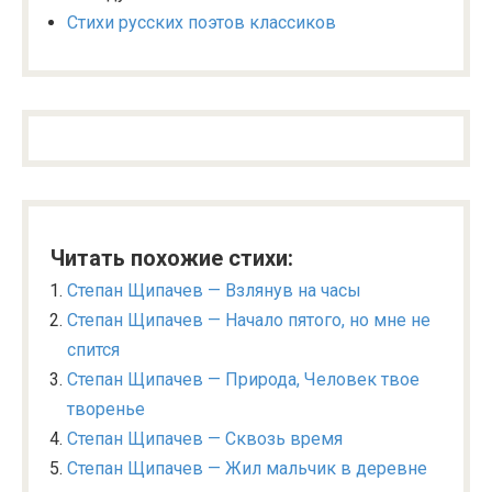
Стихи русских поэтов классиков
Читать похожие стихи:
Степан Щипачев — Взлянув на часы
Степан Щипачев — Начало пятого, но мне не
спится
Степан Щипачев — Природа, Человек твое
творенье
Степан Щипачев — Сквозь время
Степан Щипачев — Жил мальчик в деревне