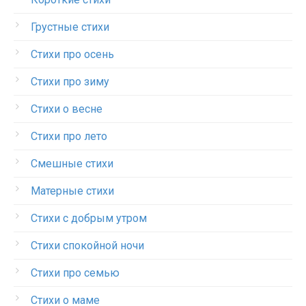
Грустные стихи
Стихи про осень
Стихи про зиму
Стихи о весне
Стихи про лето
Смешные стихи
Матерные стихи
Стихи с добрым утром
Стихи спокойной ночи
Стихи про семью
Стихи о маме