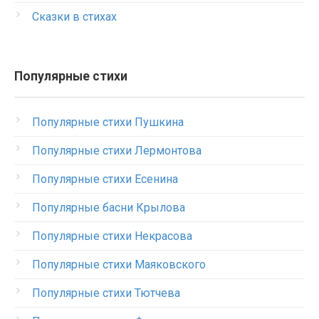
Сказки в стихах
Популярные стихи
Популярные стихи Пушкина
Популярные стихи Лермонтова
Популярные стихи Есенина
Популярные басни Крылова
Популярные стихи Некрасова
Популярные стихи Маяковского
Популярные стихи Тютчева