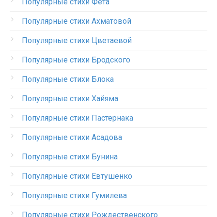
Популярные стихи Фета
Популярные стихи Ахматовой
Популярные стихи Цветаевой
Популярные стихи Бродского
Популярные стихи Блока
Популярные стихи Хайяма
Популярные стихи Пастернака
Популярные стихи Асадова
Популярные стихи Бунина
Популярные стихи Евтушенко
Популярные стихи Гумилева
Популярные стихи Рождественского