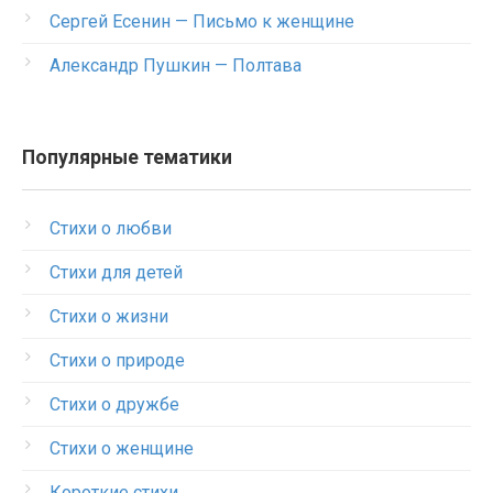
Сергей Есенин — Письмо к женщине
Александр Пушкин — Полтава
Популярные тематики
Стихи о любви
Стихи для детей
Стихи о жизни
Стихи о природе
Стихи о дружбе
Стихи о женщине
Короткие стихи