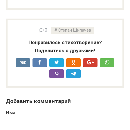
0
Степан Щипачев
Понравилось стихотворение?
Поделитесь с друзьями!
Добавить комментарий
Имя