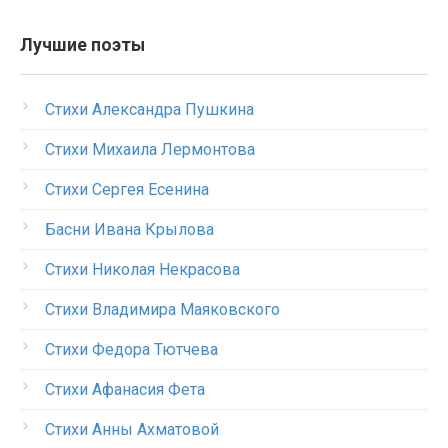
Лучшие поэты
Стихи Александра Пушкина
Стихи Михаила Лермонтова
Стихи Сергея Есенина
Басни Ивана Крылова
Стихи Николая Некрасова
Стихи Владимира Маяковского
Стихи Федора Тютчева
Стихи Афанасия Фета
Стихи Анны Ахматовой