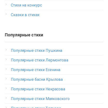
Стихи на конкурс
Сказки в стихах
Популярные стихи
Популярные стихи Пушкина
Популярные стихи Лермонтова
Популярные стихи Есенина
Популярные басни Крылова
Популярные стихи Некрасова
Популярные стихи Маяковского