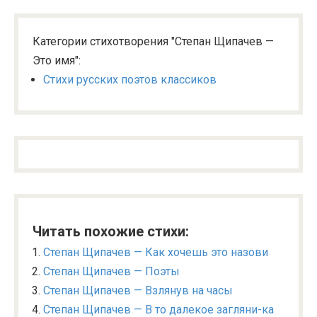
Категории стихотворения "Степан Щипачев —
Это имя":
Стихи русских поэтов классиков
Читать похожие стихи:
Степан Щипачев — Как хочешь это назови
Степан Щипачев — Поэты
Степан Щипачев — Взлянув на часы
Степан Щипачев — В то далекое загляни-ка