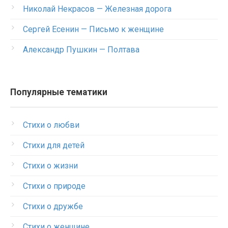
Николай Некрасов — Железная дорога
Сергей Есенин — Письмо к женщине
Александр Пушкин — Полтава
Популярные тематики
Стихи о любви
Стихи для детей
Стихи о жизни
Стихи о природе
Стихи о дружбе
Стихи о женщине