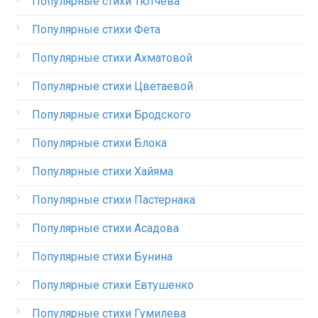
Популярные стихи Тютчева
Популярные стихи Фета
Популярные стихи Ахматовой
Популярные стихи Цветаевой
Популярные стихи Бродского
Популярные стихи Блока
Популярные стихи Хайяма
Популярные стихи Пастернака
Популярные стихи Асадова
Популярные стихи Бунина
Популярные стихи Евтушенко
Популярные стихи Гумилева