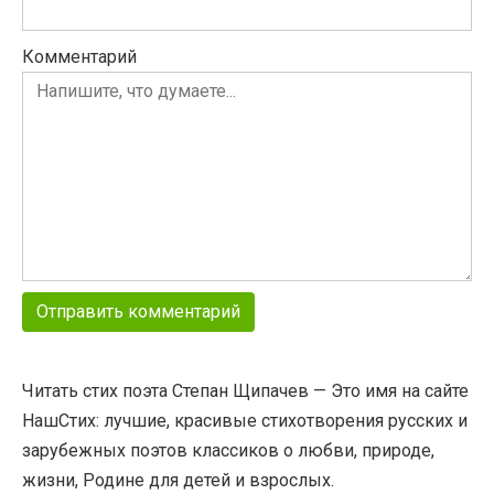
Комментарий
Читать стих поэта Степан Щипачев — Это имя на сайте
НашСтих: лучшие, красивые стихотворения русских и
зарубежных поэтов классиков о любви, природе,
жизни, Родине для детей и взрослых.