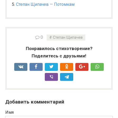
Степан Щипачев — Потомкам
0
Степан Щипачев
Понравилось стихотворение?
Поделитесь с друзьями!
Добавить комментарий
Имя