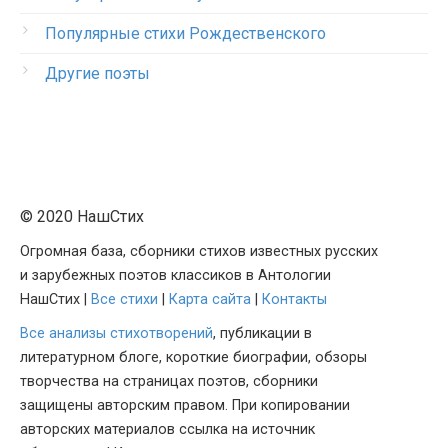
Популярные стихи Рождественского
Другие поэты
© 2020 НашСтих
Огромная база, сборники стихов известных русских
и зарубежных поэтов классиков в Антологии
НашСтих |
Все стихи
|
Карта сайта
|
Контакты
Все анализы стихотворений
, публикации в
литературном блоге, короткие биографии, обзоры
творчества на страницах поэтов, сборники
защищены авторским правом. При копировании
авторских материалов ссылка на источник