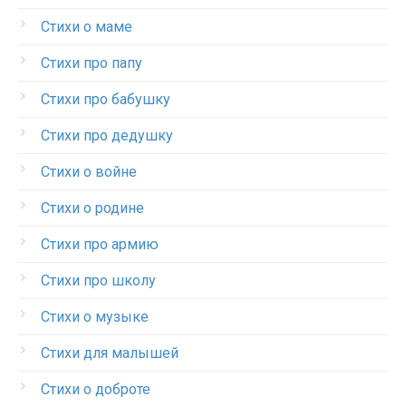
Стихи о маме
Стихи про папу
Стихи про бабушку
Стихи про дедушку
Стихи о войне
Стихи о родине
Стихи про армию
Стихи про школу
Стихи о музыке
Стихи для малышей
Стихи о доброте