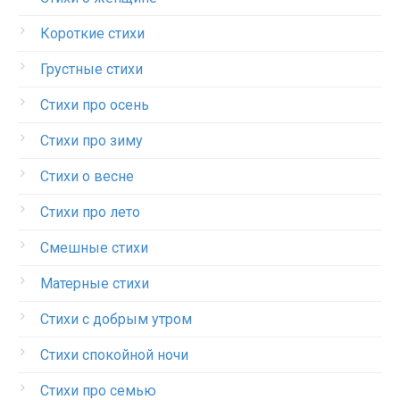
Короткие стихи
Грустные стихи
Стихи про осень
Стихи про зиму
Стихи о весне
Стихи про лето
Смешные стихи
Матерные стихи
Стихи с добрым утром
Стихи спокойной ночи
Стихи про семью