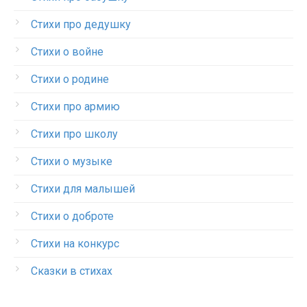
Стихи про дедушку
Стихи о войне
Стихи о родине
Стихи про армию
Стихи про школу
Стихи о музыке
Стихи для малышей
Стихи о доброте
Стихи на конкурс
Сказки в стихах