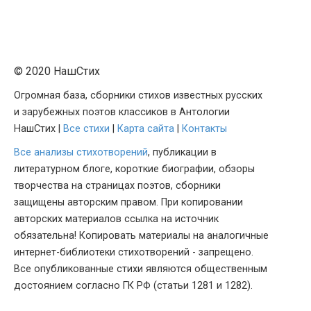
© 2020 НашСтих
Огромная база, сборники стихов известных русских
и зарубежных поэтов классиков в Антологии
НашСтих |
Все стихи
|
Карта сайта
|
Контакты
Все анализы стихотворений
, публикации в
литературном блоге, короткие биографии, обзоры
творчества на страницах поэтов, сборники
защищены авторским правом. При копировании
авторских материалов ссылка на источник
обязательна! Копировать материалы на аналогичные
интернет-библиотеки стихотворений - запрещено.
Все опубликованные стихи являются общественным
достоянием согласно ГК РФ (статьи 1281 и 1282).