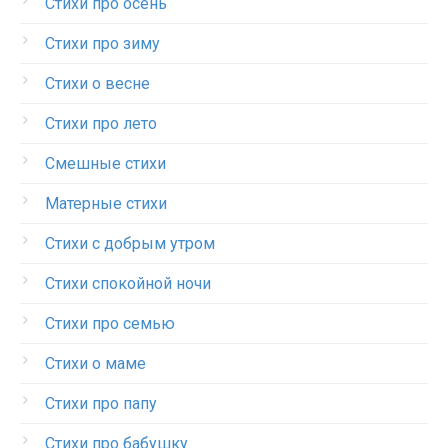
Стихи про осень
Стихи про зиму
Стихи о весне
Стихи про лето
Смешные стихи
Матерные стихи
Стихи с добрым утром
Стихи спокойной ночи
Стихи про семью
Стихи о маме
Стихи про папу
Стихи про бабушку