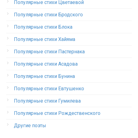
Популярные стихи Цветаевой
Популярные стихи Бродского
Популярные стихи Блока
Популярные стихи Хайяма
Популярные стихи Пастернака
Популярные стихи Асадова
Популярные стихи Бунина
Популярные стихи Евтушенко
Популярные стихи Гумилева
Популярные стихи Рождественского
Другие поэты