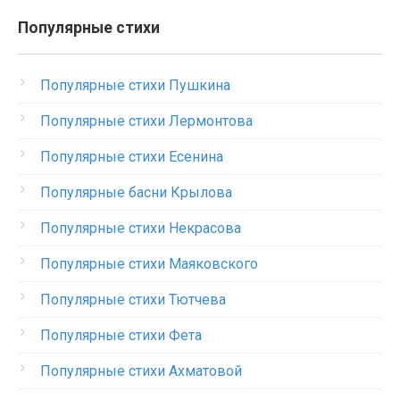
Популярные стихи
Популярные стихи Пушкина
Популярные стихи Лермонтова
Популярные стихи Есенина
Популярные басни Крылова
Популярные стихи Некрасова
Популярные стихи Маяковского
Популярные стихи Тютчева
Популярные стихи Фета
Популярные стихи Ахматовой