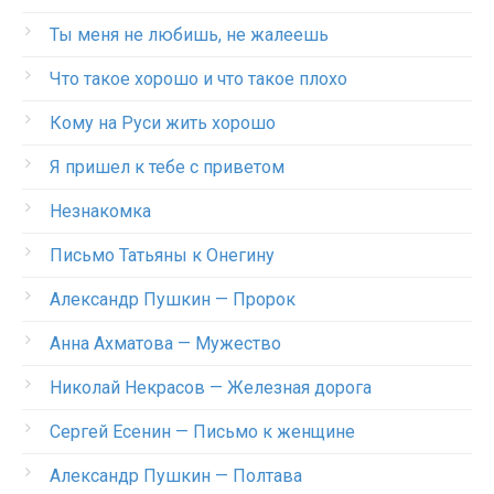
Ты меня не любишь, не жалеешь
Что такое хорошо и что такое плохо
Кому на Руси жить хорошо
Я пришел к тебе с приветом
Незнакомка
Письмо Татьяны к Онегину
Александр Пушкин — Пророк
Анна Ахматова — Мужество
Николай Некрасов — Железная дорога
Сергей Есенин — Письмо к женщине
Александр Пушкин — Полтава