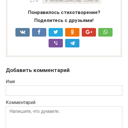
0
Уильям Шекспир: Сонеты
Понравилось стихотворение?
Поделитесь с друзьями!
Добавить комментарий
Имя
Комментарий