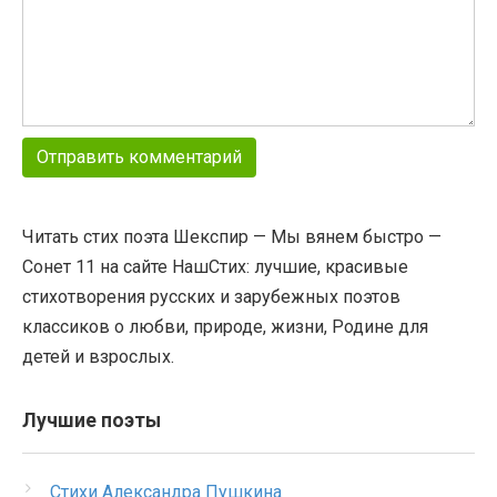
Читать стих поэта Шекспир — Мы вянем быстро —
Сонет 11 на сайте НашСтих: лучшие, красивые
стихотворения русских и зарубежных поэтов
классиков о любви, природе, жизни, Родине для
детей и взрослых.
Лучшие поэты
Стихи Александра Пушкина