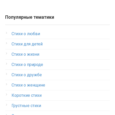
Популярные тематики
Стихи о любви
Стихи для детей
Стихи о жизни
Стихи о природе
Стихи о дружбе
Стихи о женщине
Короткие стихи
Грустные стихи