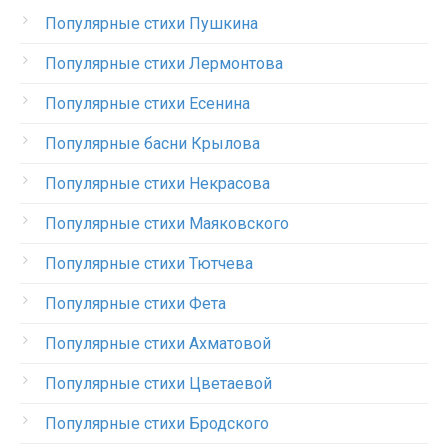
Популярные стихи Пушкина
Популярные стихи Лермонтова
Популярные стихи Есенина
Популярные басни Крылова
Популярные стихи Некрасова
Популярные стихи Маяковского
Популярные стихи Тютчева
Популярные стихи Фета
Популярные стихи Ахматовой
Популярные стихи Цветаевой
Популярные стихи Бродского