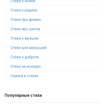
Стихи о войне
Стихи о родине
Стихи про армию
Стихи про школу
Стихи о музыке
Стихи для малышей
Стихи о доброте
Стихи на конкурс
Сказки в стихах
Популярные стихи