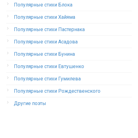
Популярные стихи Блока
Популярные стихи Хайяма
Популярные стихи Пастернака
Популярные стихи Асадова
Популярные стихи Бунина
Популярные стихи Евтушенко
Популярные стихи Гумилева
Популярные стихи Рождественского
Другие поэты