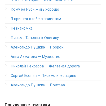
Кому на Руси жить хорошо
Я пришел к тебе с приветом
Незнакомка
Письмо Татьяны к Онегину
Александр Пушкин — Пророк
Анна Ахматова — Мужество
Николай Некрасов — Железная дорога
Сергей Есенин — Письмо к женщине
Александр Пушкин — Полтава
Популярные тематики