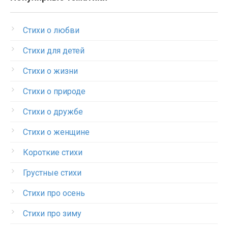
Стихи о любви
Стихи для детей
Стихи о жизни
Стихи о природе
Стихи о дружбе
Стихи о женщине
Короткие стихи
Грустные стихи
Стихи про осень
Стихи про зиму