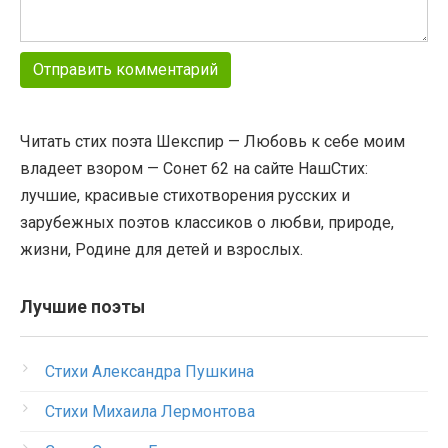
Читать стих поэта Шекспир — Любовь к себе моим
владеет взором — Сонет 62 на сайте НашСтих:
лучшие, красивые стихотворения русских и
зарубежных поэтов классиков о любви, природе,
жизни, Родине для детей и взрослых.
Лучшие поэты
Стихи Александра Пушкина
Стихи Михаила Лермонтова