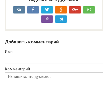
Добавить комментарий
Имя
Комментарий