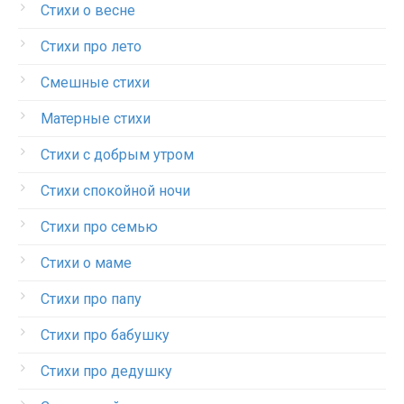
Стихи о весне
Стихи про лето
Смешные стихи
Матерные стихи
Стихи с добрым утром
Стихи спокойной ночи
Стихи про семью
Стихи о маме
Стихи про папу
Стихи про бабушку
Стихи про дедушку