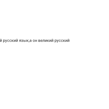
 русский язык,а он великий русский