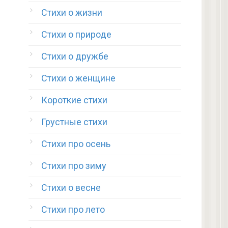
Стихи о жизни
Стихи о природе
Стихи о дружбе
Стихи о женщине
Короткие стихи
Грустные стихи
Стихи про осень
Стихи про зиму
Стихи о весне
Стихи про лето