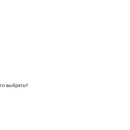
то выбрать!!