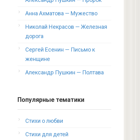
Анна Ахматова — Мужество
Николай Некрасов — Железная
дорога
Сергей Есенин — Письмо к
женщине
Александр Пушкин — Полтава
Популярные тематики
Стихи о любви
Стихи для детей