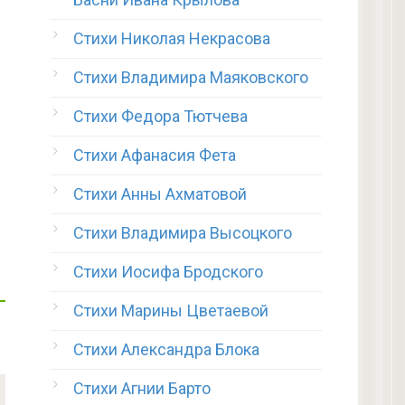
Стихи Николая Некрасова
Стихи Владимира Маяковского
Стихи Федора Тютчева
Стихи Афанасия Фета
Стихи Анны Ахматовой
Стихи Владимира Высоцкого
Стихи Иосифа Бродского
Стихи Марины Цветаевой
Стихи Александра Блока
Стихи Агнии Барто