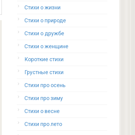
Стихи о жизни
Стихи о природе
Стихи о дружбе
Стихи о женщине
Короткие стихи
Грустные стихи
Стихи про осень
Стихи про зиму
Стихи о весне
Стихи про лето