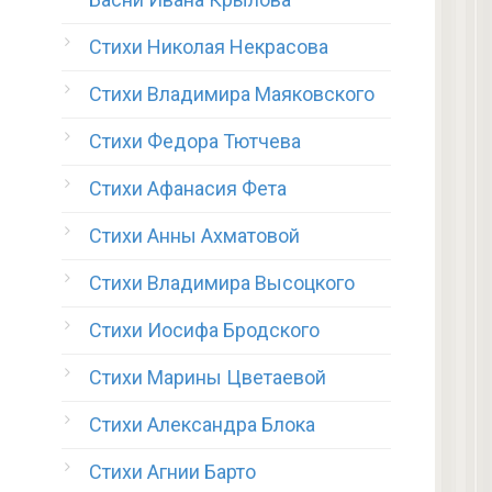
Стихи Николая Некрасова
Стихи Владимира Маяковского
Стихи Федора Тютчева
Стихи Афанасия Фета
Стихи Анны Ахматовой
Стихи Владимира Высоцкого
Стихи Иосифа Бродского
Стихи Марины Цветаевой
Стихи Александра Блока
Стихи Агнии Барто