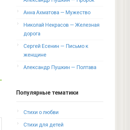
Анна Ахматова — Мужество
Николай Некрасов — Железная
дорога
Сергей Есенин — Письмо к
женщине
Александр Пушкин — Полтава
Популярные тематики
Стихи о любви
Стихи для детей