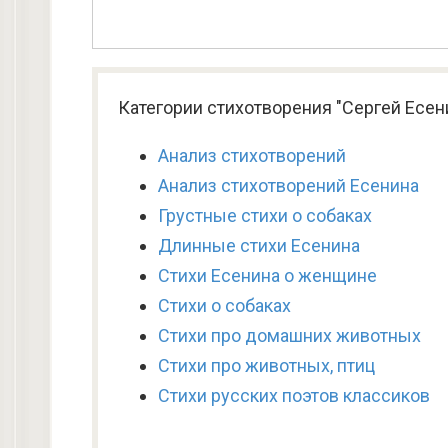
Категории стихотворения "Сергей Есен
Анализ стихотворений
Анализ стихотворений Есенина
Грустные стихи о собаках
Длинные стихи Есенина
Стихи Есенина о женщине
Стихи о собаках
Стихи про домашних животных
Стихи про животных, птиц
Стихи русских поэтов классиков