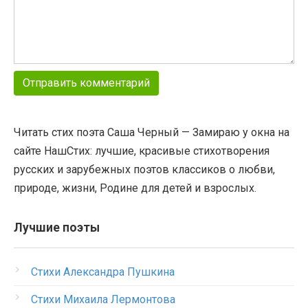
Читать стих поэта Саша Черный — Замираю у окна на
сайте НашСтих: лучшие, красивые стихотворения
русских и зарубежных поэтов классиков о любви,
природе, жизни, Родине для детей и взрослых.
Лучшие поэты
Стихи Александра Пушкина
Стихи Михаила Лермонтова