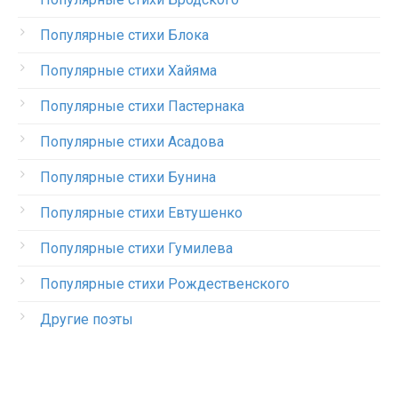
Популярные стихи Блока
Популярные стихи Хайяма
Популярные стихи Пастернака
Популярные стихи Асадова
Популярные стихи Бунина
Популярные стихи Евтушенко
Популярные стихи Гумилева
Популярные стихи Рождественского
Другие поэты