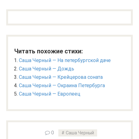
Читать похожие стихи:
Саша Черный — На петербургской даче
Саша Черный — Дождь
Саша Черный — Крейцерова соната
Саша Черный — Окраина Петербурга
Саша Черный — Европеец
0
Саша Черный