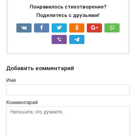
Понравилось стихотворение?
Поделитесь с друзьями!
Добавить комментарий
Имя
Комментарий