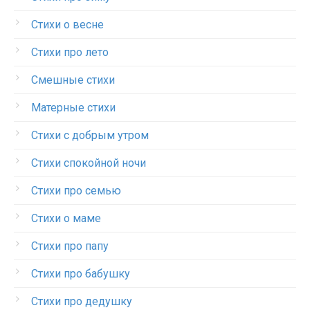
Стихи о весне
Стихи про лето
Смешные стихи
Матерные стихи
Стихи с добрым утром
Стихи спокойной ночи
Стихи про семью
Стихи о маме
Стихи про папу
Стихи про бабушку
Стихи про дедушку