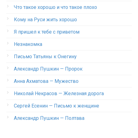
Что такое хорошо и что такое плохо
Кому на Руси жить хорошо
Я пришел к тебе с приветом
Незнакомка
Письмо Татьяны к Онегину
Александр Пушкин — Пророк
Анна Ахматова — Мужество
Николай Некрасов — Железная дорога
Сергей Есенин — Письмо к женщине
Александр Пушкин — Полтава