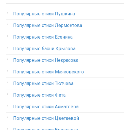
Популярные стихи Пушкина
Популярные стихи Лермонтова
Популярные стихи Есенина
Популярные басни Крылова
Популярные стихи Некрасова
Популярные стихи Маяковского
Популярные стихи Тютчева
Популярные стихи Фета
Популярные стихи Ахматовой
Популярные стихи Цветаевой
Популярные стихи Бродского