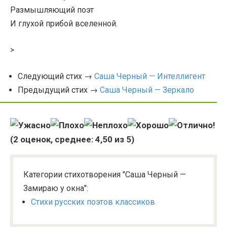
Размышляющий поэт
И глухой прибой вселенной.
>
Следующий стих →
Саша Черный — Интеллигент
Предыдущий стих →
Саша Черный — Зеркало
(
2
оценок, среднее:
4,50
из 5)
Категории стихотворения "Саша Черный —
Замираю у окна":
Стихи русских поэтов классиков