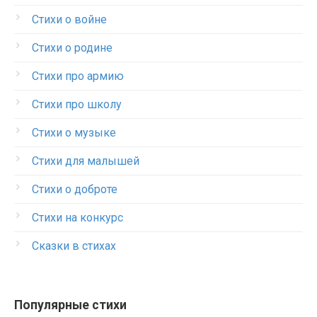
Стихи о войне
Стихи о родине
Стихи про армию
Стихи про школу
Стихи о музыке
Стихи для малышей
Стихи о доброте
Стихи на конкурс
Сказки в стихах
Популярные стихи