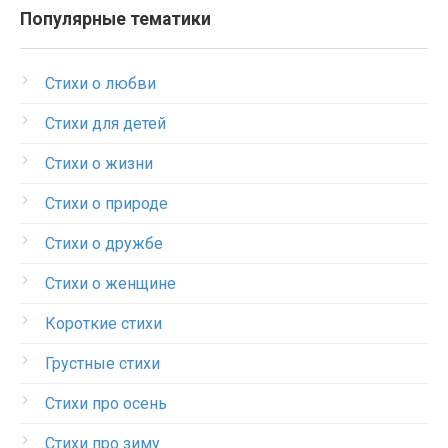
Популярные тематики
Стихи о любви
Стихи для детей
Стихи о жизни
Стихи о природе
Стихи о дружбе
Стихи о женщине
Короткие стихи
Грустные стихи
Стихи про осень
Стихи про зиму