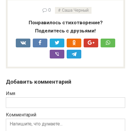
0
Саша Черный
Понравилось стихотворение?
Поделитесь с друзьями!
Добавить комментарий
Имя
Комментарий