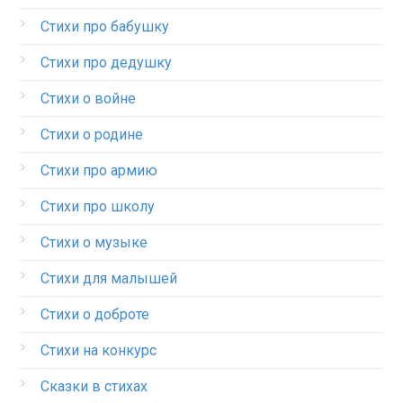
Стихи про бабушку
Стихи про дедушку
Стихи о войне
Стихи о родине
Стихи про армию
Стихи про школу
Стихи о музыке
Стихи для малышей
Стихи о доброте
Стихи на конкурс
Сказки в стихах