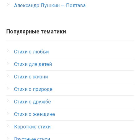
Александр Пушкин — Полтава
Популярные тематики
Стихи о любви
Стихи для детей
Стихи о жизни
Стихи о природе
Стихи о дружбе
Стихи о женщине
Короткие стихи
Грустные стихи