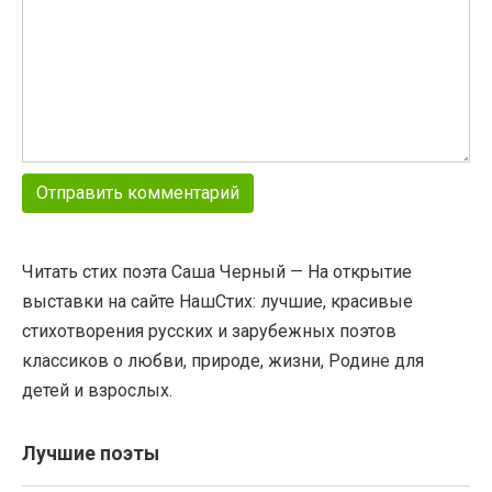
Читать стих поэта Саша Черный — На открытие
выставки на сайте НашСтих: лучшие, красивые
стихотворения русских и зарубежных поэтов
классиков о любви, природе, жизни, Родине для
детей и взрослых.
Лучшие поэты