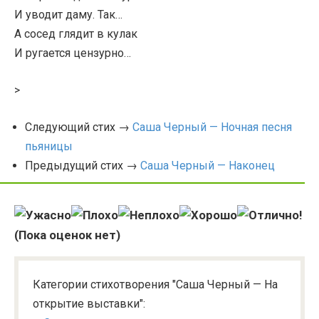
И уводит даму. Так…
А сосед глядит в кулак
И ругается цензурно…
>
Следующий стих →
Саша Черный — Ночная песня
пьяницы
Предыдущий стих →
Саша Черный — Наконец
(Пока оценок нет)
Категории стихотворения "Саша Черный — На
открытие выставки":