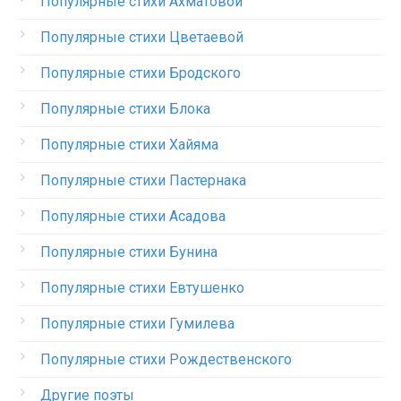
Популярные стихи Ахматовой
Популярные стихи Цветаевой
Популярные стихи Бродского
Популярные стихи Блока
Популярные стихи Хайяма
Популярные стихи Пастернака
Популярные стихи Асадова
Популярные стихи Бунина
Популярные стихи Евтушенко
Популярные стихи Гумилева
Популярные стихи Рождественского
Другие поэты