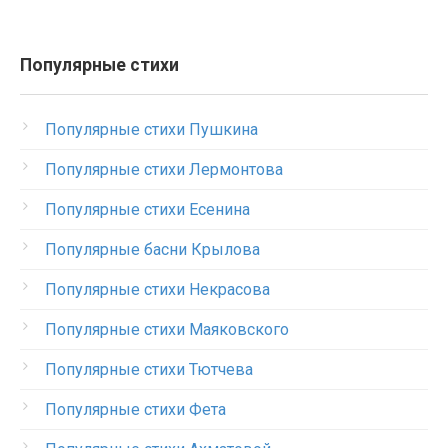
Популярные стихи
Популярные стихи Пушкина
Популярные стихи Лермонтова
Популярные стихи Есенина
Популярные басни Крылова
Популярные стихи Некрасова
Популярные стихи Маяковского
Популярные стихи Тютчева
Популярные стихи Фета