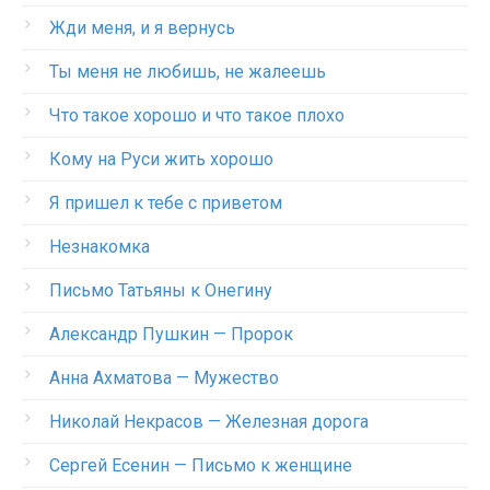
Жди меня, и я вернусь
Ты меня не любишь, не жалеешь
Что такое хорошо и что такое плохо
Кому на Руси жить хорошо
Я пришел к тебе с приветом
Незнакомка
Письмо Татьяны к Онегину
Александр Пушкин — Пророк
Анна Ахматова — Мужество
Николай Некрасов — Железная дорога
Сергей Есенин — Письмо к женщине