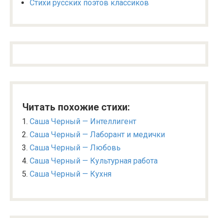
Стихи русских поэтов классиков
Читать похожие стихи:
Саша Черный — Интеллигент
Саша Черный — Лаборант и медички
Саша Черный — Любовь
Саша Черный — Культурная работа
Саша Черный — Кухня