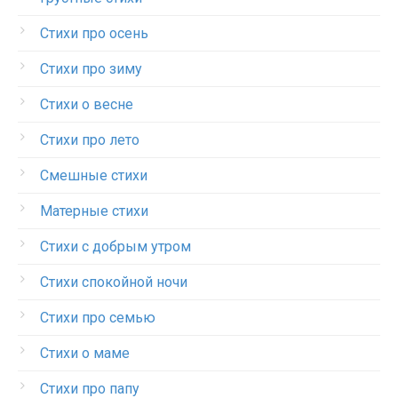
Стихи про осень
Стихи про зиму
Стихи о весне
Стихи про лето
Смешные стихи
Матерные стихи
Стихи с добрым утром
Стихи спокойной ночи
Стихи про семью
Стихи о маме
Стихи про папу