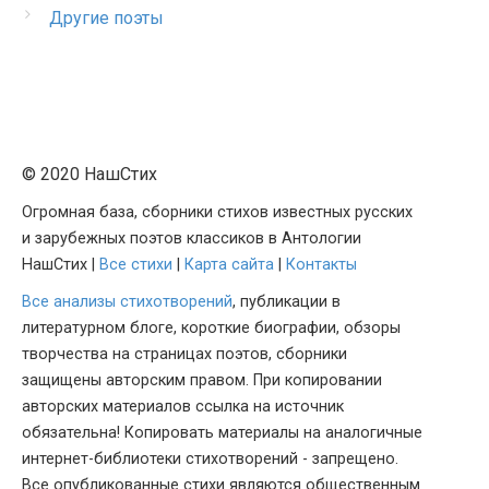
Другие поэты
© 2020 НашСтих
Огромная база, сборники стихов известных русских
и зарубежных поэтов классиков в Антологии
НашСтих |
Все стихи
|
Карта сайта
|
Контакты
Все анализы стихотворений
, публикации в
литературном блоге, короткие биографии, обзоры
творчества на страницах поэтов, сборники
защищены авторским правом. При копировании
авторских материалов ссылка на источник
обязательна! Копировать материалы на аналогичные
интернет-библиотеки стихотворений - запрещено.
Все опубликованные стихи являются общественным