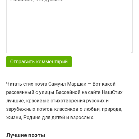
Читать стих поэта Самуил Маршак — Вот какой
рассеянный с улицы Бассейной на сайте НашСтих:
лучшие, красивые стихотворения русских и
зарубежных поэтов классиков о любви, природе,
жизни, Родине для детей и взрослых.
Лучшие поэты