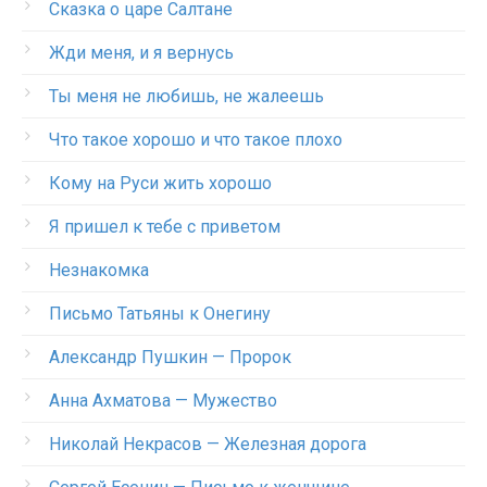
Сказка о царе Салтане
Жди меня, и я вернусь
Ты меня не любишь, не жалеешь
Что такое хорошо и что такое плохо
Кому на Руси жить хорошо
Я пришел к тебе с приветом
Незнакомка
Письмо Татьяны к Онегину
Александр Пушкин — Пророк
Анна Ахматова — Мужество
Николай Некрасов — Железная дорога