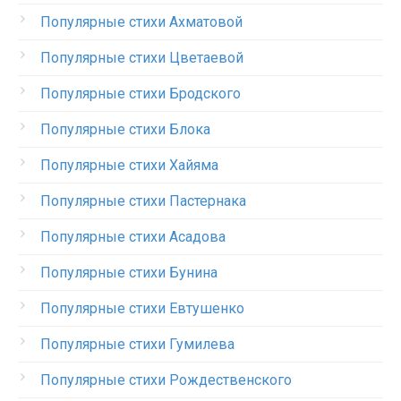
Популярные стихи Ахматовой
Популярные стихи Цветаевой
Популярные стихи Бродского
Популярные стихи Блока
Популярные стихи Хайяма
Популярные стихи Пастернака
Популярные стихи Асадова
Популярные стихи Бунина
Популярные стихи Евтушенко
Популярные стихи Гумилева
Популярные стихи Рождественского