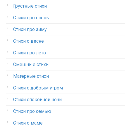
Грустные стихи
Стихи про осень
Стихи про зиму
Стихи о весне
Стихи про лето
Смешные стихи
Матерные стихи
Стихи с добрым утром
Стихи спокойной ночи
Стихи про семью
Стихи о маме