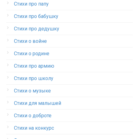
Стихи про папу
Стихи про бабушку
Стихи про дедушку
Стихи о войне
Стихи о родине
Стихи про армию
Стихи про школу
Стихи о музыке
Стихи для малышей
Стихи о доброте
Стихи на конкурс