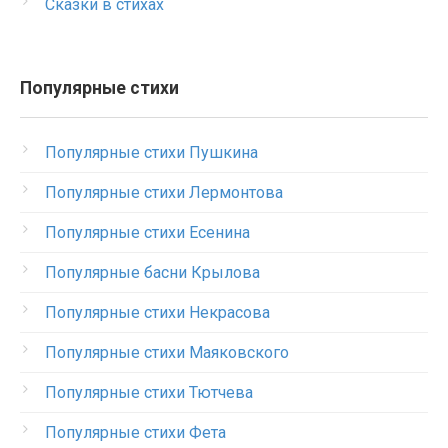
Сказки в стихах
Популярные стихи
Популярные стихи Пушкина
Популярные стихи Лермонтова
Популярные стихи Есенина
Популярные басни Крылова
Популярные стихи Некрасова
Популярные стихи Маяковского
Популярные стихи Тютчева
Популярные стихи Фета