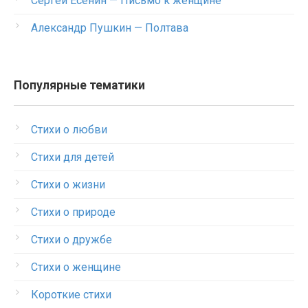
Сергей Есенин — Письмо к женщине
Александр Пушкин — Полтава
Популярные тематики
Стихи о любви
Стихи для детей
Стихи о жизни
Стихи о природе
Стихи о дружбе
Стихи о женщине
Короткие стихи