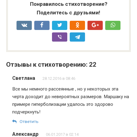
Понравилось стихотворение?
Поделитесь с друзьями!
Отзывы к стихотворению: 22
Светлана
28.12.2016 в 08:46
Все мы немного рассеянные , но у некоторых эта
черта доходит до невероятных размеров. Маршаку на
примере гиперболизации удалось это здорово
подчеркнуть!
Ответить
Александр
06.01.2017 в 02:14