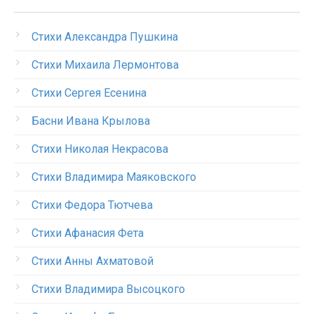
Стихи Александра Пушкина
Стихи Михаила Лермонтова
Стихи Сергея Есенина
Басни Ивана Крылова
Стихи Николая Некрасова
Стихи Владимира Маяковского
Стихи Федора Тютчева
Стихи Афанасия Фета
Стихи Анны Ахматовой
Стихи Владимира Высоцкого