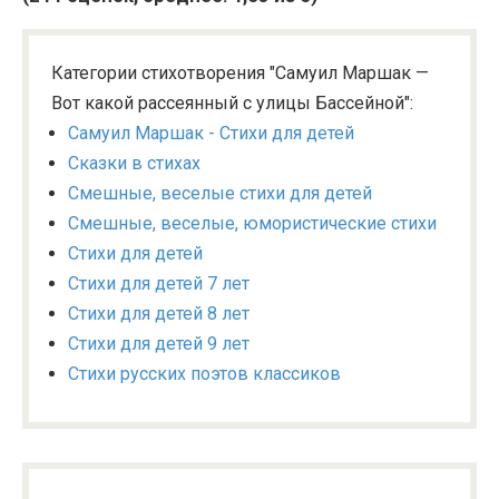
Категории стихотворения "Самуил Маршак —
Вот какой рассеянный с улицы Бассейной":
Самуил Маршак - Стихи для детей
Сказки в стихах
Смешные, веселые стихи для детей
Смешные, веселые, юмористические стихи
Стихи для детей
Стихи для детей 7 лет
Стихи для детей 8 лет
Стихи для детей 9 лет
Стихи русских поэтов классиков