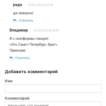
рада
19.02.2020 в 20:49
да смешное
Ответить
Владимир
05.03.2020 в 00:29
А с платформы говорят:
«Это Санкт-Петербург, брат».
Приехали.
Ответить
Добавить комментарий
Имя
Комментарий