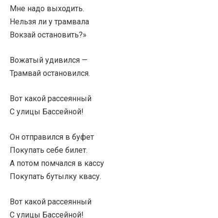
Мне надо выходить.
Нельзя ли у трамвала
Вокзай остановить?»
Вожатый удивился —
Трамвай остановился.
Вот какой рассеянный
С улицы Бассейной!
Он отправился в буфет
Покупать себе билет.
А потом помчался в кассу
Покупать бутылку квасу.
Вот какой рассеянный
С улицы Бассейной!