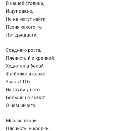
В нашей столице,
Ищут давно,
Но не могут найти
Парня какого-то
Лет двадцати.
Среднего роста,
Плечистый и крепкий,
Ходит он в белой
Футболке и кепке.
Знак «ГТО»
На груди у него.
Больше не знают
О нем ничего.
Многие парни
Плечисты и крепки.