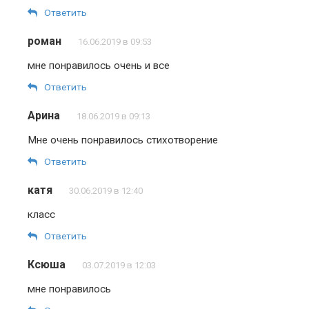
Ответить
роман
16.06.2019 в 09:53
мне понравилось очень и все
Ответить
Арина
18.06.2019 в 09:13
Мне очень понравилось стихотворение
Ответить
катя
30.06.2019 в 12:40
класс
Ответить
Ксюша
03.07.2019 в 12:03
мне понравилось