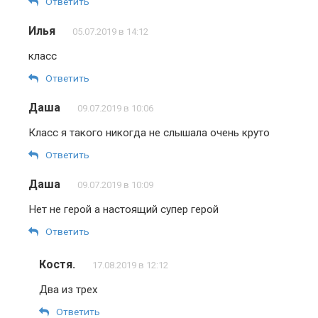
Ответить
Илья
05.07.2019 в 14:12
класс
Ответить
Даша
09.07.2019 в 10:06
Класс я такого никогда не слышала очень круто
Ответить
Даша
09.07.2019 в 10:09
Нет не герой а настоящий супер герой
Ответить
Костя.
17.08.2019 в 12:12
Два из трех
Ответить