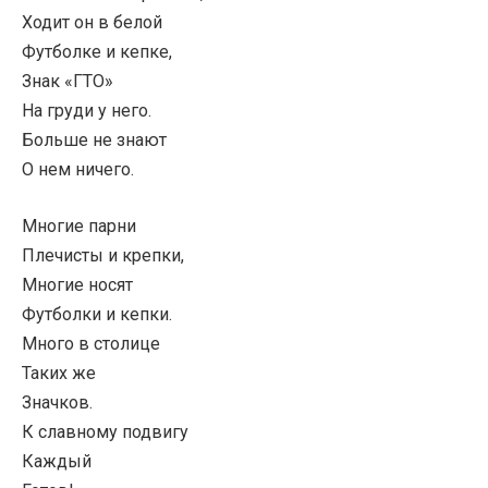
Ходит он в белой
Футболке и кепке,
Знак «ГТО»
На груди у него.
Больше не знают
О нем ничего.
Многие парни
Плечисты и крепки,
Многие носят
Футболки и кепки.
Много в столице
Таких же
Значков.
К славному подвигу
Каждый