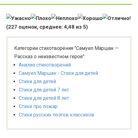
(
227
оценок, среднее:
4,48
из 5)
Категории стихотворения "Самуил Маршак —
Рассказ о неизвестном герое":
Анализ стихотворений
Самуил Маршак - Стихи для детей
Стихи для детей
Стихи для детей 7 лет
Стихи для детей 8 лет
Стихи про пожар
Стихи русских поэтов классиков