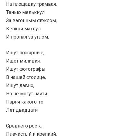
На площадку трамвая,
Тенью мелькнул
За вагонным стеклом,
Кепкой махнул
И пропал за углом.
Ищут пожарные,
Ищет милиция,
Ищут фотографы
В нашей столице,
Ищут давно,
Но не могут найти
Парня какого-то
Лет двадцати.
Среднего роста,
Плечистый и крепкий,