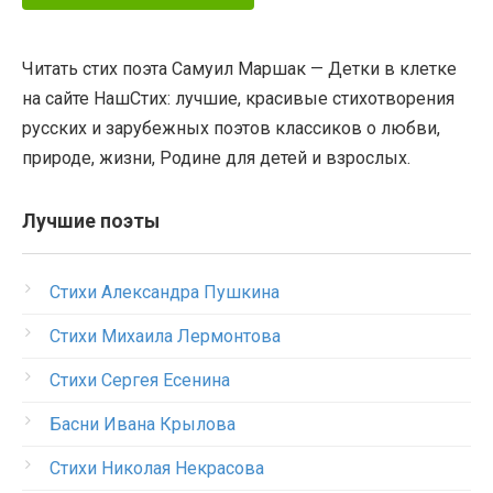
Читать стих поэта Самуил Маршак — Детки в клетке
на сайте НашСтих: лучшие, красивые стихотворения
русских и зарубежных поэтов классиков о любви,
природе, жизни, Родине для детей и взрослых.
Лучшие поэты
Стихи Александра Пушкина
Стихи Михаила Лермонтова
Стихи Сергея Есенина
Басни Ивана Крылова
Стихи Николая Некрасова