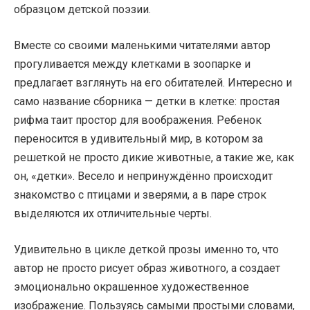
образцом детской поэзии.
Вместе со своими маленькими читателями автор
прогуливается между клетками в зоопарке и
предлагает взглянуть на его обитателей. Интересно и
само название сборника — детки в клетке: простая
рифма таит простор для воображения. Ребенок
переносится в удивительный мир, в котором за
решеткой не просто дикие животные, а такие же, как
он, «детки». Весело и непринуждённо происходит
знакомство с птицами и зверями, а в паре строк
выделяются их отличительные черты.
Удивительно в цикле деткой прозы именно то, что
автор не просто рисует образ животного, а создает
эмоционально окрашенное художественное
изображение. Пользуясь самыми простыми словами,