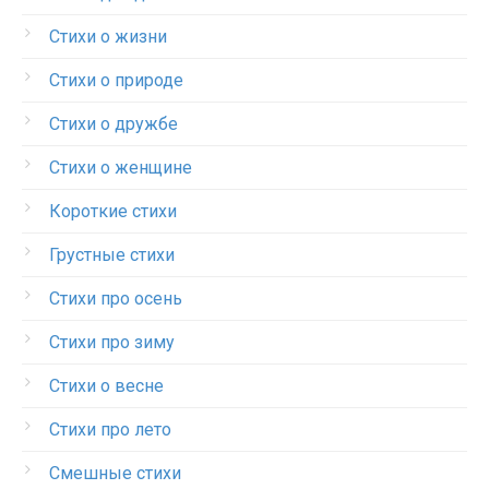
Стихи о жизни
Стихи о природе
Стихи о дружбе
Стихи о женщине
Короткие стихи
Грустные стихи
Стихи про осень
Стихи про зиму
Стихи о весне
Стихи про лето
Смешные стихи