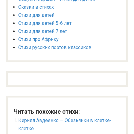
Сказки в стихах
Стихи для детей
Стихи для детей 5-6 лет
Стихи для детей 7 лет
Стихи про Африку
Стихи русских поэтов классиков
Читать похожие стихи:
Кирилл Авдеенко — Обезьянки в клетке-
клетке