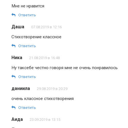
Мне не нравится
Ответить
Даша
07.08.2019 в 12:16
Стихотворение классное
Ответить
Ника
21.08.2019 в 16:48
Ну таксебе честно говоря мне не очень понравилось
Ответить
даниила
29.08.2019 в 20:29
очень классное стихотворения
Ответить
Аида
23.09.2019 в 13:15