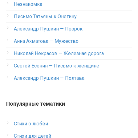
Незнакомка
Письмо Татьяны к Онегину
Александр Пушкин — Пророк
Анна Ахматова — Мужество
Николай Некрасов — Железная дорога
Сергей Есенин — Письмо к женщине
Александр Пушкин — Полтава
Популярные тематики
Стихи о любви
Стихи для детей