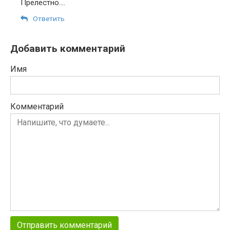
Прелестно….
Ответить
Добавить комментарий
Имя
Комментарий