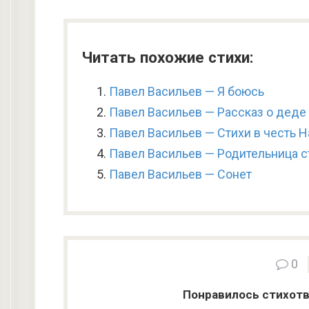
Читать похожие стихи:
Павел Васильев — Я боюсь
Павел Васильев — Рассказ о деде
Павел Васильев — Стихи в честь Н
Павел Васильев — Родительница с
Павел Васильев — Сонет
0
Понравилось стихотв