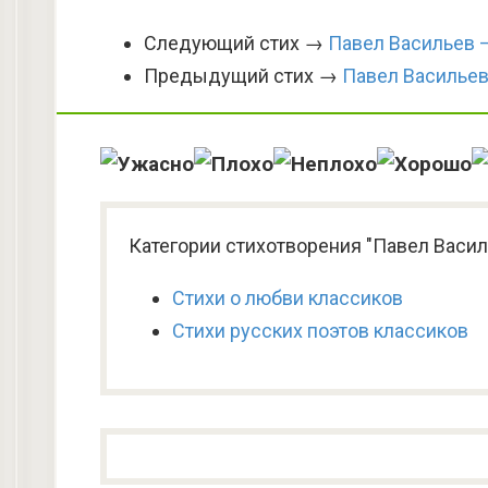
Следующий стих →
Павел Васильев 
Предыдущий стих →
Павел Васильев
Категории стихотворения "Павел Василь
Стихи о любви классиков
Стихи русских поэтов классиков