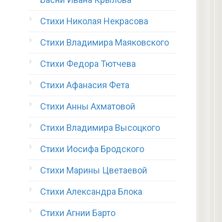
Стихи Николая Некрасова
Стихи Владимира Маяковского
Стихи Федора Тютчева
Стихи Афанасия Фета
Стихи Анны Ахматовой
Стихи Владимира Высоцкого
Стихи Иосифа Бродского
Стихи Марины Цветаевой
Стихи Александра Блока
Стихи Агнии Барто