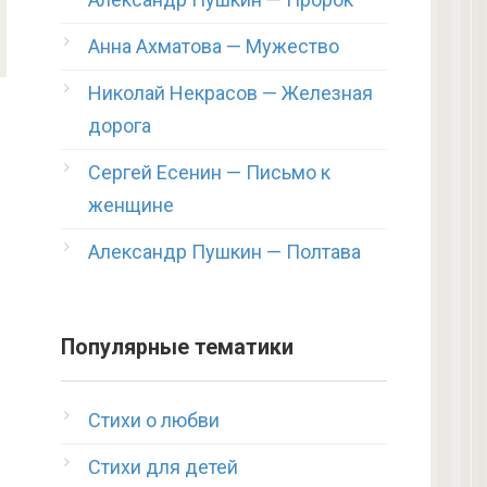
Анна Ахматова — Мужество
Николай Некрасов — Железная
дорога
Сергей Есенин — Письмо к
женщине
Александр Пушкин — Полтава
Популярные тематики
Стихи о любви
Стихи для детей