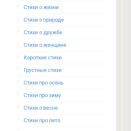
Стихи о жизни
Стихи о природе
Стихи о дружбе
Стихи о женщине
Короткие стихи
Грустные стихи
Стихи про осень
Стихи про зиму
Стихи о весне
Стихи про лето