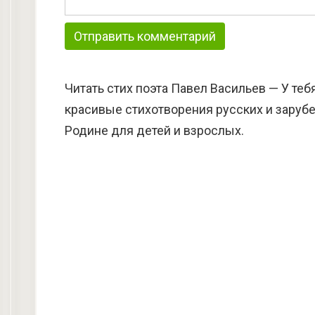
Читать стих поэта Павел Васильев — У теб
красивые стихотворения русских и зарубе
Родине для детей и взрослых.