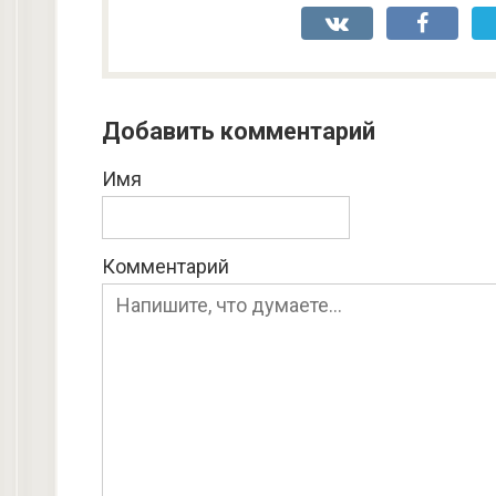
Добавить комментарий
Имя
Комментарий