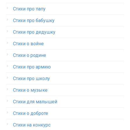
Стихи про папу
Стихи про бабушку
Стихи про дедушку
Стихи о войне
Стихи о родине
Стихи про армию
Стихи про школу
Стихи о музыке
Стихи для малышей
Стихи о доброте
Стихи на конкурс