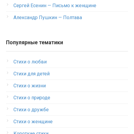
Сергей Есенин — Письмо к женщине
Александр Пушкин — Полтава
Популярные тематики
Стихи о любви
Стихи для детей
Стихи о жизни
Стихи о природе
Стихи о дружбе
Стихи о женщине
Короткие стихи