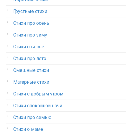
Грустные стихи
Стихи про осень
Стихи про зиму
Стихи о весне
Стихи про лето
Смешные стихи
Матерные стихи
Стихи с добрым утром
Стихи спокойной ночи
Стихи про семью
Стихи о маме