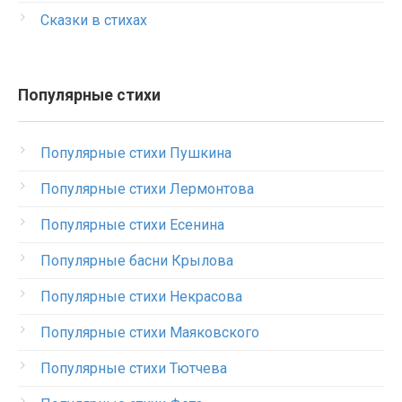
Сказки в стихах
Популярные стихи
Популярные стихи Пушкина
Популярные стихи Лермонтова
Популярные стихи Есенина
Популярные басни Крылова
Популярные стихи Некрасова
Популярные стихи Маяковского
Популярные стихи Тютчева