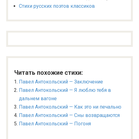
Стихи русских поэтов классиков
Читать похожие стихи:
Павел Антокольский — Заключение
Павел Антокольский — Я люблю тебя в
дальнем вагоне
Павел Антокольский — Как это ни печально
Павел Антокольский — Сны возвращаются
Павел Антокольский — Погоня