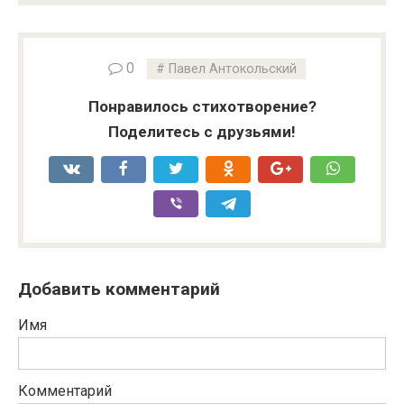
0
Павел Антокольский
Понравилось стихотворение?
Поделитесь с друзьями!
Добавить комментарий
Имя
Комментарий