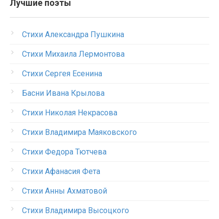
Лучшие поэты
Стихи Александра Пушкина
Стихи Михаила Лермонтова
Стихи Сергея Есенина
Басни Ивана Крылова
Стихи Николая Некрасова
Стихи Владимира Маяковского
Стихи Федора Тютчева
Стихи Афанасия Фета
Стихи Анны Ахматовой
Стихи Владимира Высоцкого