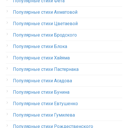
Популярные стихи Фета
Популярные стихи Ахматовой
Популярные стихи Цветаевой
Популярные стихи Бродского
Популярные стихи Блока
Популярные стихи Хайяма
Популярные стихи Пастернака
Популярные стихи Асадова
Популярные стихи Бунина
Популярные стихи Евтушенко
Популярные стихи Гумилева
Популярные стихи Рождественского