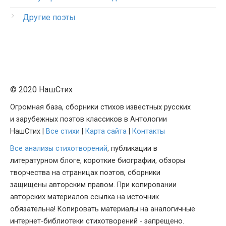
Другие поэты
© 2020 НашСтих
Огромная база, сборники стихов известных русских
и зарубежных поэтов классиков в Антологии
НашСтих |
Все стихи
|
Карта сайта
|
Контакты
Все анализы стихотворений
, публикации в
литературном блоге, короткие биографии, обзоры
творчества на страницах поэтов, сборники
защищены авторским правом. При копировании
авторских материалов ссылка на источник
обязательна! Копировать материалы на аналогичные
интернет-библиотеки стихотворений - запрещено.