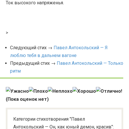
Ток высокого напряженья.
>
Следующий стих →
Павел Антокольский — Я
люблю тебя в дальнем вагоне
Предыдущий стих →
Павел Антокольский — Только
ритм
(Пока оценок нет)
Категории стихотворения "Павел
Антокольский — Он, как юный демон, красив":