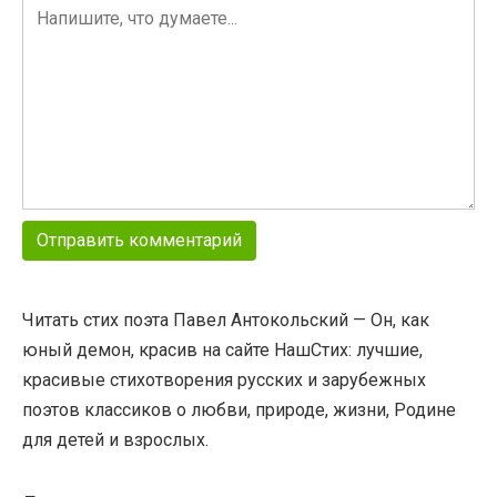
Читать стих поэта Павел Антокольский — Он, как
юный демон, красив на сайте НашСтих: лучшие,
красивые стихотворения русских и зарубежных
поэтов классиков о любви, природе, жизни, Родине
для детей и взрослых.