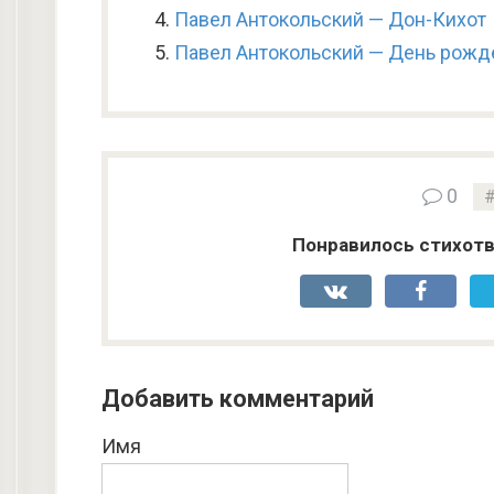
Павел Антокольский — Дон-Кихот
Павел Антокольский — День рожд
0
Понравилось стихотв
Добавить комментарий
Имя