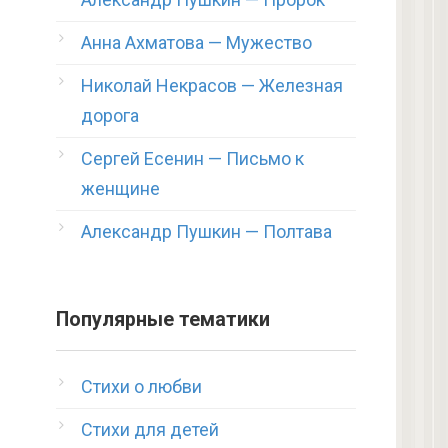
Анна Ахматова — Мужество
Николай Некрасов — Железная
дорога
Сергей Есенин — Письмо к
женщине
Александр Пушкин — Полтава
Популярные тематики
Стихи о любви
Стихи для детей