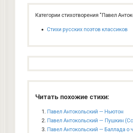
Категории стихотворения "Павел Анток
Стихи русских поэтов классиков
Читать похожие стихи:
Павел Антокольский — Ньютон
Павел Антокольский — Пушкин (Сс
Павел Антокольский — Баллада о