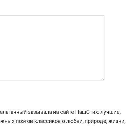
Балаганный зазывала на сайте НашСтих: лучшие,
жных поэтов классиков о любви, природе, жизни,