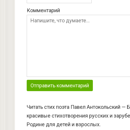
Комментарий
Читать стих поэта Павел Антокольский — 
красивые стихотворения русских и зарубе
Родине для детей и взрослых.