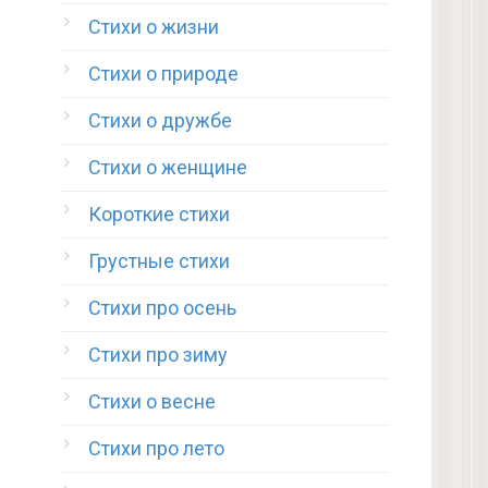
Стихи о жизни
Стихи о природе
Стихи о дружбе
Стихи о женщине
Короткие стихи
Грустные стихи
Стихи про осень
Стихи про зиму
Стихи о весне
Стихи про лето