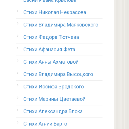
Стихи Николая Некрасова
Стихи Владимира Маяковского
Стихи Федора Тютчева
Стихи Афанасия Фета
Стихи Анны Ахматовой
Стихи Владимира Высоцкого
Стихи Иосифа Бродского
Стихи Марины Цветаевой
Стихи Александра Блока
Стихи Агнии Барто