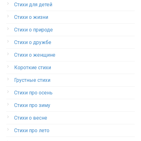
Стихи для детей
Стихи о жизни
Стихи о природе
Стихи о дружбе
Стихи о женщине
Короткие стихи
Грустные стихи
Стихи про осень
Стихи про зиму
Стихи о весне
Стихи про лето