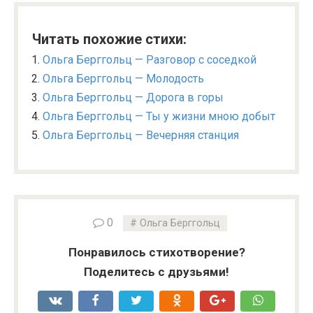
Читать похожие стихи:
Ольга Берггольц — Разговор с соседкой
Ольга Берггольц — Молодость
Ольга Берггольц — Дорога в горы
Ольга Берггольц — Ты у жизни мною добыт
Ольга Берггольц — Вечерняя станция
0
Ольга Берггольц
Понравилось стихотворение?
Поделитесь с друзьями!