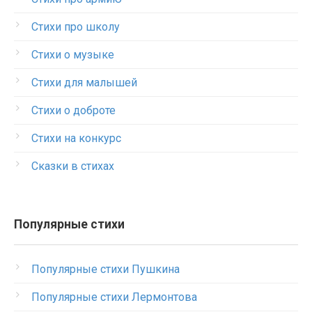
Стихи про школу
Стихи о музыке
Стихи для малышей
Стихи о доброте
Стихи на конкурс
Сказки в стихах
Популярные стихи
Популярные стихи Пушкина
Популярные стихи Лермонтова