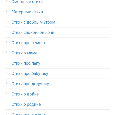
Смешные стихи
Матерные стихи
Стихи с добрым утром
Стихи спокойной ночи
Стихи про семью
Стихи о маме
Стихи про папу
Стихи про бабушку
Стихи про дедушку
Стихи о войне
Стихи о родине
Стихи про армию