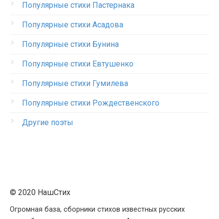
Популярные стихи Пастернака
Популярные стихи Асадова
Популярные стихи Бунина
Популярные стихи Евтушенко
Популярные стихи Гумилева
Популярные стихи Рождественского
Другие поэты
© 2020 НашСтих
Огромная база, сборники стихов известных русских