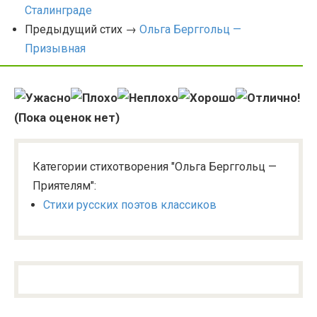
Сталинграде
Предыдущий стих →
Ольга Берггольц —
Призывная
(Пока оценок нет)
Категории стихотворения "Ольга Берггольц —
Приятелям":
Стихи русских поэтов классиков