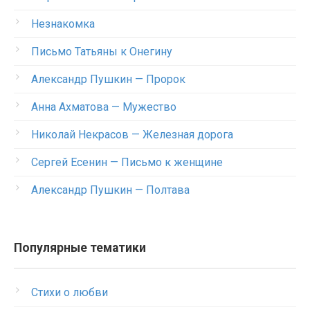
Незнакомка
Письмо Татьяны к Онегину
Александр Пушкин — Пророк
Анна Ахматова — Мужество
Николай Некрасов — Железная дорога
Сергей Есенин — Письмо к женщине
Александр Пушкин — Полтава
Популярные тематики
Стихи о любви