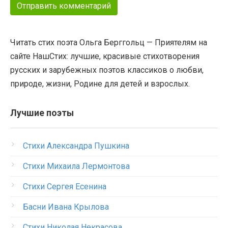
Читать стих поэта Ольга Берггольц — Приятелям на
сайте НашСтих: лучшие, красивые стихотворения
русских и зарубежных поэтов классиков о любви,
природе, жизни, Родине для детей и взрослых.
Лучшие поэты
Стихи Александра Пушкина
Стихи Михаила Лермонтова
Стихи Сергея Есенина
Басни Ивана Крылова
Стихи Николая Некрасова