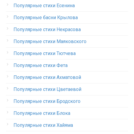
Популярные стихи Есенина
Популярные басни Крылова
Популярные стихи Некрасова
Популярные стихи Маяковского
Популярные стихи Тютчева
Популярные стихи Фета
Популярные стихи Ахматовой
Популярные стихи Цветаевой
Популярные стихи Бродского
Популярные стихи Блока
Популярные стихи Хайяма