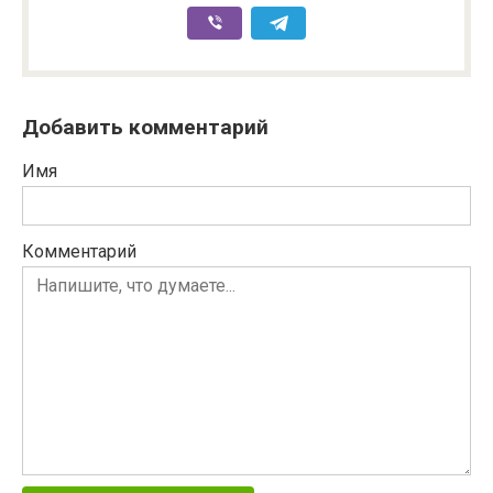
Добавить комментарий
Имя
Комментарий