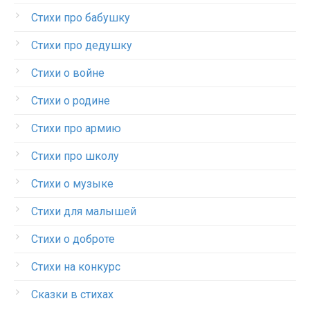
Стихи про бабушку
Стихи про дедушку
Стихи о войне
Стихи о родине
Стихи про армию
Стихи про школу
Стихи о музыке
Стихи для малышей
Стихи о доброте
Стихи на конкурс
Сказки в стихах