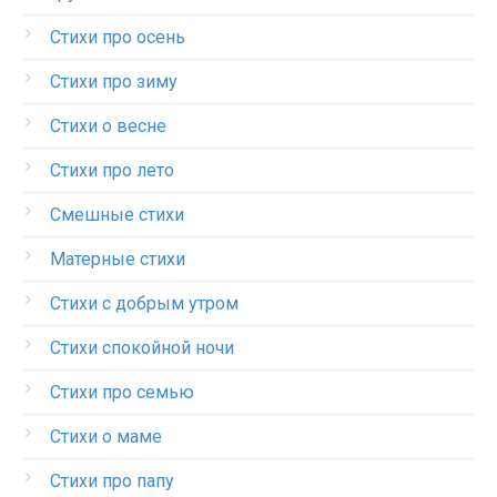
Стихи про осень
Стихи про зиму
Стихи о весне
Стихи про лето
Смешные стихи
Матерные стихи
Стихи с добрым утром
Стихи спокойной ночи
Стихи про семью
Стихи о маме
Стихи про папу