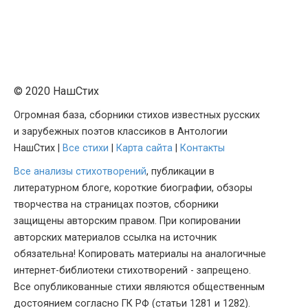
© 2020 НашСтих
Огромная база, сборники стихов известных русских
и зарубежных поэтов классиков в Антологии
НашСтих |
Все стихи
|
Карта сайта
|
Контакты
Все анализы стихотворений
, публикации в
литературном блоге, короткие биографии, обзоры
творчества на страницах поэтов, сборники
защищены авторским правом. При копировании
авторских материалов ссылка на источник
обязательна! Копировать материалы на аналогичные
интернет-библиотеки стихотворений - запрещено.
Все опубликованные стихи являются общественным
достоянием согласно ГК РФ (статьи 1281 и 1282).