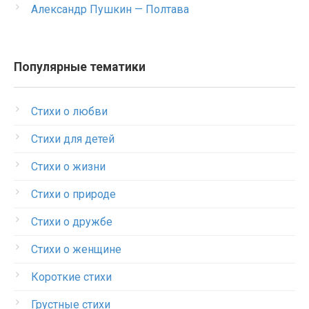
Александр Пушкин — Полтава
Популярные тематики
Стихи о любви
Стихи для детей
Стихи о жизни
Стихи о природе
Стихи о дружбе
Стихи о женщине
Короткие стихи
Грустные стихи