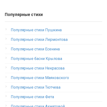
Популярные стихи
Популярные стихи Пушкина
Популярные стихи Лермонтова
Популярные стихи Есенина
Популярные басни Крылова
Популярные стихи Некрасова
Популярные стихи Маяковского
Популярные стихи Тютчева
Популярные стихи Фета
Популярные стихи Ахматовой