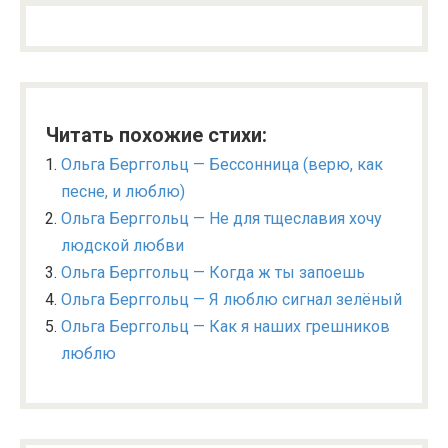
Читать похожие стихи:
Ольга Берггольц — Бессонница (верю, как
песне, и люблю)
Ольга Берггольц — Не для тщеславия хочу
людской любви
Ольга Берггольц — Когда ж ты запоешь
Ольга Берггольц — Я люблю сигнал зелёный
Ольга Берггольц — Как я наших грешников
люблю