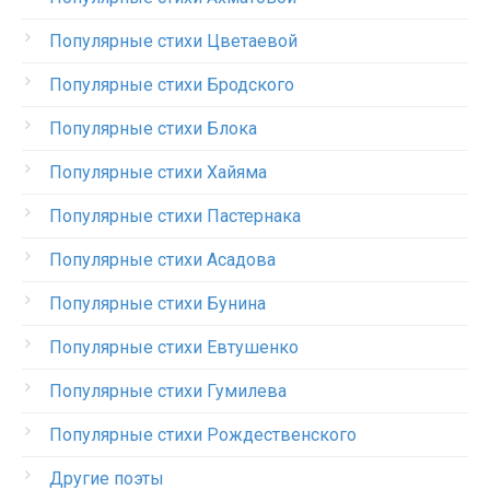
Популярные стихи Цветаевой
Популярные стихи Бродского
Популярные стихи Блока
Популярные стихи Хайяма
Популярные стихи Пастернака
Популярные стихи Асадова
Популярные стихи Бунина
Популярные стихи Евтушенко
Популярные стихи Гумилева
Популярные стихи Рождественского
Другие поэты