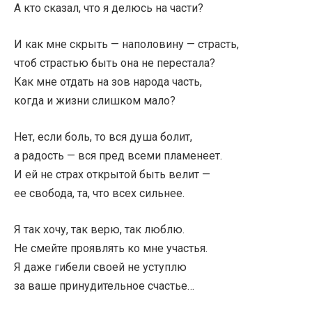
А кто сказал, что я делюсь на части?
И как мне скрыть — наполовину — страсть,
чтоб страстью быть она не перестала?
Как мне отдать на зов народа часть,
когда и жизни слишком мало?
Нет, если боль, то вся душа болит,
а радость — вся пред всеми пламенеет.
И ей не страх открытой быть велит —
ее свобода, та, что всех сильнее.
Я так хочу, так верю, так люблю.
Не смейте проявлять ко мне участья.
Я даже гибели своей не уступлю
за ваше принудительное счастье…