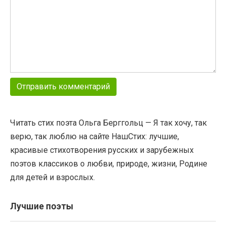
Читать стих поэта Ольга Берггольц — Я так хочу, так
верю, так люблю на сайте НашСтих: лучшие,
красивые стихотворения русских и зарубежных
поэтов классиков о любви, природе, жизни, Родине
для детей и взрослых.
Лучшие поэты