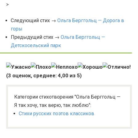
>
Следующий стих →
Ольга Берггольц — Дорога в
горы
Предыдущий стих →
Ольга Берггольц —
Детскосельский парк
(
3
оценок, среднее:
4,00
из 5)
Категории стихотворения "Ольга Берггольц —
Я так хочу, так верю, так люблю":
Стихи русских поэтов классиков