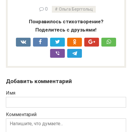
0
Ольга Берггольц
Понравилось стихотворение?
Поделитесь с друзьями!
Добавить комментарий
Имя
Комментарий