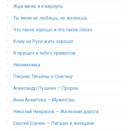
Жди меня, и я вернусь
Ты меня не любишь, не жалеешь
Что такое хорошо и что такое плохо
Кому на Руси жить хорошо
Я пришел к тебе с приветом
Незнакомка
Письмо Татьяны к Онегину
Александр Пушкин — Пророк
Анна Ахматова — Мужество
Николай Некрасов — Железная дорога
Сергей Есенин — Письмо к женщине