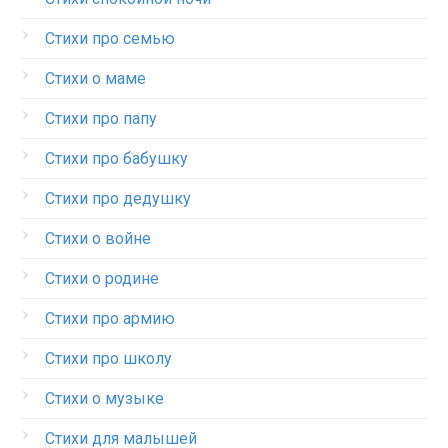
Стихи про семью
Стихи о маме
Стихи про папу
Стихи про бабушку
Стихи про дедушку
Стихи о войне
Стихи о родине
Стихи про армию
Стихи про школу
Стихи о музыке
Стихи для малышей