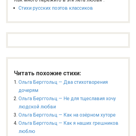
Стихи русских поэтов классиков
Читать похожие стихи:
Ольга Берггольц — Два стихотворения
дочерям
Ольга Берггольц — Не для тщеславия хочу
людской любви
Ольга Берггольц — Как на озёрном хуторе
Ольга Берггольц — Как я наших грешников
люблю