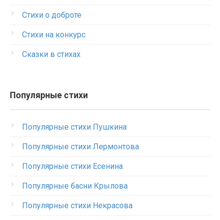
Стихи о доброте
Стихи на конкурс
Сказки в стихах
Популярные стихи
Популярные стихи Пушкина
Популярные стихи Лермонтова
Популярные стихи Есенина
Популярные басни Крылова
Популярные стихи Некрасова