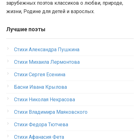
зарубежных поэтов классиков о любви, природе,
жизни, Родине для детей и взрослых.
Лучшие поэты
Стихи Александра Пушкина
Стихи Михаила Лермонтова
Стихи Сергея Есенина
Басни Ивана Крылова
Стихи Николая Некрасова
Стихи Владимира Маяковского
Стихи Федора Тютчева
Стихи Афанасия Фета