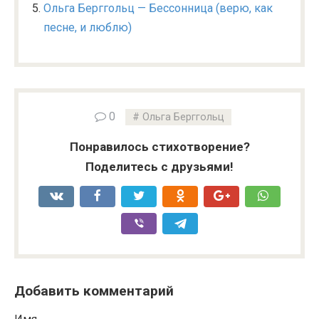
Ольга Берггольц — Бессонница (верю, как
песне, и люблю)
0
Ольга Берггольц
Понравилось стихотворение?
Поделитесь с друзьями!
Добавить комментарий