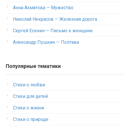
Анна Ахматова — Мужество
Николай Некрасов — Железная дорога
Сергей Есенин — Письмо к женщине
Александр Пушкин — Полтава
Популярные тематики
Стихи о любви
Стихи для детей
Стихи о жизни
Стихи о природе