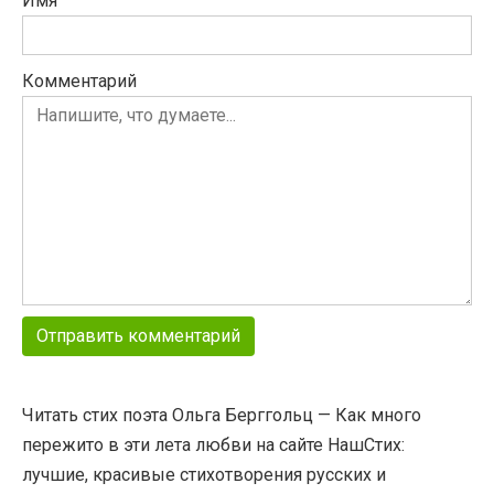
Имя
Комментарий
Читать стих поэта Ольга Берггольц — Как много
пережито в эти лета любви на сайте НашСтих:
лучшие, красивые стихотворения русских и