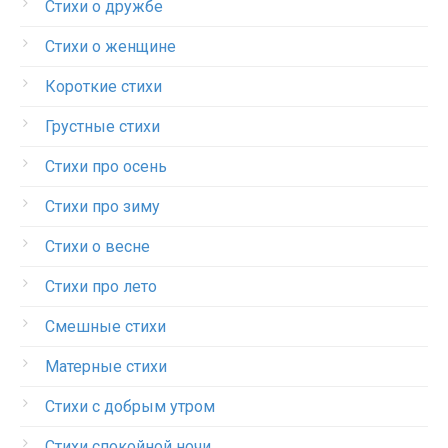
Стихи о дружбе
Стихи о женщине
Короткие стихи
Грустные стихи
Стихи про осень
Стихи про зиму
Стихи о весне
Стихи про лето
Смешные стихи
Матерные стихи
Стихи с добрым утром
Стихи спокойной ночи