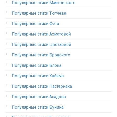
Популярные стихи Маяковского
Популярные стихи Тютчева
Популярные стихи Фета
Популярные стихи Ахматовой
Популярные стихи Цветаевой
Популярные стихи Бродского
Популярные стихи Блока
Популярные стихи Хайяма
Популярные стихи Пастернака
Популярные стихи Асадова
Популярные стихи Бунина