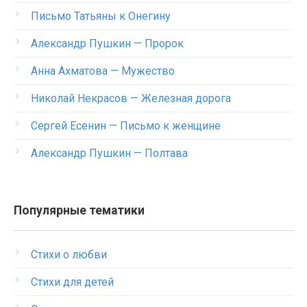
Письмо Татьяны к Онегину
Александр Пушкин — Пророк
Анна Ахматова — Мужество
Николай Некрасов — Железная дорога
Сергей Есенин — Письмо к женщине
Александр Пушкин — Полтава
Популярные тематики
Стихи о любви
Стихи для детей