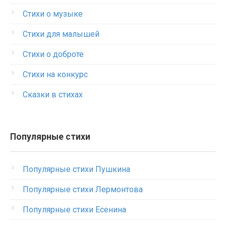
Стихи о музыке
Стихи для малышей
Стихи о доброте
Стихи на конкурс
Сказки в стихах
Популярные стихи
Популярные стихи Пушкина
Популярные стихи Лермонтова
Популярные стихи Есенина