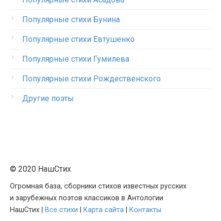
Популярные стихи Бунина
Популярные стихи Евтушенко
Популярные стихи Гумилева
Популярные стихи Рождественского
Другие поэты
© 2020 НашСтих
Огромная база, сборники стихов известных русских
и зарубежных поэтов классиков в Антологии
НашСтих |
Все стихи
|
Карта сайта
|
Контакты