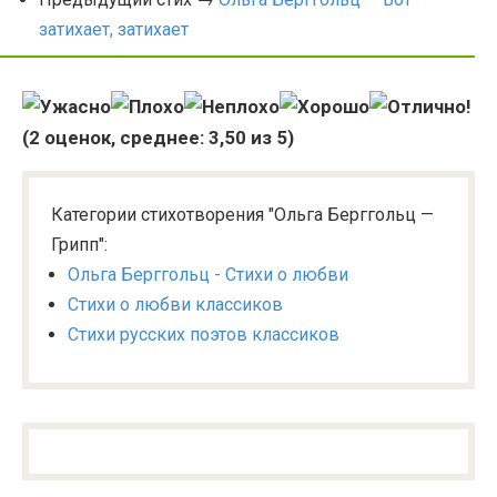
затихает, затихает
(
2
оценок, среднее:
3,50
из 5)
Категории стихотворения "Ольга Берггольц —
Грипп":
Ольга Берггольц - Стихи о любви
Стихи о любви классиков
Стихи русских поэтов классиков