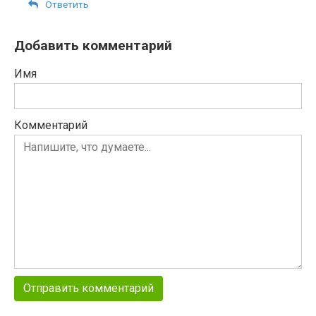
Ответить
Добавить комментарий
Имя
Комментарий