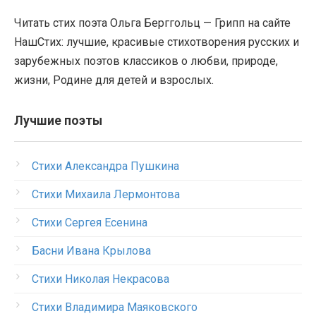
Читать стих поэта Ольга Берггольц — Грипп на сайте
НашСтих: лучшие, красивые стихотворения русских и
зарубежных поэтов классиков о любви, природе,
жизни, Родине для детей и взрослых.
Лучшие поэты
Стихи Александра Пушкина
Стихи Михаила Лермонтова
Стихи Сергея Есенина
Басни Ивана Крылова
Стихи Николая Некрасова
Стихи Владимира Маяковского