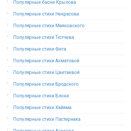
Популярные басни Крылова
Популярные стихи Некрасова
Популярные стихи Маяковского
Популярные стихи Тютчева
Популярные стихи Фета
Популярные стихи Ахматовой
Популярные стихи Цветаевой
Популярные стихи Бродского
Популярные стихи Блока
Популярные стихи Хайяма
Популярные стихи Пастернака
Популярные стихи Асадова