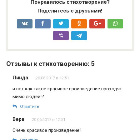
Понравилось стихотворение?
Поделитесь с друзьями!
Отзывы к стихотворению: 5
Линда
20.06.2017 в 12:51
и вот как такое красивое произведение проходят
мимо людей!?
Ответить
Вера
20.06.2017 в 12:51
Очень красивое произведение!