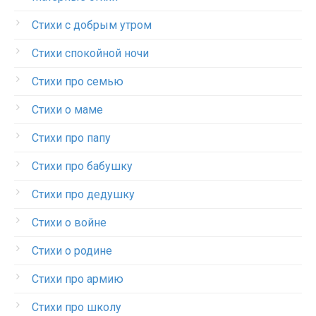
Стихи с добрым утром
Стихи спокойной ночи
Стихи про семью
Стихи о маме
Стихи про папу
Стихи про бабушку
Стихи про дедушку
Стихи о войне
Стихи о родине
Стихи про армию
Стихи про школу