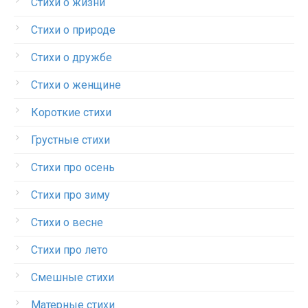
Стихи о жизни
Стихи о природе
Стихи о дружбе
Стихи о женщине
Короткие стихи
Грустные стихи
Стихи про осень
Стихи про зиму
Стихи о весне
Стихи про лето
Смешные стихи
Матерные стихи