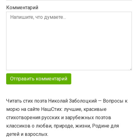
Комментарий
Читать стих поэта Николай Заболоцкий — Вопросы к
морю на сайте НашСтих: лучшие, красивые
стихотворения русских и зарубежных поэтов
классиков о любви, природе, жизни, Родине для
детей и взрослых.