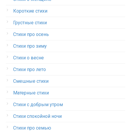
Короткие стихи
Грустные стихи
Стихи про осень
Стихи про зиму
Стихи о весне
Стихи про лето
Смешные стихи
Матерные стихи
Стихи с добрым утром
Стихи спокойной ночи
Стихи про семью