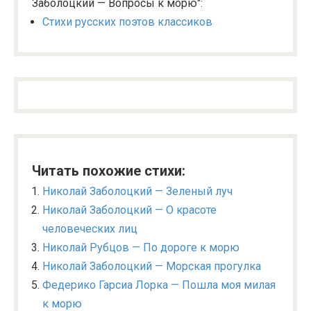
Заболоцкий — Вопросы к морю":
Стихи русских поэтов классиков
Читать похожие стихи:
Николай Заболоцкий — Зеленый луч
Николай Заболоцкий — О красоте
человеческих лиц
Николай Рубцов — По дороге к морю
Николай Заболоцкий — Морская прогулка
Федерико Гарсиа Лорка — Пошла моя милая
к морю