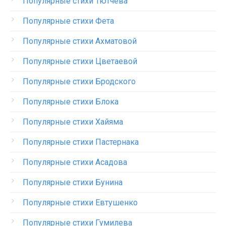
Популярные стихи Тютчева
Популярные стихи Фета
Популярные стихи Ахматовой
Популярные стихи Цветаевой
Популярные стихи Бродского
Популярные стихи Блока
Популярные стихи Хайяма
Популярные стихи Пастернака
Популярные стихи Асадова
Популярные стихи Бунина
Популярные стихи Евтушенко
Популярные стихи Гумилева