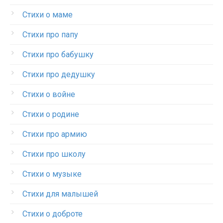
Стихи о маме
Стихи про папу
Стихи про бабушку
Стихи про дедушку
Стихи о войне
Стихи о родине
Стихи про армию
Стихи про школу
Стихи о музыке
Стихи для малышей
Стихи о доброте