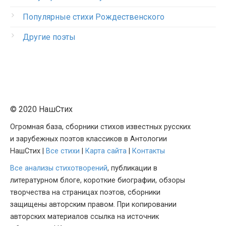
Популярные стихи Рождественского
Другие поэты
© 2020 НашСтих
Огромная база, сборники стихов известных русских
и зарубежных поэтов классиков в Антологии
НашСтих |
Все стихи
|
Карта сайта
|
Контакты
Все анализы стихотворений
, публикации в
литературном блоге, короткие биографии, обзоры
творчества на страницах поэтов, сборники
защищены авторским правом. При копировании
авторских материалов ссылка на источник