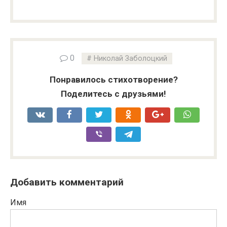
0
Николай Заболоцкий
Понравилось стихотворение?
Поделитесь с друзьями!
Добавить комментарий
Имя