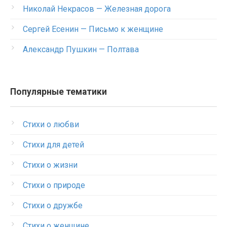
Николай Некрасов — Железная дорога
Сергей Есенин — Письмо к женщине
Александр Пушкин — Полтава
Популярные тематики
Стихи о любви
Стихи для детей
Стихи о жизни
Стихи о природе
Стихи о дружбе
Стихи о женщине