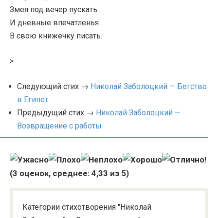
Змея под вечер пускать
И дневные впечатленья
В свою книжечку писать.
>
Следующий стих →
Николай Заболоцкий — Бегство
в Египет
Предыдущий стих →
Николай Заболоцкий —
Возвращение с работы
(
3
оценок, среднее:
4,33
из 5)
Категории стихотворения "Николай