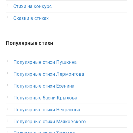
Стихи на конкурс
Сказки в стихах
Популярные стихи
Популярные стихи Пушкина
Популярные стихи Лермонтова
Популярные стихи Есенина
Популярные басни Крылова
Популярные стихи Некрасова
Популярные стихи Маяковского