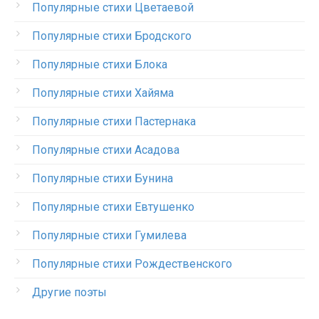
Популярные стихи Цветаевой
Популярные стихи Бродского
Популярные стихи Блока
Популярные стихи Хайяма
Популярные стихи Пастернака
Популярные стихи Асадова
Популярные стихи Бунина
Популярные стихи Евтушенко
Популярные стихи Гумилева
Популярные стихи Рождественского
Другие поэты