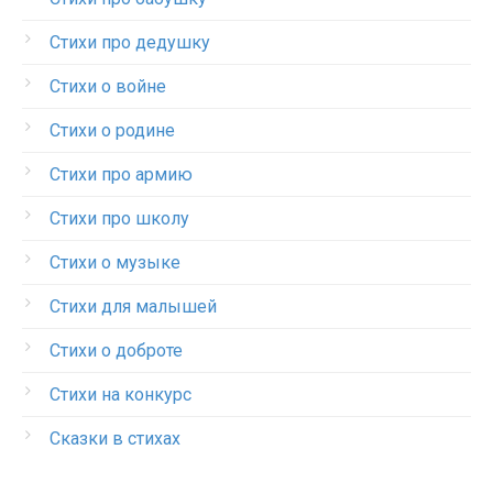
Стихи про дедушку
Стихи о войне
Стихи о родине
Стихи про армию
Стихи про школу
Стихи о музыке
Стихи для малышей
Стихи о доброте
Стихи на конкурс
Сказки в стихах