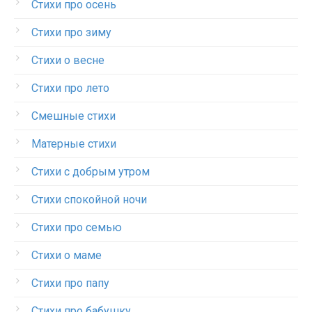
Стихи про осень
Стихи про зиму
Стихи о весне
Стихи про лето
Смешные стихи
Матерные стихи
Стихи с добрым утром
Стихи спокойной ночи
Стихи про семью
Стихи о маме
Стихи про папу
Стихи про бабушку