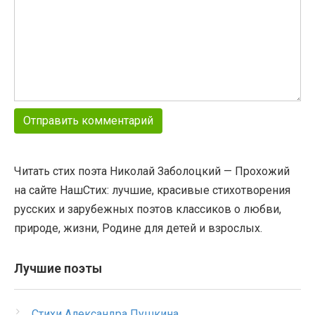
Читать стих поэта Николай Заболоцкий — Прохожий
на сайте НашСтих: лучшие, красивые стихотворения
русских и зарубежных поэтов классиков о любви,
природе, жизни, Родине для детей и взрослых.
Лучшие поэты
Стихи Александра Пушкина