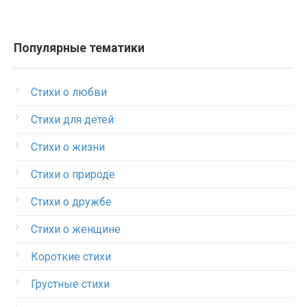
Популярные тематики
Стихи о любви
Стихи для детей
Стихи о жизни
Стихи о природе
Стихи о дружбе
Стихи о женщине
Короткие стихи
Грустные стихи