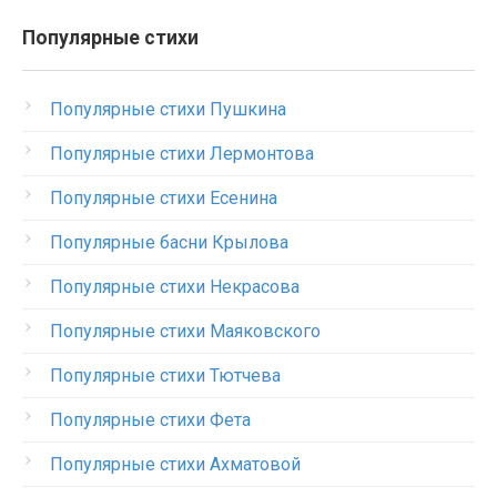
Популярные стихи
Популярные стихи Пушкина
Популярные стихи Лермонтова
Популярные стихи Есенина
Популярные басни Крылова
Популярные стихи Некрасова
Популярные стихи Маяковского
Популярные стихи Тютчева
Популярные стихи Фета
Популярные стихи Ахматовой