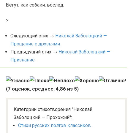
Бегут, как собаки, вослед.
>
Следующий стих →
Николай Заболоцкий —
Прощание с друзьями
Предыдущий стих →
Николай Заболоцкий —
Признание
(
7
оценок, среднее:
4,86
из 5)
Категории стихотворения "Николай
Заболоцкий — Прохожий":
Стихи русских поэтов классиков