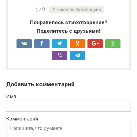
0
Николай Заболоцкий
Понравилось стихотворение?
Поделитесь с друзьями!
Добавить комментарий
Имя
Комментарий