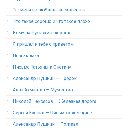
Ты меня не любишь, не жалеешь
Что такое хорошо и что такое плохо
Кому на Руси жить хорошо
Я пришел к тебе с приветом
Незнакомка
Письмо Татьяны к Онегину
Александр Пушкин — Пророк
Анна Ахматова — Мужество
Николай Некрасов — Железная дорога
Сергей Есенин — Письмо к женщине
Александр Пушкин — Полтава