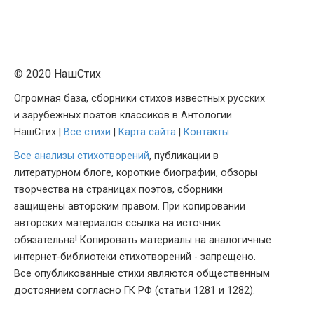
© 2020 НашСтих
Огромная база, сборники стихов известных русских
и зарубежных поэтов классиков в Антологии
НашСтих |
Все стихи
|
Карта сайта
|
Контакты
Все анализы стихотворений
, публикации в
литературном блоге, короткие биографии, обзоры
творчества на страницах поэтов, сборники
защищены авторским правом. При копировании
авторских материалов ссылка на источник
обязательна! Копировать материалы на аналогичные
интернет-библиотеки стихотворений - запрещено.
Все опубликованные стихи являются общественным
достоянием согласно ГК РФ (статьи 1281 и 1282).