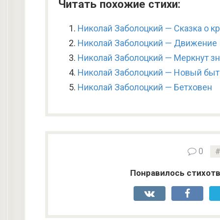
Читать похожие стихи:
Николай Заболоцкий — Сказка о к
Николай Заболоцкий — Движение
Николай Заболоцкий — Меркнут зн
Николай Заболоцкий — Новый быт
Николай Заболоцкий — Бетховен
0
Понравилось стихотв