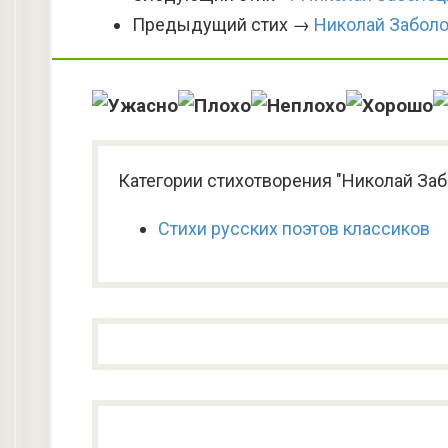
Предыдущий стих →
Николай Заболо
Категории стихотворения "Николай Заб
Стихи русских поэтов классиков