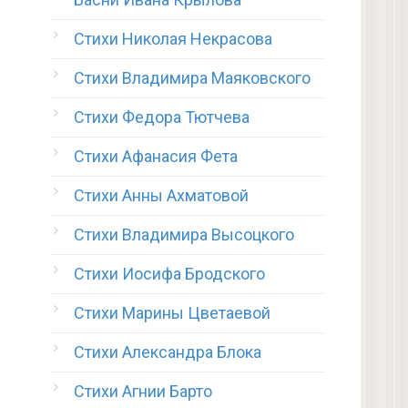
Стихи Николая Некрасова
Стихи Владимира Маяковского
Стихи Федора Тютчева
Стихи Афанасия Фета
Стихи Анны Ахматовой
Стихи Владимира Высоцкого
Стихи Иосифа Бродского
Стихи Марины Цветаевой
Стихи Александра Блока
Стихи Агнии Барто