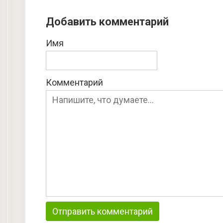
Добавить комментарий
Имя
Комментарий