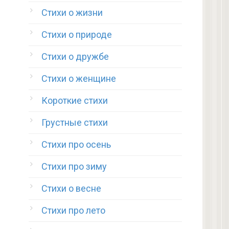
Стихи о жизни
Стихи о природе
Стихи о дружбе
Стихи о женщине
Короткие стихи
Грустные стихи
Стихи про осень
Стихи про зиму
Стихи о весне
Стихи про лето