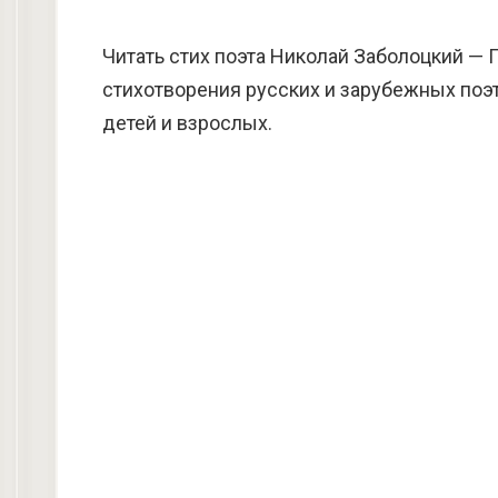
Читать стих поэта Николай Заболоцкий — 
стихотворения русских и зарубежных поэт
детей и взрослых.