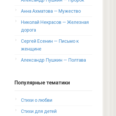
Анна Ахматова — Мужество
Николай Некрасов — Железная
дорога
Сергей Есенин — Письмо к
женщине
Александр Пушкин — Полтава
Популярные тематики
Стихи о любви
Стихи для детей