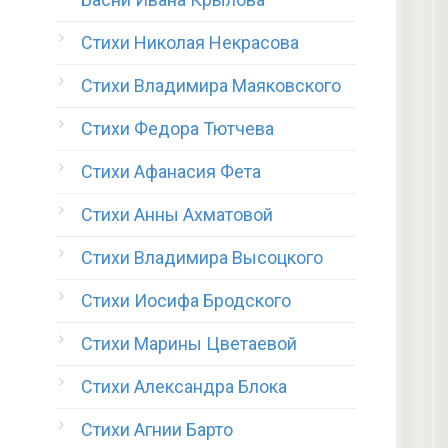
Стихи Николая Некрасова
Стихи Владимира Маяковского
Стихи Федора Тютчева
Стихи Афанасия Фета
Стихи Анны Ахматовой
Стихи Владимира Высоцкого
Стихи Иосифа Бродского
Стихи Марины Цветаевой
Стихи Александра Блока
Стихи Агнии Барто