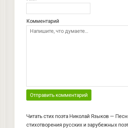
Комментарий
Читать стих поэта Николай Языков — Песн
стихотворения русских и зарубежных поэт