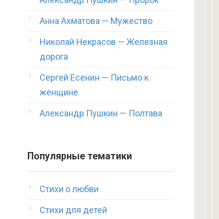
Анна Ахматова — Мужество
Николай Некрасов — Железная
дорога
Сергей Есенин — Письмо к
женщине
Александр Пушкин — Полтава
Популярные тематики
Стихи о любви
Стихи для детей