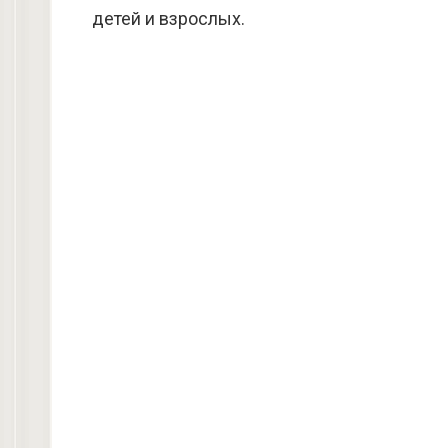
детей и взрослых.