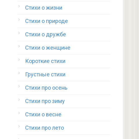
Стихи о жизни
Стихи о природе
Стихи о дружбе
Стихи о женщине
Короткие стихи
Грустные стихи
Стихи про осень
Стихи про зиму
Стихи о весне
Стихи про лето