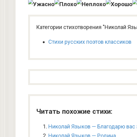
Категории стихотворения "Николай Язы
Стихи русских поэтов классиков
Читать похожие стихи:
Николай Языков — Благодарю вас 
Николай Языков — Родина