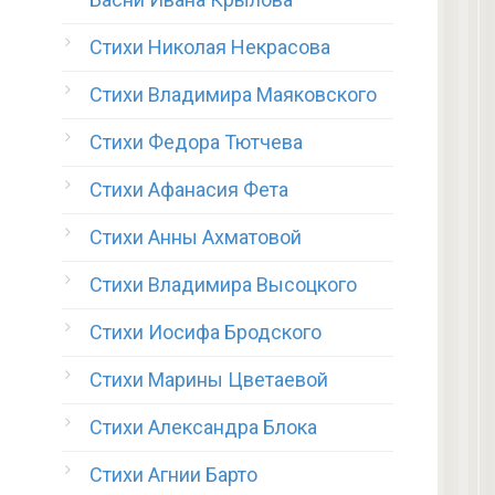
Стихи Николая Некрасова
Стихи Владимира Маяковского
Стихи Федора Тютчева
Стихи Афанасия Фета
Стихи Анны Ахматовой
Стихи Владимира Высоцкого
Стихи Иосифа Бродского
Стихи Марины Цветаевой
Стихи Александра Блока
Стихи Агнии Барто