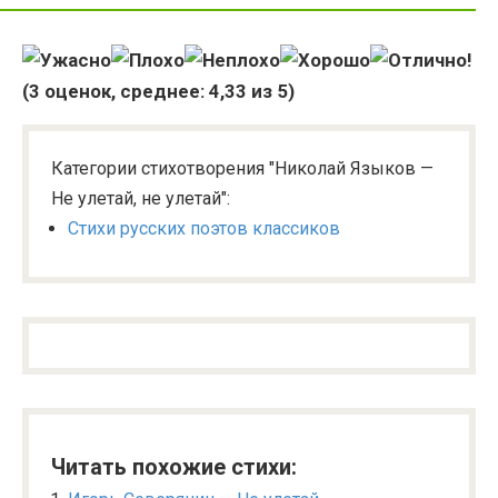
(
3
оценок, среднее:
4,33
из 5)
Категории стихотворения "Николай Языков —
Не улетай, не улетай":
Стихи русских поэтов классиков
Читать похожие стихи: