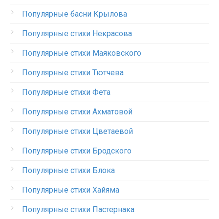
Популярные басни Крылова
Популярные стихи Некрасова
Популярные стихи Маяковского
Популярные стихи Тютчева
Популярные стихи Фета
Популярные стихи Ахматовой
Популярные стихи Цветаевой
Популярные стихи Бродского
Популярные стихи Блока
Популярные стихи Хайяма
Популярные стихи Пастернака