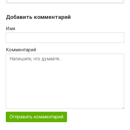
Добавить комментарий
Имя
Комментарий