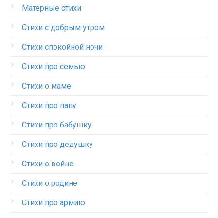
Матерные стихи
Стихи с добрым утром
Стихи спокойной ночи
Стихи про семью
Стихи о маме
Стихи про папу
Стихи про бабушку
Стихи про дедушку
Стихи о войне
Стихи о родине
Стихи про армию