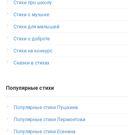
Стихи про школу
Стихи о музыке
Стихи для малышей
Стихи о доброте
Стихи на конкурс
Сказки в стихах
Популярные стихи
Популярные стихи Пушкина
Популярные стихи Лермонтова
Популярные стихи Есенина