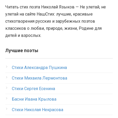
Читать стих поэта Николай Языков — Не улетай, не
улетай на сайте НашСтих: лучшие, красивые
стихотворения русских и зарубежных поэтов
классиков о любви, природе, жизни, Родине для
детей и взрослых.
Лучшие поэты
Стихи Александра Пушкина
Стихи Михаила Лермонтова
Стихи Сергея Есенина
Басни Ивана Крылова
Стихи Николая Некрасова