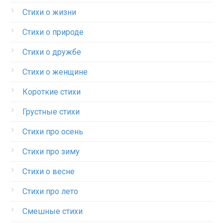
Стихи о жизни
Стихи о природе
Стихи о дружбе
Стихи о женщине
Короткие стихи
Грустные стихи
Стихи про осень
Стихи про зиму
Стихи о весне
Стихи про лето
Смешные стихи