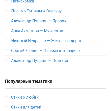
Незнакомка
Письмо Татьяны к Онегину
Александр Пушкин — Пророк
Анна Ахматова — Мужество
Николай Некрасов — Железная дорога
Сергей Есенин — Письмо к женщине
Александр Пушкин — Полтава
Популярные тематики
Стихи о любви
Стихи для детей