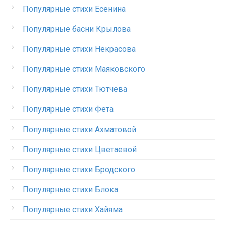
Популярные стихи Есенина
Популярные басни Крылова
Популярные стихи Некрасова
Популярные стихи Маяковского
Популярные стихи Тютчева
Популярные стихи Фета
Популярные стихи Ахматовой
Популярные стихи Цветаевой
Популярные стихи Бродского
Популярные стихи Блока
Популярные стихи Хайяма