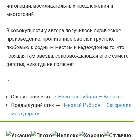
интонации, восклицательных предложений и
многоточий.
В совокупности у автора получилось лирическое
произведение, пропитанное светлой грустью,
любовью к родным местам и надеждой на то, что
горящая там звезда, сопровождающая его с самого
детства, никогда не погаснет.
>
Следующий стих →
Николай Рубцов — Березы
Предыдущий стих →
Николай Рубцов — Загородил
мою дорогу