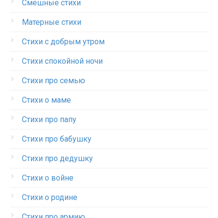
Смешные стихи
Матерные стихи
Стихи с добрым утром
Стихи спокойной ночи
Стихи про семью
Стихи о маме
Стихи про папу
Стихи про бабушку
Стихи про дедушку
Стихи о войне
Стихи о родине
Стихи про армию