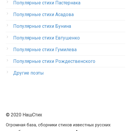
Популярные стихи Пастернака
Популярные стихи Асадова
Популярные стихи Бунина
Популярные стихи Евтушенко
Популярные стихи Гумилева
Популярные стихи Рождественского
Другие поэты
© 2020 НашСтих
Огромная база, сборники стихов известных русских