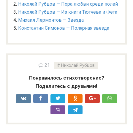
Николай Рубцов — Пора любви среди полей
Николай Рубцов — Из книги Тютчева и Фета
Михаил Лермонтов — Звезда
Константин Симонов — Полярная звезда
21
Николай Рубцов
Понравилось стихотворение?
Поделитесь с друзьями!