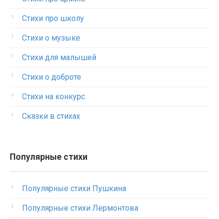
Стихи про школу
Стихи о музыке
Стихи для малышей
Стихи о доброте
Стихи на конкурс
Сказки в стихах
Популярные стихи
Популярные стихи Пушкина
Популярные стихи Лермонтова