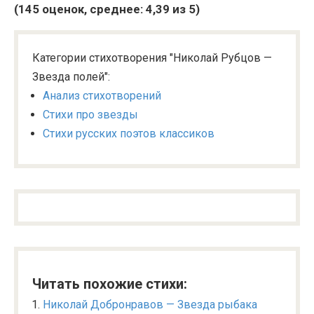
(
145
оценок, среднее:
4,39
из 5)
Категории стихотворения "Николай Рубцов —
Звезда полей":
Анализ стихотворений
Стихи про звезды
Стихи русских поэтов классиков
Читать похожие стихи:
Николай Добронравов — Звезда рыбака