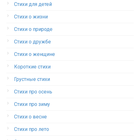
Стихи для детей
Стихи о жизни
Стихи о природе
Стихи о дружбе
Стихи о женщине
Короткие стихи
Грустные стихи
Стихи про осень
Стихи про зиму
Стихи о весне
Стихи про лето