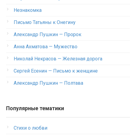
Незнакомка
Письмо Татьяны к Онегину
Александр Пушкин — Пророк
Анна Ахматова — Мужество
Николай Некрасов — Железная дорога
Сергей Есенин — Письмо к женщине
Александр Пушкин — Полтава
Популярные тематики
Стихи о любви