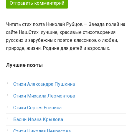
Читать стих поэта Николай Рубцов — Звезда полей на
сайте НашСтих: лучшие, красивые стихотворения
русских и зарубежных поэтов классиков о любви,
природе, жизни, Родине для детей и взрослых.
Лучшие поэты
Стихи Александра Пушкина
Стихи Михаила Лермонтова
Стихи Сергея Есенина
Басни Ивана Крылова
Стихи Николая Некрасова