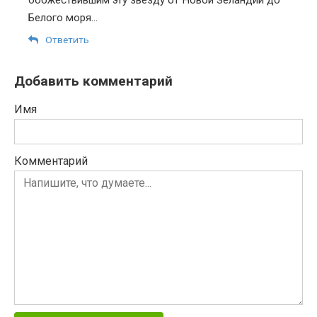
Белого моря…
Ответить
Добавить комментарий
Имя
Комментарий