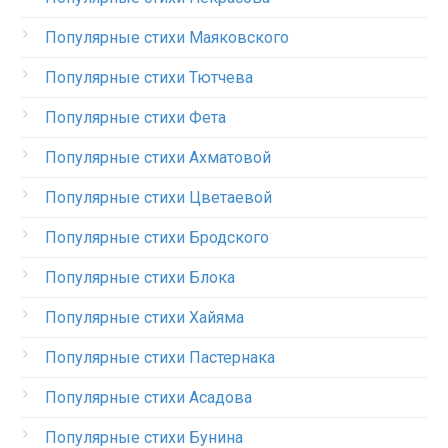
Популярные стихи Маяковского
Популярные стихи Тютчева
Популярные стихи Фета
Популярные стихи Ахматовой
Популярные стихи Цветаевой
Популярные стихи Бродского
Популярные стихи Блока
Популярные стихи Хайяма
Популярные стихи Пастернака
Популярные стихи Асадова
Популярные стихи Бунина