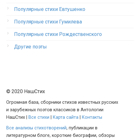
Популярные стихи Евтушенко
Популярные стихи Гумилева
Популярные стихи Рождественского
Другие поэты
© 2020 НашСтих
Огромная база, сборники стихов известных русских
и зарубежных поэтов классиков в Антологии
НашСтих |
Все стихи
|
Карта сайта
|
Контакты
Все анализы стихотворений
, публикации в
литературном блоге, короткие биографии, обзоры