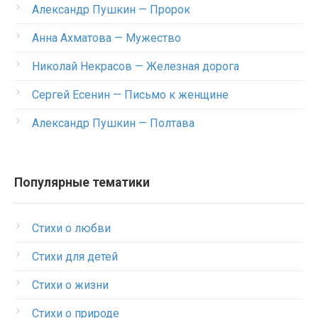
Александр Пушкин — Пророк
Анна Ахматова — Мужество
Николай Некрасов — Железная дорога
Сергей Есенин — Письмо к женщине
Александр Пушкин — Полтава
Популярные тематики
Стихи о любви
Стихи для детей
Стихи о жизни
Стихи о природе