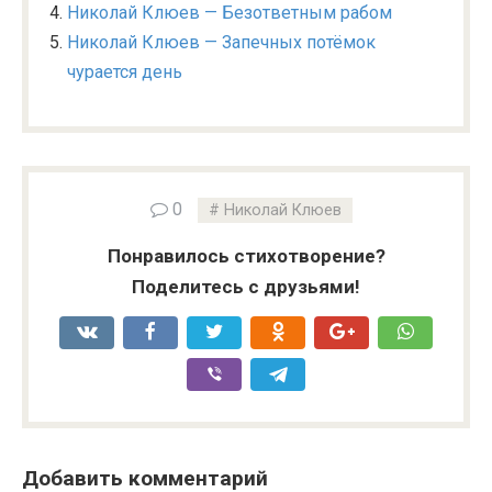
Николай Клюев — Безответным рабом
Николай Клюев — Запечных потёмок
чурается день
0
Николай Клюев
Понравилось стихотворение?
Поделитесь с друзьями!
Добавить комментарий