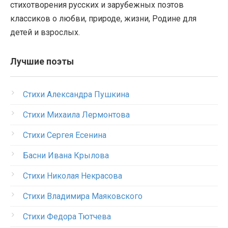
стихотворения русских и зарубежных поэтов
классиков о любви, природе, жизни, Родине для
детей и взрослых.
Лучшие поэты
Стихи Александра Пушкина
Стихи Михаила Лермонтова
Стихи Сергея Есенина
Басни Ивана Крылова
Стихи Николая Некрасова
Стихи Владимира Маяковского
Стихи Федора Тютчева