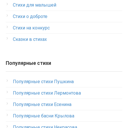
Стихи для малышей
Стихи о доброте
Стихи на конкурс
Сказки в стихах
Популярные стихи
Популярные стихи Пушкина
Популярные стихи Лермонтова
Популярные стихи Есенина
Популярные басни Крылова
Популярные стихи Некрасова