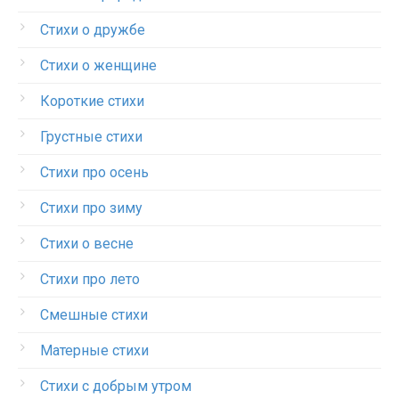
Стихи о дружбе
Стихи о женщине
Короткие стихи
Грустные стихи
Стихи про осень
Стихи про зиму
Стихи о весне
Стихи про лето
Смешные стихи
Матерные стихи
Стихи с добрым утром