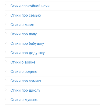
Стихи спокойной ночи
Стихи про семью
Стихи о маме
Стихи про папу
Стихи про бабушку
Стихи про дедушку
Стихи о войне
Стихи о родине
Стихи про армию
Стихи про школу
Стихи о музыке