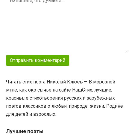
Читать стих поэта Николай Клюев — В морозной
мгле, как око сычье на сайте НашСтих: лучшие,
красивые стихотворения русских и зарубежных
поэтов классиков о любви, природе, жизни, Родине
для детей и взрослых.
Лучшие поэты