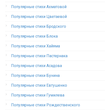
Популярные стихи Ахматовой
Популярные стихи Цветаевой
Популярные стихи Бродского
Популярные стихи Блока
Популярные стихи Хайяма
Популярные стихи Пастернака
Популярные стихи Асадова
Популярные стихи Бунина
Популярные стихи Евтушенко
Популярные стихи Гумилева
Популярные стихи Рождественского