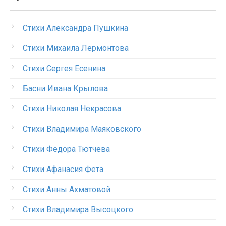
Стихи Александра Пушкина
Стихи Михаила Лермонтова
Стихи Сергея Есенина
Басни Ивана Крылова
Стихи Николая Некрасова
Стихи Владимира Маяковского
Стихи Федора Тютчева
Стихи Афанасия Фета
Стихи Анны Ахматовой
Стихи Владимира Высоцкого