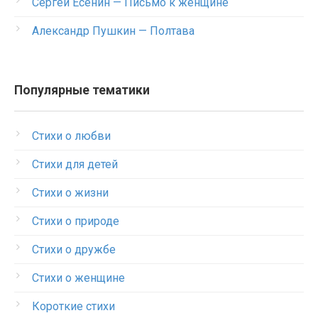
Сергей Есенин — Письмо к женщине
Александр Пушкин — Полтава
Популярные тематики
Стихи о любви
Стихи для детей
Стихи о жизни
Стихи о природе
Стихи о дружбе
Стихи о женщине
Короткие стихи