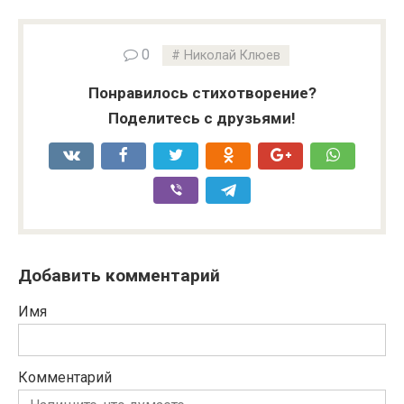
0
Николай Клюев
Понравилось стихотворение?
Поделитесь с друзьями!
Добавить комментарий
Имя
Комментарий