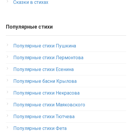
Сказки в стихах
Популярные стихи
Популярные стихи Пушкина
Популярные стихи Лермонтова
Популярные стихи Есенина
Популярные басни Крылова
Популярные стихи Некрасова
Популярные стихи Маяковского
Популярные стихи Тютчева
Популярные стихи Фета