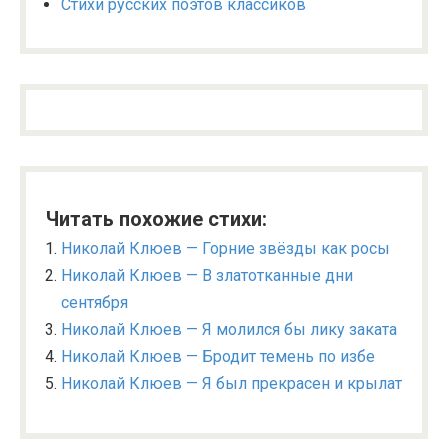
Стихи русских поэтов классиков
Читать похожие стихи:
Николай Клюев — Горние звёзды как росы
Николай Клюев — В златотканные дни
сентября
Николай Клюев — Я молился бы лику заката
Николай Клюев — Бродит темень по избе
Николай Клюев — Я был прекрасен и крылат