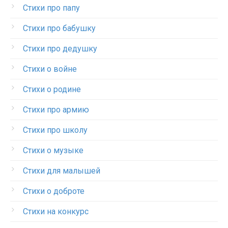
Стихи про папу
Стихи про бабушку
Стихи про дедушку
Стихи о войне
Стихи о родине
Стихи про армию
Стихи про школу
Стихи о музыке
Стихи для малышей
Стихи о доброте
Стихи на конкурс