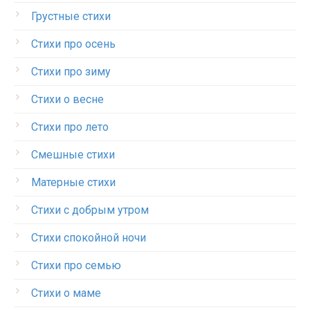
Грустные стихи
Стихи про осень
Стихи про зиму
Стихи о весне
Стихи про лето
Смешные стихи
Матерные стихи
Стихи с добрым утром
Стихи спокойной ночи
Стихи про семью
Стихи о маме