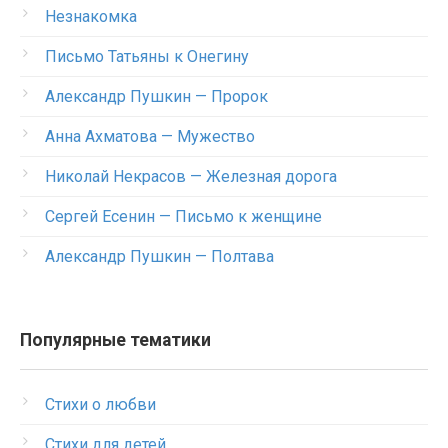
Незнакомка
Письмо Татьяны к Онегину
Александр Пушкин — Пророк
Анна Ахматова — Мужество
Николай Некрасов — Железная дорога
Сергей Есенин — Письмо к женщине
Александр Пушкин — Полтава
Популярные тематики
Стихи о любви
Стихи для детей