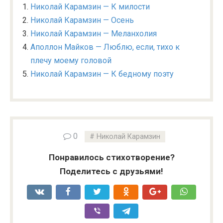
Николай Карамзин — К милости
Николай Карамзин — Осень
Николай Карамзин — Меланхолия
Аполлон Майков — Люблю, если, тихо к
плечу моему головой
Николай Карамзин — К бедному поэту
0
Николай Карамзин
Понравилось стихотворение?
Поделитесь с друзьями!