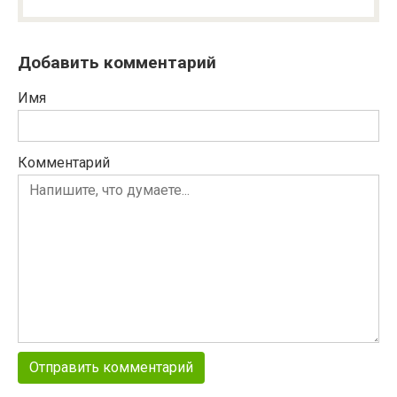
Добавить комментарий
Имя
Комментарий