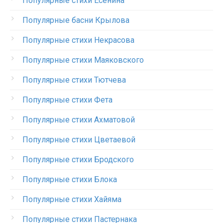
Популярные стихи Есенина
Популярные басни Крылова
Популярные стихи Некрасова
Популярные стихи Маяковского
Популярные стихи Тютчева
Популярные стихи Фета
Популярные стихи Ахматовой
Популярные стихи Цветаевой
Популярные стихи Бродского
Популярные стихи Блока
Популярные стихи Хайяма
Популярные стихи Пастернака