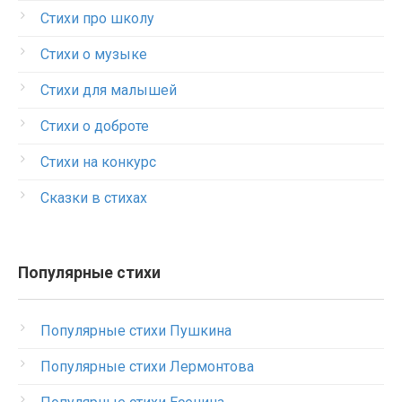
Стихи про школу
Стихи о музыке
Стихи для малышей
Стихи о доброте
Стихи на конкурс
Сказки в стихах
Популярные стихи
Популярные стихи Пушкина
Популярные стихи Лермонтова