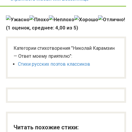
(
1
оценок, среднее:
4,00
из 5)
Категории стихотворения "Николай Карамзин
— Ответ моему приятелю":
Стихи русских поэтов классиков
Читать похожие стихи: