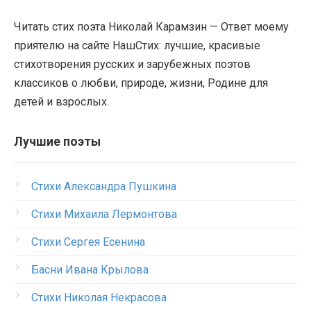
Читать стих поэта Николай Карамзин — Ответ моему
приятелю на сайте НашСтих: лучшие, красивые
стихотворения русских и зарубежных поэтов
классиков о любви, природе, жизни, Родине для
детей и взрослых.
Лучшие поэты
Стихи Александра Пушкина
Стихи Михаила Лермонтова
Стихи Сергея Есенина
Басни Ивана Крылова
Стихи Николая Некрасова