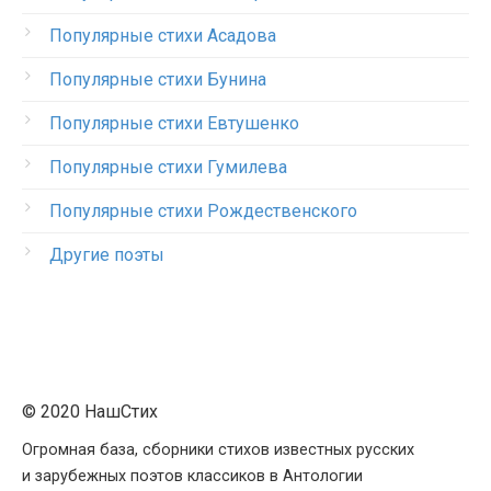
Популярные стихи Асадова
Популярные стихи Бунина
Популярные стихи Евтушенко
Популярные стихи Гумилева
Популярные стихи Рождественского
Другие поэты
© 2020 НашСтих
Огромная база, сборники стихов известных русских
и зарубежных поэтов классиков в Антологии