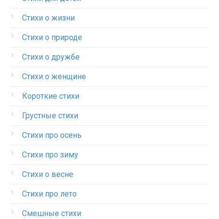
Стихи о жизни
Стихи о природе
Стихи о дружбе
Стихи о женщине
Короткие стихи
Грустные стихи
Стихи про осень
Стихи про зиму
Стихи о весне
Стихи про лето
Смешные стихи