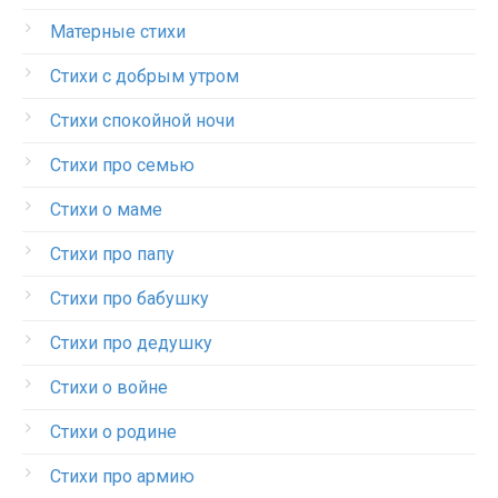
Матерные стихи
Стихи с добрым утром
Стихи спокойной ночи
Стихи про семью
Стихи о маме
Стихи про папу
Стихи про бабушку
Стихи про дедушку
Стихи о войне
Стихи о родине
Стихи про армию