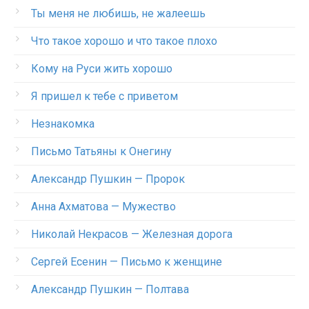
Ты меня не любишь, не жалеешь
Что такое хорошо и что такое плохо
Кому на Руси жить хорошо
Я пришел к тебе с приветом
Незнакомка
Письмо Татьяны к Онегину
Александр Пушкин — Пророк
Анна Ахматова — Мужество
Николай Некрасов — Железная дорога
Сергей Есенин — Письмо к женщине
Александр Пушкин — Полтава