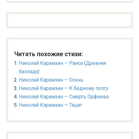
Читать похожие стихи:
Николай Карамзин — Раиса (Древняя
баллада)
Николай Карамзин — Осень
Николай Карамзин — К бедному поэту
Николай Карамзин — Смерть Орфеева
Николай Карамзин — Тацит