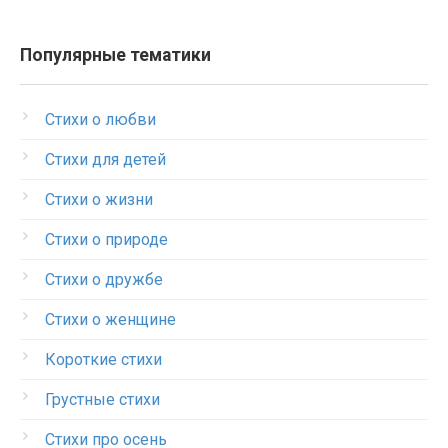
Популярные тематики
Стихи о любви
Стихи для детей
Стихи о жизни
Стихи о природе
Стихи о дружбе
Стихи о женщине
Короткие стихи
Грустные стихи
Стихи про осень