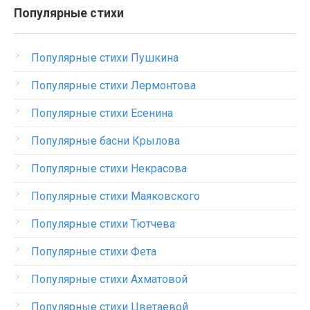
Популярные стихи
Популярные стихи Пушкина
Популярные стихи Лермонтова
Популярные стихи Есенина
Популярные басни Крылова
Популярные стихи Некрасова
Популярные стихи Маяковского
Популярные стихи Тютчева
Популярные стихи Фета
Популярные стихи Ахматовой
Популярные стихи Цветаевой