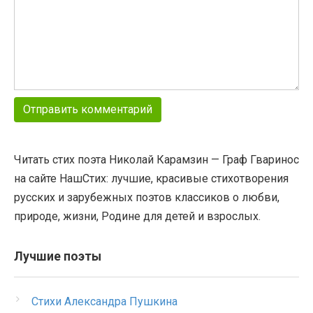
Читать стих поэта Николай Карамзин — Граф Гваринос
на сайте НашСтих: лучшие, красивые стихотворения
русских и зарубежных поэтов классиков о любви,
природе, жизни, Родине для детей и взрослых.
Лучшие поэты
Стихи Александра Пушкина