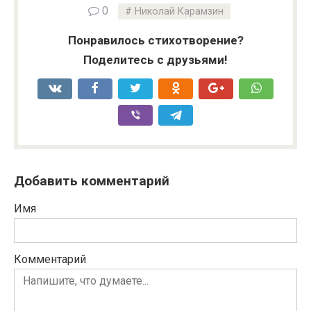
0
Николай Карамзин
Понравилось стихотворение?
Поделитесь с друзьями!
Добавить комментарий
Имя
Комментарий