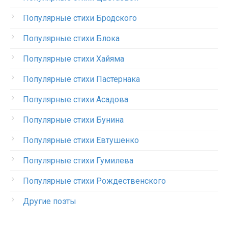
Популярные стихи Бродского
Популярные стихи Блока
Популярные стихи Хайяма
Популярные стихи Пастернака
Популярные стихи Асадова
Популярные стихи Бунина
Популярные стихи Евтушенко
Популярные стихи Гумилева
Популярные стихи Рождественского
Другие поэты