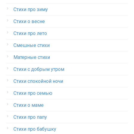
Стихи про зиму
Стихи о весне
Стихи про лето
Смешные стихи
Матерные стихи
Стихи с добрым утром
Стихи спокойной ночи
Стихи про семью
Стихи о маме
Стихи про папу
Стихи про бабушку