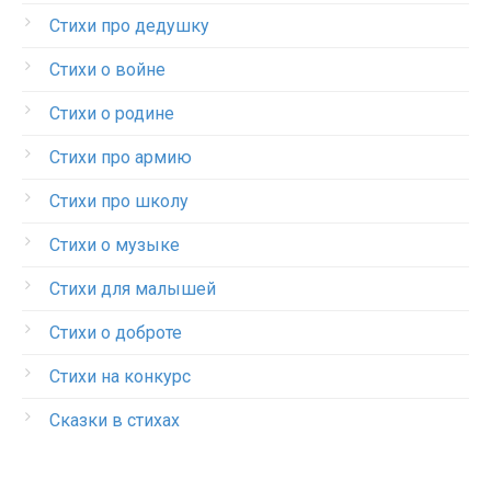
Стихи про дедушку
Стихи о войне
Стихи о родине
Стихи про армию
Стихи про школу
Стихи о музыке
Стихи для малышей
Стихи о доброте
Стихи на конкурс
Сказки в стихах