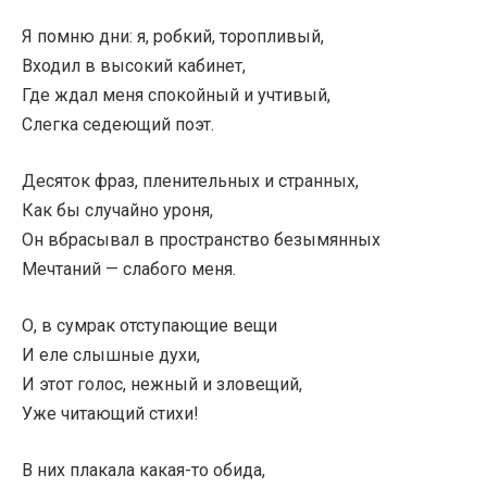
Я помню дни: я, робкий, торопливый,
Входил в высокий кабинет,
Где ждал меня спокойный и учтивый,
Слегка седеющий поэт.
Десяток фраз, пленительных и странных,
Как бы случайно уроня,
Он вбрасывал в пространство безымянных
Мечтаний — слабого меня.
О, в сумрак отступающие вещи
И еле слышные духи,
И этот голос, нежный и зловещий,
Уже читающий стихи!
В них плакала какая-то обида,