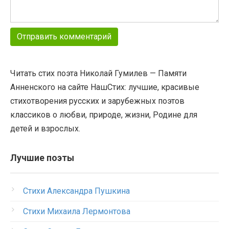
Читать стих поэта Николай Гумилев — Памяти
Анненского на сайте НашСтих: лучшие, красивые
стихотворения русских и зарубежных поэтов
классиков о любви, природе, жизни, Родине для
детей и взрослых.
Лучшие поэты
Стихи Александра Пушкина
Стихи Михаила Лермонтова