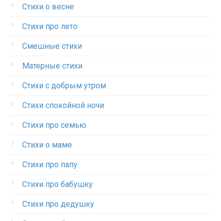
Стихи о весне
Стихи про лето
Смешные стихи
Матерные стихи
Стихи с добрым утром
Стихи спокойной ночи
Стихи про семью
Стихи о маме
Стихи про папу
Стихи про бабушку
Стихи про дедушку