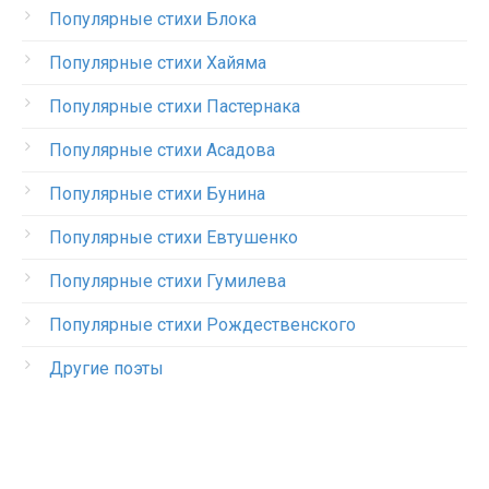
Популярные стихи Блока
Популярные стихи Хайяма
Популярные стихи Пастернака
Популярные стихи Асадова
Популярные стихи Бунина
Популярные стихи Евтушенко
Популярные стихи Гумилева
Популярные стихи Рождественского
Другие поэты