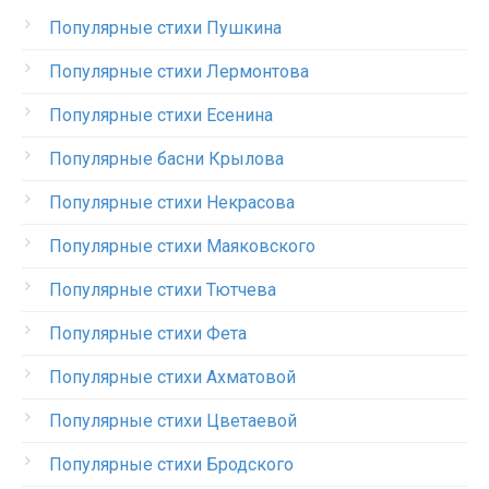
Популярные стихи Пушкина
Популярные стихи Лермонтова
Популярные стихи Есенина
Популярные басни Крылова
Популярные стихи Некрасова
Популярные стихи Маяковского
Популярные стихи Тютчева
Популярные стихи Фета
Популярные стихи Ахматовой
Популярные стихи Цветаевой
Популярные стихи Бродского