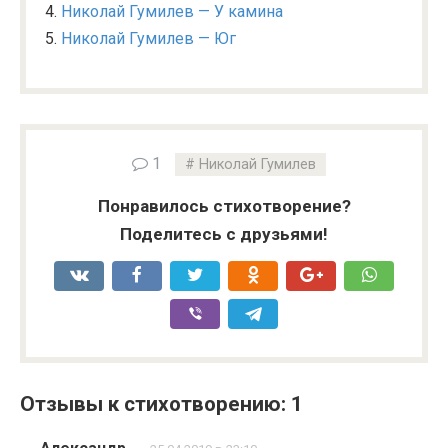
Николай Гумилев — У камина
Николай Гумилев — Юг
1
Николай Гумилев
Понравилось стихотворение?
Поделитесь с друзьями!
Отзывы к стихотворению: 1