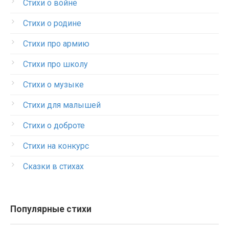
Стихи о войне
Стихи о родине
Стихи про армию
Стихи про школу
Стихи о музыке
Стихи для малышей
Стихи о доброте
Стихи на конкурс
Сказки в стихах
Популярные стихи