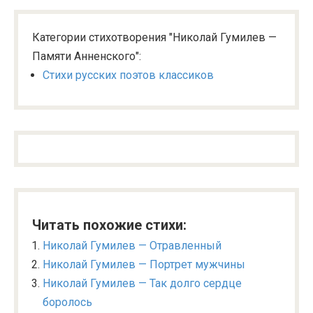
Категории стихотворения "Николай Гумилев —
Памяти Анненского":
Стихи русских поэтов классиков
Читать похожие стихи:
Николай Гумилев — Отравленный
Николай Гумилев — Портрет мужчины
Николай Гумилев — Так долго сердце
боролось