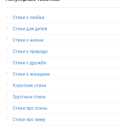
Стихи о любви
Стихи для детей
Стихи о жизни
Стихи о природе
Стихи о дружбе
Стихи о женщине
Короткие стихи
Грустные стихи
Стихи про осень
Стихи про зиму