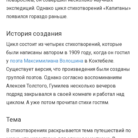
экспедиций. Однако цикл стихотворений «Капитаны»
появился гораздо раньше.
История создания
Цикл состоит из четырех стихотворений, которые
были написаны автором в 1909 году, когда он гостил
у
поэта Максимилиана Волошина
в Коктебеле.
Существует версия, что произведения были созданы
группой поэтов. Однако согласно воспоминаниям
Алексея Толстого, Гумилев несколько вечеров
подряд закрывался в своей комнате и работал над
циклом. А уже потом прочитал стихи гостям.
Тема
В стихотворениях раскрывается тема путешествий по