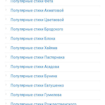
Популярные стихи Фета
Популярные стихи Ахматовой
Популярные стихи Цветаевой
Популярные стихи Бродского
Популярные стихи Блока
Популярные стихи Хайяма
Популярные стихи Пастернака
Популярные стихи Асадова
Популярные стихи Бунина
Популярные стихи Евтушенко
Популярные стихи Гумилева
Популярные стихи Рождественского