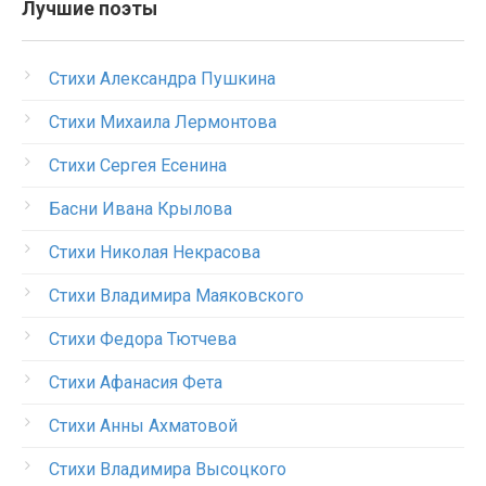
Лучшие поэты
Стихи Александра Пушкина
Стихи Михаила Лермонтова
Стихи Сергея Есенина
Басни Ивана Крылова
Стихи Николая Некрасова
Стихи Владимира Маяковского
Стихи Федора Тютчева
Стихи Афанасия Фета
Стихи Анны Ахматовой
Стихи Владимира Высоцкого