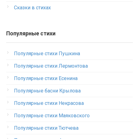
Сказки в стихах
Популярные стихи
Популярные стихи Пушкина
Популярные стихи Лермонтова
Популярные стихи Есенина
Популярные басни Крылова
Популярные стихи Некрасова
Популярные стихи Маяковского
Популярные стихи Тютчева