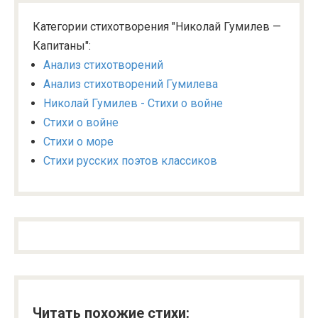
Категории стихотворения "Николай Гумилев —
Капитаны":
Анализ стихотворений
Анализ стихотворений Гумилева
Николай Гумилев - Стихи о войне
Стихи о войне
Стихи о море
Стихи русских поэтов классиков
Читать похожие стихи: