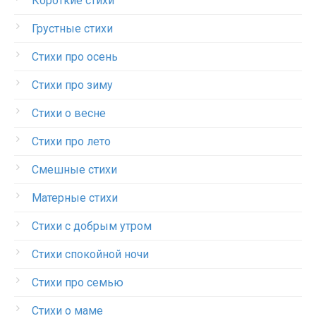
Короткие стихи
Грустные стихи
Стихи про осень
Стихи про зиму
Стихи о весне
Стихи про лето
Смешные стихи
Матерные стихи
Стихи с добрым утром
Стихи спокойной ночи
Стихи про семью
Стихи о маме