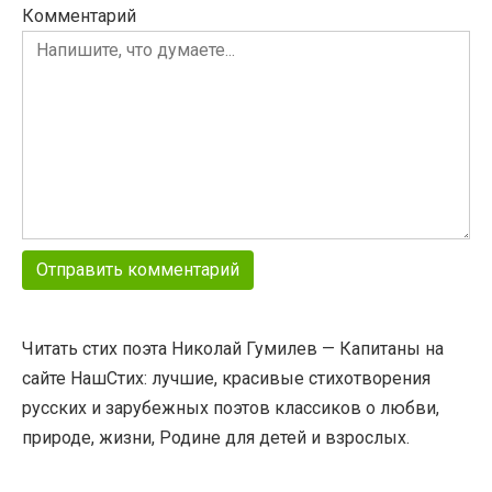
Комментарий
Читать стих поэта Николай Гумилев — Капитаны на
сайте НашСтих: лучшие, красивые стихотворения
русских и зарубежных поэтов классиков о любви,
природе, жизни, Родине для детей и взрослых.