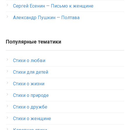
Сергей Есенин — Письмо к женщине
Александр Пушкин — Полтава
Популярные тематики
Стихи о любви
Стихи для детей
Стихи о жизни
Стихи о природе
Стихи о дружбе
Стихи о женщине