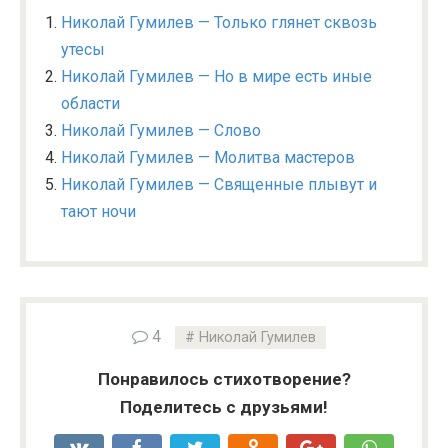
Николай Гумилев — Только глянет сквозь
утесы
Николай Гумилев — Но в мире есть иные
области
Николай Гумилев — Слово
Николай Гумилев — Молитва мастеров
Николай Гумилев — Священные плывут и
тают ночи
4
Николай Гумилев
Понравилось стихотворение?
Поделитесь с друзьями!