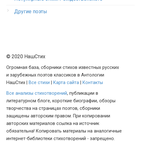
Другие поэты
© 2020 НашСтих
Огромная база, сборники стихов известных русских
и зарубежных поэтов классиков в Антологии
НашСтих |
Все стихи
|
Карта сайта
|
Контакты
Все анализы стихотворений
, публикации в
литературном блоге, короткие биографии, обзоры
творчества на страницах поэтов, сборники
защищены авторским правом. При копировании
авторских материалов ссылка на источник
обязательна! Копировать материалы на аналогичные
интернет-библиотеки стихотворений - запрещено.