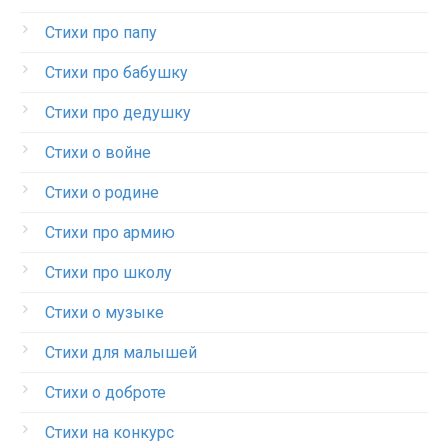
Стихи про папу
Стихи про бабушку
Стихи про дедушку
Стихи о войне
Стихи о родине
Стихи про армию
Стихи про школу
Стихи о музыке
Стихи для малышей
Стихи о доброте
Стихи на конкурс