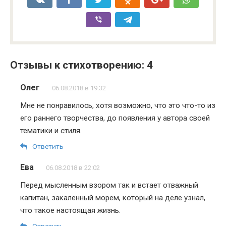
Отзывы к стихотворению: 4
Олег
06.08.2018 в 19:32
Мне не понравилось, хотя возможно, что это что-то из
его раннего творчества, до появления у автора своей
тематики и стиля.
Ответить
Ева
06.08.2018 в 22:02
Перед мысленным взором так и встает отважный
капитан, закаленный морем, который на деле узнал,
что такое настоящая жизнь.
Ответить