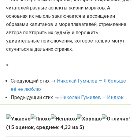
читателей разные аспекты жизни моряков. А
основная их мысль заключается в восхищении
образами капитанов и мореплавателей, стремление
автора повторить их судьбу и пережить
удивительные приключения, которое только могут
случиться в дальних странах.
>
Следующий стих →
Николай Гумилев — Я больше
её не люблю
Предыдущий стих →
Николай Гумилев — Индюк
(
15
оценок, среднее:
4,33
из 5)