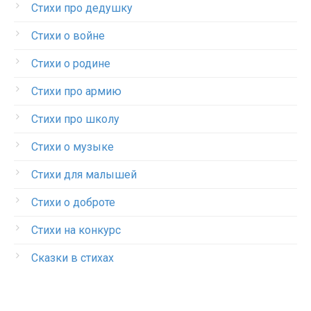
Стихи про дедушку
Стихи о войне
Стихи о родине
Стихи про армию
Стихи про школу
Стихи о музыке
Стихи для малышей
Стихи о доброте
Стихи на конкурс
Сказки в стихах