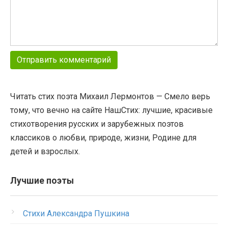
Читать стих поэта Михаил Лермонтов — Смело верь
тому, что вечно на сайте НашСтих: лучшие, красивые
стихотворения русских и зарубежных поэтов
классиков о любви, природе, жизни, Родине для
детей и взрослых.
Лучшие поэты
Стихи Александра Пушкина