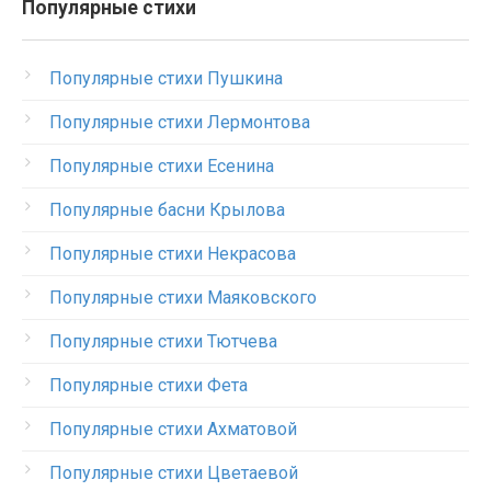
Популярные стихи
Популярные стихи Пушкина
Популярные стихи Лермонтова
Популярные стихи Есенина
Популярные басни Крылова
Популярные стихи Некрасова
Популярные стихи Маяковского
Популярные стихи Тютчева
Популярные стихи Фета
Популярные стихи Ахматовой
Популярные стихи Цветаевой