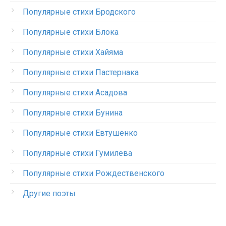
Популярные стихи Бродского
Популярные стихи Блока
Популярные стихи Хайяма
Популярные стихи Пастернака
Популярные стихи Асадова
Популярные стихи Бунина
Популярные стихи Евтушенко
Популярные стихи Гумилева
Популярные стихи Рождественского
Другие поэты