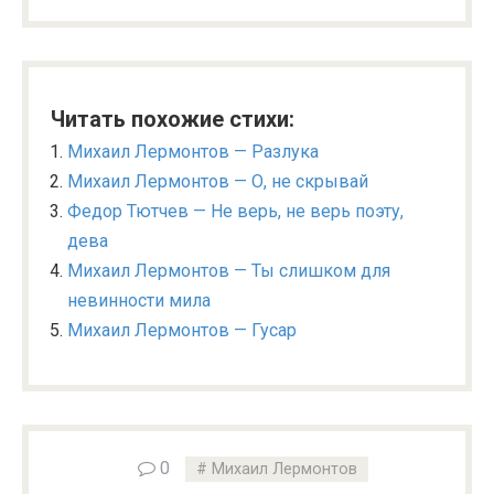
Читать похожие стихи:
Михаил Лермонтов — Разлука
Михаил Лермонтов — О, не скрывай
Федор Тютчев — Не верь, не верь поэту,
дева
Михаил Лермонтов — Ты слишком для
невинности мила
Михаил Лермонтов — Гусар
0
Михаил Лермонтов