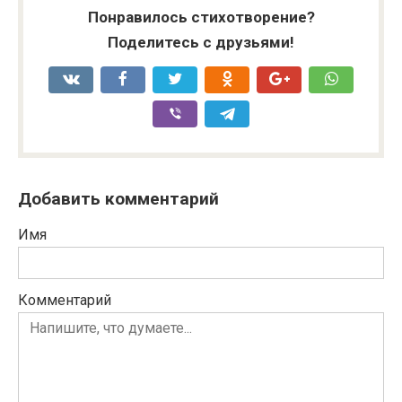
Понравилось стихотворение?
Поделитесь с друзьями!
Добавить комментарий
Имя
Комментарий