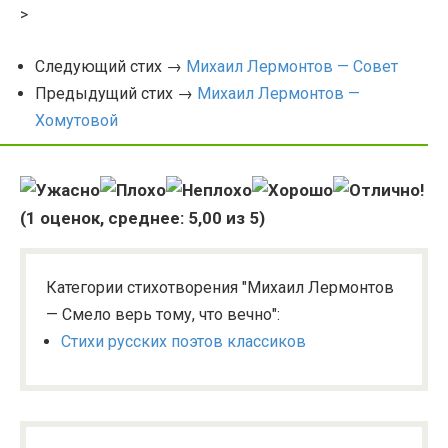
>
Следующий стих →
Михаил Лермонтов — Совет
Предыдущий стих →
Михаил Лермонтов —
Хомутовой
(
1
оценок, среднее:
5,00
из 5)
Категории стихотворения "Михаил Лермонтов
— Смело верь тому, что вечно":
Стихи русских поэтов классиков