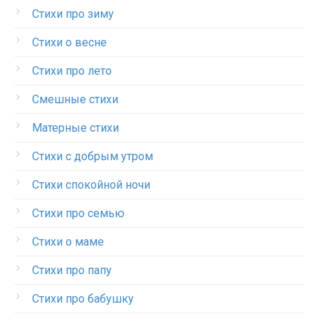
Стихи про зиму
Стихи о весне
Стихи про лето
Смешные стихи
Матерные стихи
Стихи с добрым утром
Стихи спокойной ночи
Стихи про семью
Стихи о маме
Стихи про папу
Стихи про бабушку