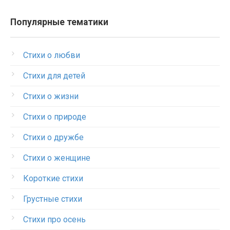
Популярные тематики
Стихи о любви
Стихи для детей
Стихи о жизни
Стихи о природе
Стихи о дружбе
Стихи о женщине
Короткие стихи
Грустные стихи
Стихи про осень