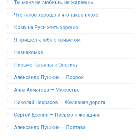
Ты меня не любишь, не жалеешь
Что такое хорошо и что такое плохо
Кому на Руси жить хорошо
Я пришел к тебе с приветом
Незнакомка
Письмо Татьяны к Онегину
Александр Пушкин — Пророк
Анна Ахматова — Мужество
Николай Некрасов — Железная дорога
Сергей Есенин — Письмо к женщине
Александр Пушкин — Полтава