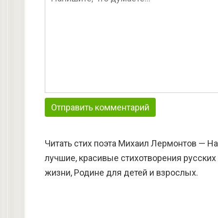
Читать стих поэта Михаил Лермонтов — На
лучшие, красивые стихотворения русских 
жизни, Родине для детей и взрослых.