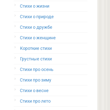
Стихи о жизни
Стихи о природе
Стихи о дружбе
Стихи о женщине
Короткие стихи
Грустные стихи
Стихи про осень
Стихи про зиму
Стихи о весне
Стихи про лето