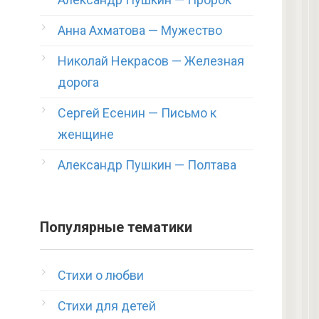
Анна Ахматова — Мужество
Николай Некрасов — Железная
дорога
Сергей Есенин — Письмо к
женщине
Александр Пушкин — Полтава
Популярные тематики
Стихи о любви
Стихи для детей