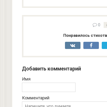
0
Понравилось стихотв
Добавить комментарий
Имя
Комментарий