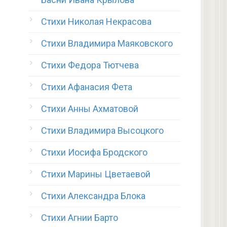
Стихи Николая Некрасова
Стихи Владимира Маяковского
Стихи Федора Тютчева
Стихи Афанасия Фета
Стихи Анны Ахматовой
Стихи Владимира Высоцкого
Стихи Иосифа Бродского
Стихи Марины Цветаевой
Стихи Александра Блока
Стихи Агнии Барто