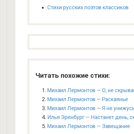
Стихи русских поэтов классиков
Читать похожие стихи:
Михаил Лермонтов — О, не скрыва
Михаил Лермонтов — Раскаянье
Михаил Лермонтов — Я не унижус
Илья Эренбург — Настанет день, 
Михаил Лермонтов — Завещание