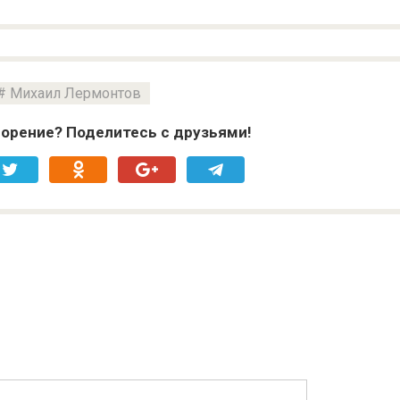
Михаил Лермонтов
орение? Поделитесь с друзьями!