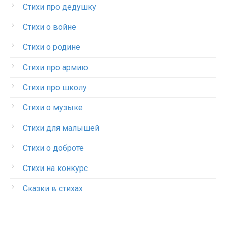
Стихи про дедушку
Стихи о войне
Стихи о родине
Стихи про армию
Стихи про школу
Стихи о музыке
Стихи для малышей
Стихи о доброте
Стихи на конкурс
Сказки в стихах