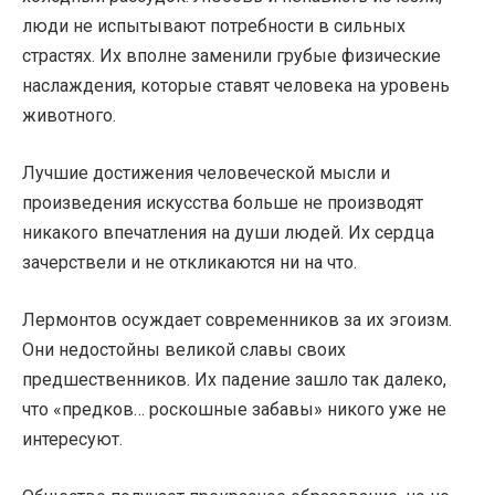
люди не испытывают потребности в сильных
страстях. Их вполне заменили грубые физические
наслаждения, которые ставят человека на уровень
животного.
Лучшие достижения человеческой мысли и
произведения искусства больше не производят
никакого впечатления на души людей. Их сердца
зачерствели и не откликаются ни на что.
Лермонтов осуждает современников за их эгоизм.
Они недостойны великой славы своих
предшественников. Их падение зашло так далеко,
что «предков… роскошные забавы» никого уже не
интересуют.