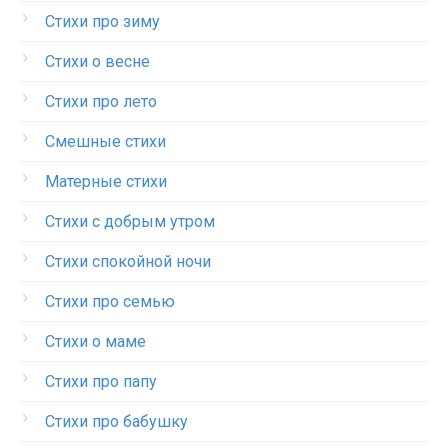
Стихи про зиму
Стихи о весне
Стихи про лето
Смешные стихи
Матерные стихи
Стихи с добрым утром
Стихи спокойной ночи
Стихи про семью
Стихи о маме
Стихи про папу
Стихи про бабушку