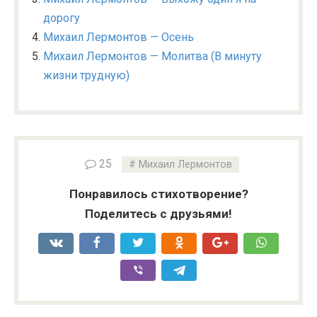
дорогу
Михаил Лермонтов — Осень
Михаил Лермонтов — Молитва (В минуту
жизни трудную)
25
Михаил Лермонтов
Понравилось стихотворение?
Поделитесь с друзьями!