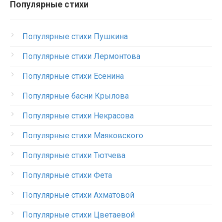
Популярные стихи
Популярные стихи Пушкина
Популярные стихи Лермонтова
Популярные стихи Есенина
Популярные басни Крылова
Популярные стихи Некрасова
Популярные стихи Маяковского
Популярные стихи Тютчева
Популярные стихи Фета
Популярные стихи Ахматовой
Популярные стихи Цветаевой