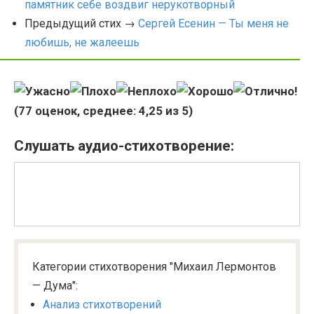
памятник себе воздвиг нерукотворный
Предыдущий стих →
Сергей Есенин — Ты меня не
любишь, не жалеешь
(
77
оценок, среднее:
4,25
из 5)
Слушать аудио-стихотворение:
Категории стихотворения "Михаил Лермонтов
— Дума":
Анализ стихотворений