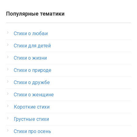
Популярные тематики
Стихи о любви
Стихи для детей
Стихи о жизни
Стихи о природе
Стихи о дружбе
Стихи о женщине
Короткие стихи
Грустные стихи
Стихи про осень