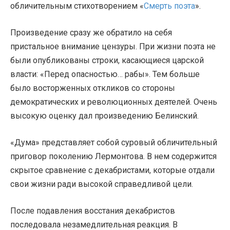
обличительным стихотворением «
Смерть поэта
».
Произведение сразу же обратило на себя
пристальное внимание цензуры. При жизни поэта не
были опубликованы строки, касающиеся царской
власти: «Перед опасностью… рабы». Тем больше
было восторженных откликов со стороны
демократических и революционных деятелей. Очень
высокую оценку дал произведению Белинский.
«Дума» представляет собой суровый обличительный
приговор поколению Лермонтова. В нем содержится
скрытое сравнение с декабристами, которые отдали
свои жизни ради высокой справедливой цели.
После подавления восстания декабристов
последовала незамедлительная реакция. В