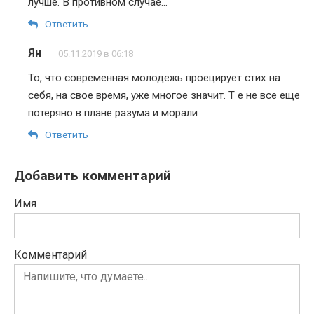
лучше. В противном случае…
Ответить
Ян
05.11.2019 в 06:18
То, что современная молодежь проецирует стих на
себя, на свое время, уже многое значит. Т е не все еще
потеряно в плане разума и морали
Ответить
Добавить комментарий
Имя
Комментарий