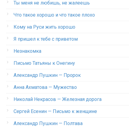
Ты меня не любишь, не жалеешь
Что такое хорошо и что такое плохо
Кому на Руси жить хорошо
Я пришел к тебе с приветом
Незнакомка
Письмо Татьяны к Онегину
Александр Пушкин — Пророк
Анна Ахматова — Мужество
Николай Некрасов — Железная дорога
Сергей Есенин — Письмо к женщине
Александр Пушкин — Полтава