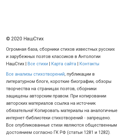
© 2020 НашСтих
Огромная база, сборники стихов известных русских
и зарубежных поэтов классиков в Антологии
НашСтих |
Все стихи
|
Карта сайта
|
Контакты
Все анализы стихотворений
, публикации в
литературном блоге, короткие биографии, обзоры
творчества на страницах поэтов, сборники
защищены авторским правом. При копировании
авторских материалов ссылка на источник
обязательна! Копировать материалы на аналогичные
интернет-библиотеки стихотворений - запрещено.
Все опубликованные стихи являются общественным
достоянием согласно ГК РФ (статьи 1281 и 1282).