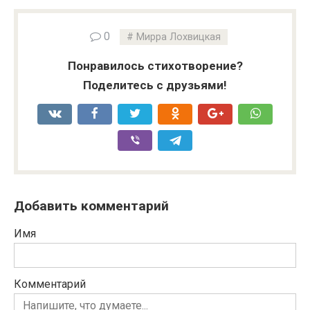
0
Мирра Лохвицкая
Понравилось стихотворение?
Поделитесь с друзьями!
Добавить комментарий
Имя
Комментарий