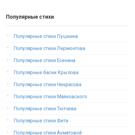
Популярные стихи
Популярные стихи Пушкина
Популярные стихи Лермонтова
Популярные стихи Есенина
Популярные басни Крылова
Популярные стихи Некрасова
Популярные стихи Маяковского
Популярные стихи Тютчева
Популярные стихи Фета
Популярные стихи Ахматовой