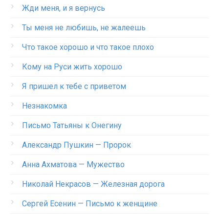
Жди меня, и я вернусь
Ты меня не любишь, не жалеешь
Что такое хорошо и что такое плохо
Кому на Руси жить хорошо
Я пришел к тебе с приветом
Незнакомка
Письмо Татьяны к Онегину
Александр Пушкин — Пророк
Анна Ахматова — Мужество
Николай Некрасов — Железная дорога
Сергей Есенин — Письмо к женщине