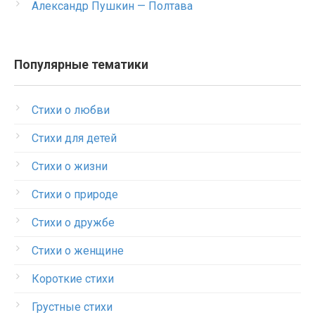
Александр Пушкин — Полтава
Популярные тематики
Стихи о любви
Стихи для детей
Стихи о жизни
Стихи о природе
Стихи о дружбе
Стихи о женщине
Короткие стихи
Грустные стихи