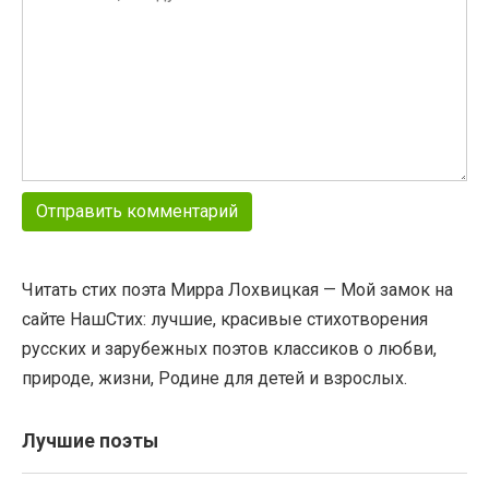
Читать стих поэта Мирра Лохвицкая — Мой замок на
сайте НашСтих: лучшие, красивые стихотворения
русских и зарубежных поэтов классиков о любви,
природе, жизни, Родине для детей и взрослых.
Лучшие поэты