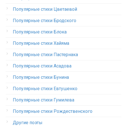
Популярные стихи Цветаевой
Популярные стихи Бродского
Популярные стихи Блока
Популярные стихи Хайяма
Популярные стихи Пастернака
Популярные стихи Асадова
Популярные стихи Бунина
Популярные стихи Евтушенко
Популярные стихи Гумилева
Популярные стихи Рождественского
Другие поэты