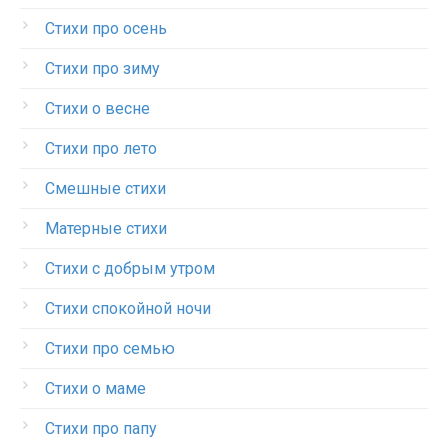
Стихи про осень
Стихи про зиму
Стихи о весне
Стихи про лето
Смешные стихи
Матерные стихи
Стихи с добрым утром
Стихи спокойной ночи
Стихи про семью
Стихи о маме
Стихи про папу