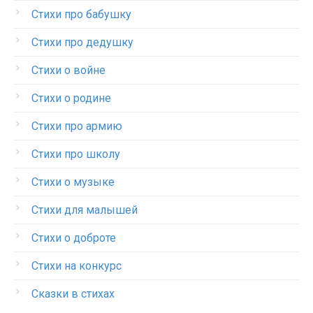
Стихи про бабушку
Стихи про дедушку
Стихи о войне
Стихи о родине
Стихи про армию
Стихи про школу
Стихи о музыке
Стихи для малышей
Стихи о доброте
Стихи на конкурс
Сказки в стихах