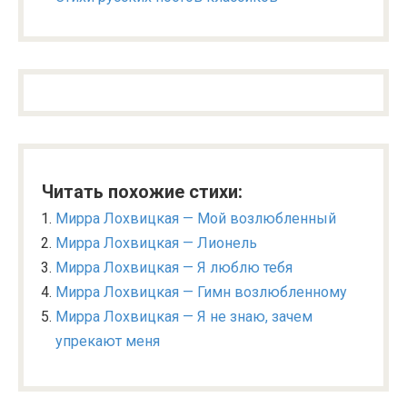
Читать похожие стихи:
Мирра Лохвицкая — Мой возлюбленный
Мирра Лохвицкая — Лионель
Мирра Лохвицкая — Я люблю тебя
Мирра Лохвицкая — Гимн возлюбленному
Мирра Лохвицкая — Я не знаю, зачем
упрекают меня